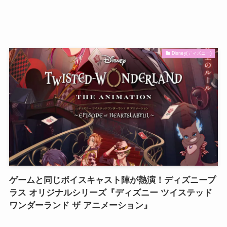
Disney(ディズニー)
ゲームと同じボイスキャスト陣が熱演！ディズニープ
ラス オリジナルシリーズ『ディズニー ツイステッド
ワンダーランド ザ アニメーション』