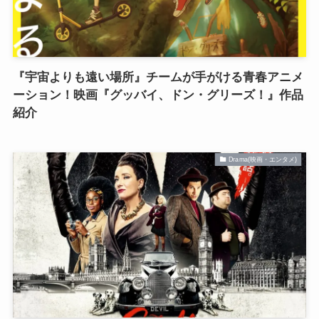
『宇宙よりも遠い場所』チームが手がける青春アニメ
ーション！映画『グッバイ、ドン・グリーズ！』作品
紹介
Drama(映画・エンタメ)