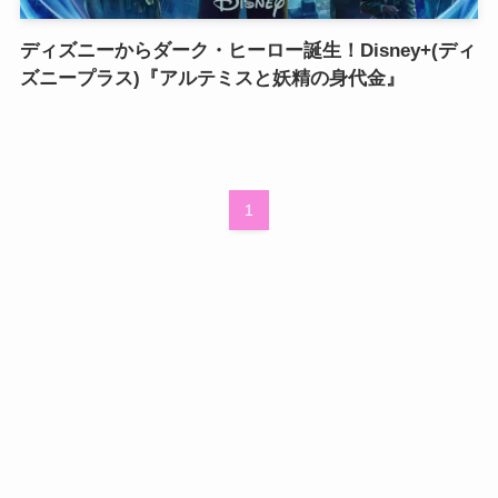
ディズニーからダーク・ヒーロー誕生！Disney+(ディ
ズニープラス)『アルテミスと妖精の身代金』
1