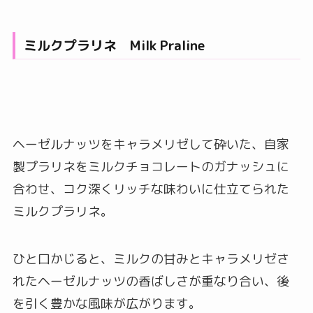
ミルクプラリネ Milk Praline
ヘーゼルナッツをキャラメリゼして砕いた、自家
製プラリネをミルクチョコレートのガナッシュに
合わせ、コク深くリッチな味わいに仕立てられた
ミルクプラリネ。
ひと口かじると、ミルクの甘みとキャラメリゼさ
れたヘーゼルナッツの香ばしさが重なり合い、後
を引く豊かな風味が広がります。