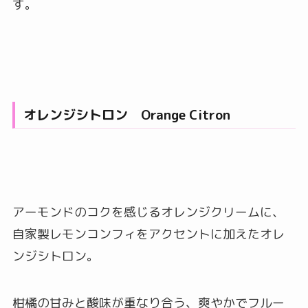
す。
オレンジシトロン Orange Citron
アーモンドのコクを感じるオレンジクリームに、
自家製レモンコンフィをアクセントに加えたオレ
ンジシトロン。
柑橘の甘みと酸味が重なり合う、爽やかでフルー