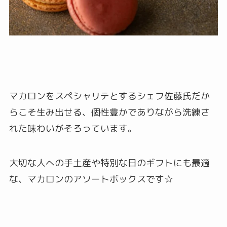
マカロンをスペシャリテとするシェフ佐藤氏だか
らこそ生み出せる、個性豊かでありながら洗練さ
れた味わいがそろっています。
大切な人への手土産や特別な日のギフトにも最適
な、マカロンのアソートボックスです☆