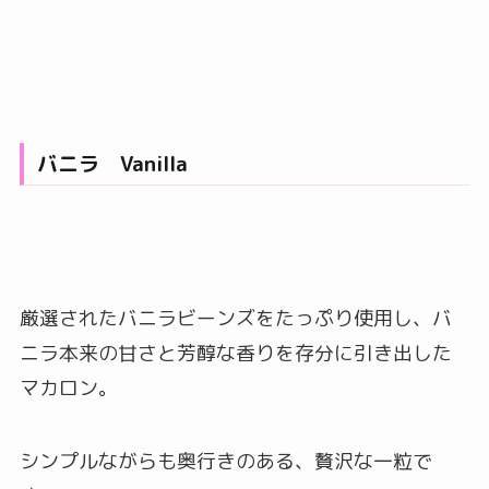
バニラ Vanilla
厳選されたバニラビーンズをたっぷり使用し、バ
ニラ本来の甘さと芳醇な香りを存分に引き出した
マカロン。
シンプルながらも奥行きのある、贅沢な一粒で