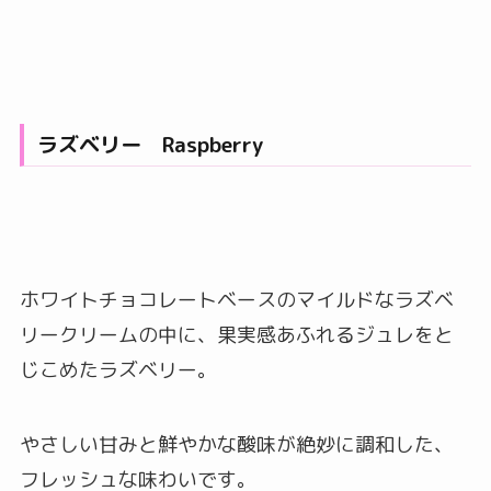
ラズベリー Raspberry
ホワイトチョコレートベースのマイルドなラズベ
リークリームの中に、果実感あふれるジュレをと
じこめたラズベリー。
やさしい甘みと鮮やかな酸味が絶妙に調和した、
フレッシュな味わいです。