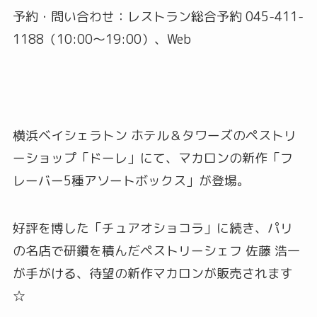
予約・問い合わせ：レストラン総合予約 045-411-
1188（10:00～19:00）、Web
横浜ベイシェラトン ホテル＆タワーズのペストリ
ーショップ「ドーレ」にて、マカロンの新作「フ
レーバー5種アソートボックス」が登場。
好評を博した「チュアオショコラ」に続き、パリ
の名店で研鑽を積んだペストリーシェフ 佐藤 浩一
が手がける、待望の新作マカロンが販売されます
☆