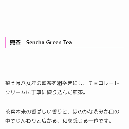
煎茶 Sencha Green Tea
福岡県八女産の煎茶を粗挽きにし、チョコレート
クリームに丁寧に練り込んだ煎茶。
茶葉本来の香ばしい香りと、ほのかな渋みが口の
中でじんわりと広がる、和を感じる一粒です。