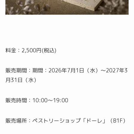
料金：2,500円(税込)
販売期間：期間：2026年7月1日（水）～2027年3
月31日（水）
販売時間：10:00～19:00
販売場所：ペストリーショップ「ドーレ」（B1F）