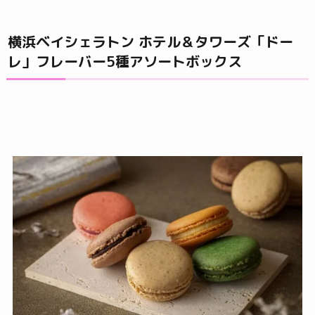
横浜ベイシェラトン ホテル＆タワーズ「ドー
レ」フレーバー5種アソートボックス