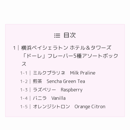
目次
横浜ベイシェラトン ホテル＆タワーズ
「ドーレ」フレーバー5種アソートボック
ス
ミルクプラリネ Milk Praline
煎茶 Sencha Green Tea
ラズベリー Raspberry
バニラ Vanilla
オレンジシトロン Orange Citron