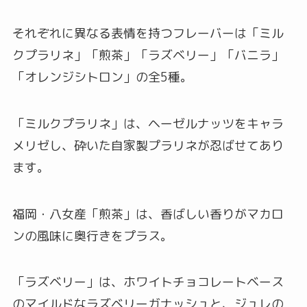
それぞれに異なる表情を持つフレーバーは「ミル
クプラリネ」「煎茶」「ラズベリー」「バニラ」
「オレンジシトロン」の全5種。
「ミルクプラリネ」は、ヘーゼルナッツをキャラ
メリゼし、砕いた自家製プラリネが忍ばせてあり
ます。
福岡・八女産「煎茶」は、香ばしい香りがマカロ
ンの風味に奥行きをプラス。
「ラズベリー」は、ホワイトチョコレートベース
のマイルドなラズベリーガナッシュと、ジュレの