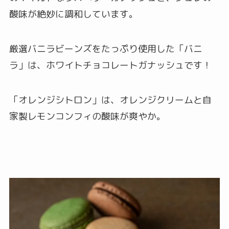
酸味が絶妙に調和しています。
厳選バニラビーンズをたっぷり使用した「バニ
ラ」は、ホワイトチョコレートガナッシュです！
「オレンジシトロン」は、オレンジクリームと自
家製レモンコンフィの酸味が爽やか。