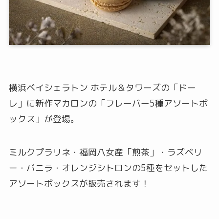
横浜ベイシェラトン ホテル＆タワーズの「ドー
レ」に新作マカロンの「フレーバー5種アソートボ
ックス」が登場。
ミルクプラリネ・福岡八女産「煎茶」・ラズベリ
ー・バニラ・オレンジシトロンの5種をセットした
アソートボックスが販売されます！