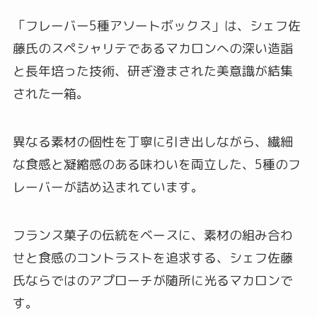
「フレーバー5種アソートボックス」は、シェフ佐
藤氏のスペシャリテであるマカロンへの深い造詣
と長年培った技術、研ぎ澄まされた美意識が結集
された一箱。
異なる素材の個性を丁寧に引き出しながら、繊細
な食感と凝縮感のある味わいを両立した、5種のフ
レーバーが詰め込まれています。
フランス菓子の伝統をベースに、素材の組み合わ
せと食感のコントラストを追求する、シェフ佐藤
氏ならではのアプローチが随所に光るマカロンで
す。