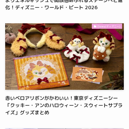
よりエネルギッシュで開放感あふれるステージへと進
化！ディズニー・ワールド・ビート 2026
Disney(ディズニー)
赤いベロアリボンがかわいい！東京ディズニーシー
「クッキー・アンのハロウィーン・スウィートサプラ
イズ」グッズまとめ