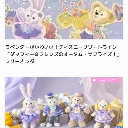
ラベンダーがかわいい！ディズニーリゾートライン
「ダッフィー＆フレンズのオータム・サプライズ！」
フリーきっぷ
Disney(ディズニー)