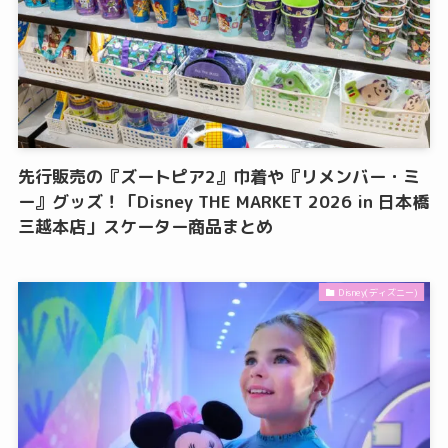
先行販売の『ズートピア2』巾着や『リメンバー・ミ
ー』グッズ！「Disney THE MARKET 2026 in 日本橋
三越本店」スケーター商品まとめ
Disney(ディズニー)