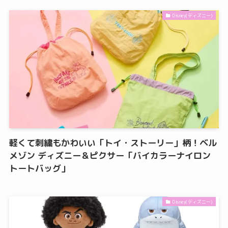
Disney(ディズニー)
軽くて刺繍もかわいい「トイ・ストーリー」柄！ベル
メゾン ディズニー＆ピクサー「バイカラーナイロン
トートバッグ」
Disney(ディズニー)