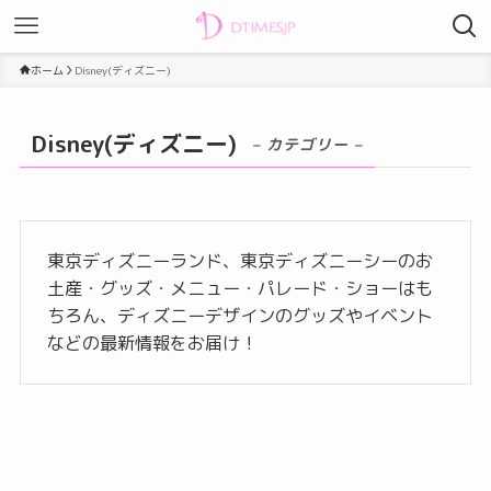
ホーム
Disney(ディズニー)
Disney(ディズニー)
– カテゴリー –
東京ディズニーランド、東京ディズニーシーのお
土産・グッズ・メニュー・パレード・ショーはも
ちろん、ディズニーデザインのグッズやイベント
などの最新情報をお届け！