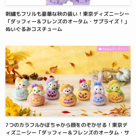
刺繍もフリルも豪華な秋の装い！東京ディズニーシー
「ダッフィー＆フレンズのオータム・サプライズ！」
ぬいぐるみコスチューム
Disney(ディズニー)
7つのカラフルかぼちゃから顔をのぞかせる！東京デ
ィズニーシー「ダッフィー＆フレンズのオータム・サ