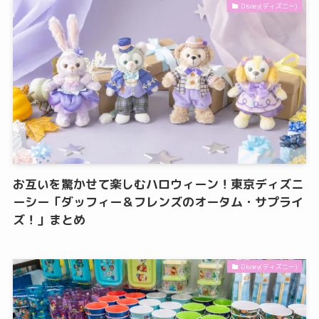
Disney(ディズニー)
お互いを驚かせて楽しむハロウィーン！東京ディズニ
ーシー「ダッフィー＆フレンズのオータム・サプライ
ズ！」まとめ
Disney(ディズニー)