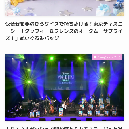
仮装姿を手のひらサイズで持ち歩ける！東京ディズニ
ーシー「ダッフィー＆フレンズのオータム・サプライ
ズ！」ぬいぐるみバッジ
Disney(ディズニー)