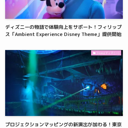
ディズニーの物語で体験向上をサポート！フィリップ
ス「Ambient Experience Disney Theme」提供開始
Disney(ディズニー)
プロジェクションマッピングの新演出が加わる！東京