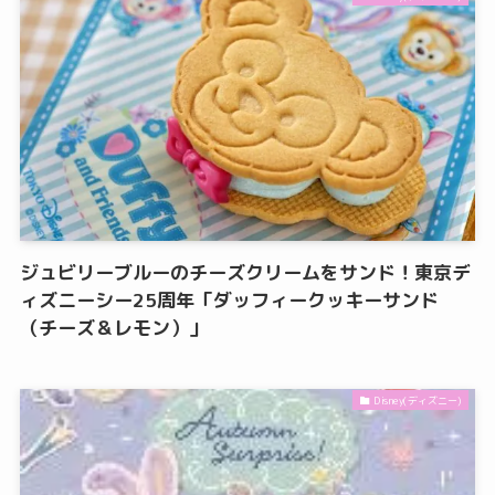
ジュビリーブルーのチーズクリームをサンド！東京デ
ィズニーシー25周年「ダッフィークッキーサンド
（チーズ＆レモン）」
Disney(ディズニー)