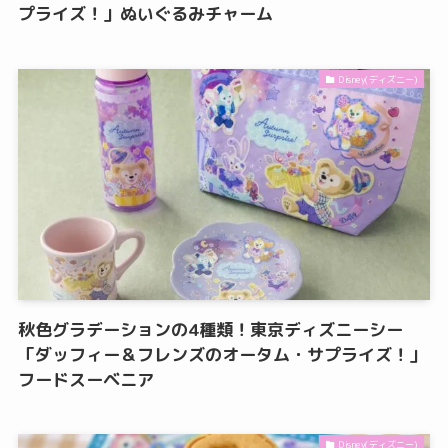
プライズ！」ぬいぐるみチャーム
Disney(ディズニー)
秋色グラデーションの4種類！東京ディズニーシー
「ダッフィー＆フレンズのオータム・サプライズ！」
フードスーベニア
Disney(ディズニー)