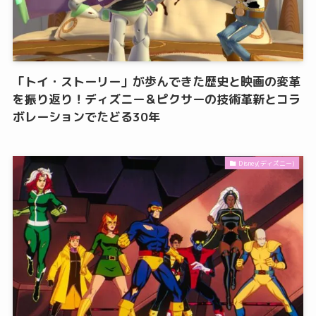
「トイ・ストーリー」が歩んできた歴史と映画の変革
を振り返り！ディズニー＆ピクサーの技術革新とコラ
ボレーションでたどる30年
Disney(ディズニー)