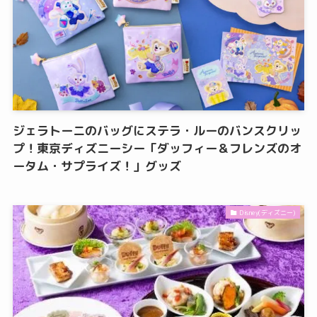
ジェラトーニのバッグにステラ・ルーのバンスクリッ
プ！東京ディズニーシー「ダッフィー＆フレンズのオ
ータム・サプライズ！」グッズ
Disney(ディズニー)