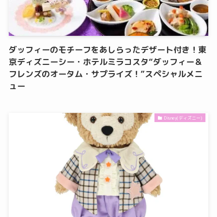
ダッフィーのモチーフをあしらったデザート付き！東
京ディズニーシー・ホテルミラコスタ“ダッフィー＆
フレンズのオータム・サプライズ！”スペシャルメニ
ュー
Disney(ディズニー)