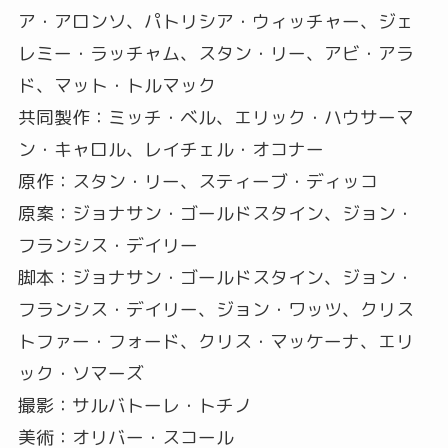
ア・アロンソ、パトリシア・ウィッチャー、ジェ
レミー・ラッチャム、スタン・リー、アビ・アラ
ド、マット・トルマック
共同製作：ミッチ・ベル、エリック・ハウサーマ
ン・キャロル、レイチェル・オコナー
原作：スタン・リー、スティーブ・ディッコ
原案：ジョナサン・ゴールドスタイン、ジョン・
フランシス・デイリー
脚本：ジョナサン・ゴールドスタイン、ジョン・
フランシス・デイリー、ジョン・ワッツ、クリス
トファー・フォード、クリス・マッケーナ、エリ
ック・ソマーズ
撮影：サルバトーレ・トチノ
美術：オリバー・スコール