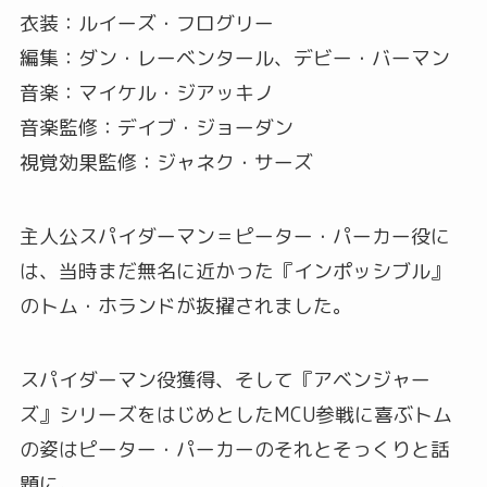
衣装：ルイーズ・フログリー
編集：ダン・レーベンタール、デビー・バーマン
音楽：マイケル・ジアッキノ
音楽監修：デイブ・ジョーダン
視覚効果監修：ジャネク・サーズ
主人公スパイダーマン＝ピーター・パーカー役に
は、当時まだ無名に近かった『インポッシブル』
のトム・ホランドが抜擢されました。
スパイダーマン役獲得、そして『アベンジャー
ズ』シリーズをはじめとしたMCU参戦に喜ぶトム
の姿はピーター・パーカーのそれとそっくりと話
題に。