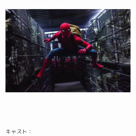
キャスト：