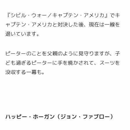
『シビル・ウォー／キャプテン・アメリカ』でキ
ャプテン・アメリカと対決した後、現在は一線を
退いています。
ピーターのことを父親のように見守りますが、子
ども過ぎるピーターに手を焼かされて、スーツを
没収する一幕も。
ハッピー・ホーガン（ジョン・ファブロー）