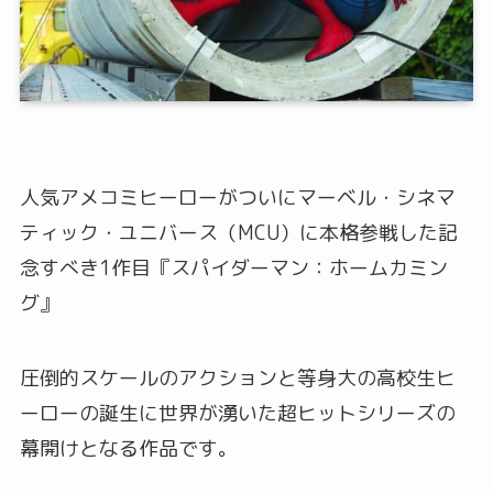
人気アメコミヒーローがついにマーベル・シネマ
ティック・ユニバース（MCU）に本格参戦した記
念すべき1作目『スパイダーマン：ホームカミン
グ』
圧倒的スケールのアクションと等身大の高校生ヒ
ーローの誕生に世界が湧いた超ヒットシリーズの
幕開けとなる作品です。