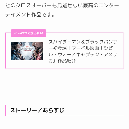
とのクロスオーバーも見逃せない最高のエンター
テイメント作品です。
あわせて読みたい
スパイダーマン＆ブラックパンサ
ー初登場！マーベル映画『シビ
ル・ウォー／キャプテン・アメリ
カ』作品紹介
ストーリー／あらすじ