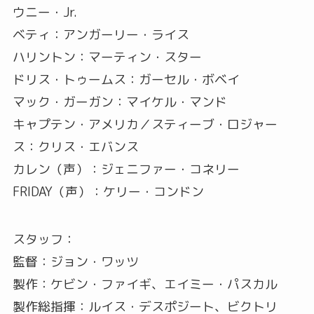
ウニー・Jr.
ベティ：アンガーリー・ライス
ハリントン：マーティン・スター
ドリス・トゥームス：ガーセル・ボベイ
マック・ガーガン：マイケル・マンド
キャプテン・アメリカ／スティーブ・ロジャー
ス：クリス・エバンス
カレン（声）：ジェニファー・コネリー
FRIDAY（声）：ケリー・コンドン
スタッフ：
監督：ジョン・ワッツ
製作：ケビン・ファイギ、エイミー・パスカル
製作総指揮：ルイス・デスポジート、ビクトリ