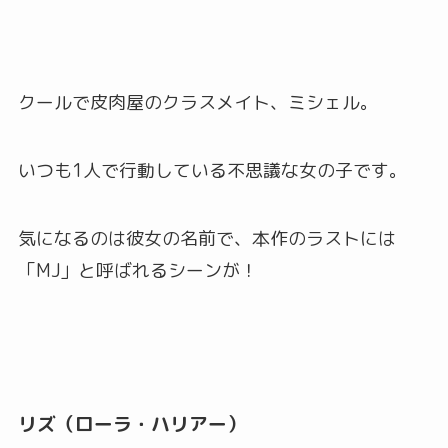
クールで皮肉屋のクラスメイト、ミシェル。
いつも1人で行動している不思議な女の子です。
気になるのは彼女の名前で、本作のラストには
「MJ」と呼ばれるシーンが！
リズ（ローラ・ハリアー）