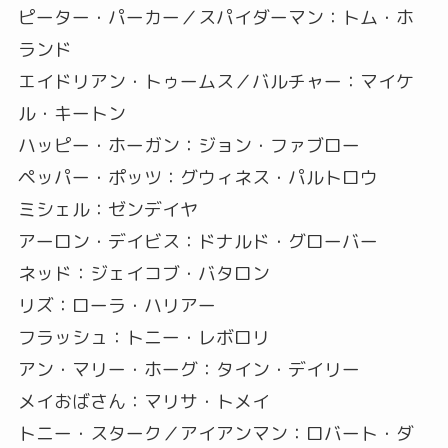
ピーター・パーカー／スパイダーマン：トム・ホ
ランド
エイドリアン・トゥームス／バルチャー：マイケ
ル・キートン
ハッピー・ホーガン：ジョン・ファブロー
ペッパー・ポッツ：グウィネス・パルトロウ
ミシェル：ゼンデイヤ
アーロン・デイビス：ドナルド・グローバー
ネッド：ジェイコブ・バタロン
リズ：ローラ・ハリアー
フラッシュ：トニー・レボロリ
アン・マリー・ホーグ：タイン・デイリー
メイおばさん：マリサ・トメイ
トニー・スターク／アイアンマン：ロバート・ダ