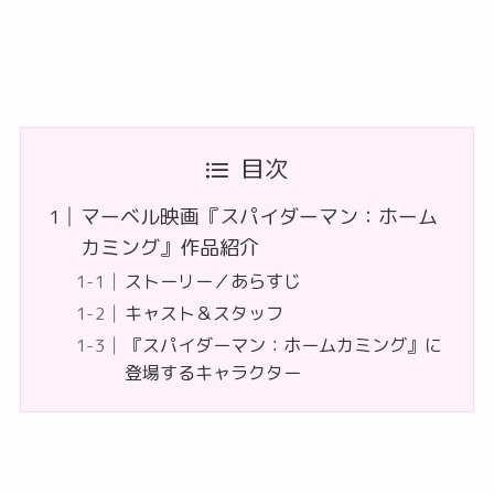
目次
マーベル映画『スパイダーマン：ホーム
カミング』作品紹介
ストーリー／あらすじ
キャスト＆スタッフ
『スパイダーマン：ホームカミング』に
登場するキャラクター