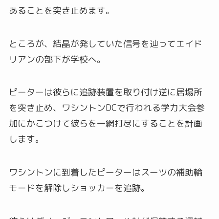
あることを突き止めます。
ところが、結晶が発していた信号を辿ってエイド
リアンの部下が学校へ。
ピーターは彼らに追跡装置を取り付け逆に居場所
を突き止め、ワシントンDCで行われる学力大会参
加にかこつけて彼らを一網打尽にすることを計画
します。
ワシントンに到着したピーターはスーツの補助輪
モードを解除しショッカーを追跡。