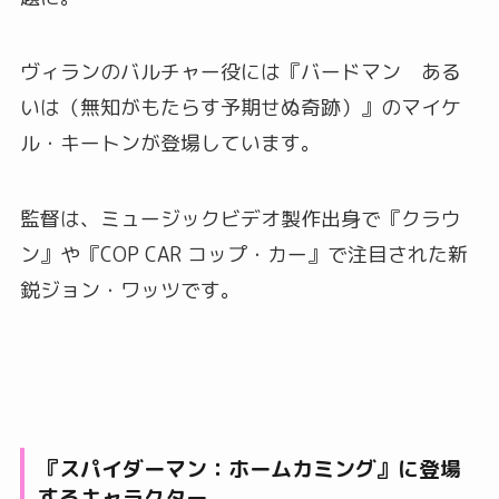
ヴィランのバルチャー役には『バードマン ある
いは（無知がもたらす予期せぬ奇跡）』のマイケ
ル・キートンが登場しています。
監督は、ミュージックビデオ製作出身で『クラウ
ン』や『COP CAR コップ・カー』で注目された新
鋭ジョン・ワッツです。
『スパイダーマン：ホームカミング』に登場
するキャラクター