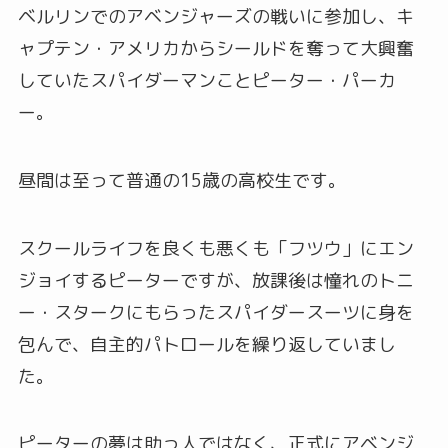
ベルリンでのアベンジャーズの戦いに参加し、キ
ャプテン・アメリカからシールドを奪って大興奮
していたスパイダーマンことピーター・パーカ
ー。
昼間は至って普通の15歳の高校生です。
スクールライフを良くも悪くも「フツウ」にエン
ジョイするピーターですが、放課後は憧れのトニ
ー・スタークにもらったスパイダースーツに身を
包んで、自主的パトロールを繰り返していまし
た。
ピーターの夢は助っ人ではなく、正式にアベンジ