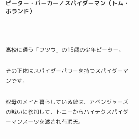
ピーター・パーカー／スパイダーマン（トム・
ホランド）
高校に通う「フツウ」の15歳の少年ピーター。
その正体はスパイダーパワーを持つスパイダーマ
ンです。
叔母のメイと暮らしている彼は、アベンジャーズ
の戦いに参加して、トニーからハイテクスパイダ
ーマンスーツを渡され有頂天。