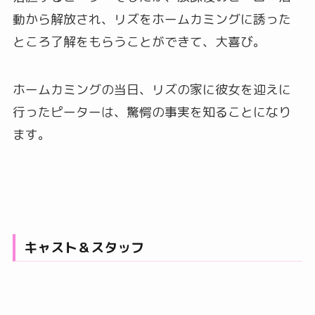
動から解放され、リズをホームカミングに誘った
ところ了解をもらうことができて、大喜び。
ホームカミングの当日、リズの家に彼女を迎えに
行ったピーターは、驚愕の事実を知ることになり
ます。
キャスト＆スタッフ