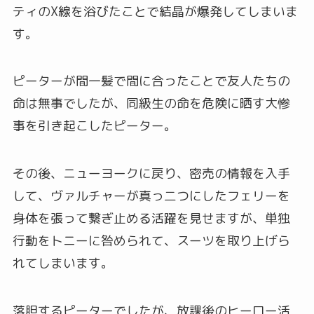
ティのX線を浴びたことで結晶が爆発してしまいま
す。
ピーターが間一髪で間に合ったことで友人たちの
命は無事でしたが、同級生の命を危険に晒す大惨
事を引き起こしたピーター。
その後、ニューヨークに戻り、密売の情報を入手
して、ヴァルチャーが真っ二つにしたフェリーを
身体を張って繋ぎ止める活躍を見せますが、単独
行動をトニーに咎められて、スーツを取り上げら
れてしまいます。
落胆するピーターでしたが、放課後のヒーロー活