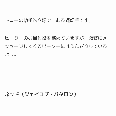
トニーの助手的立場でもある運転手です。
ピーターのお目付役を務めていますが、頻繁にメ
ッセージしてくるピーターにはうんざりしている
よう。
ネッド（ジェイコブ・バタロン）