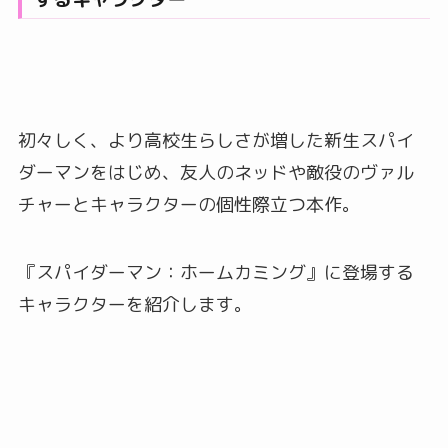
初々しく、より高校生らしさが増した新生スパイ
ダーマンをはじめ、友人のネッドや敵役のヴァル
チャーとキャラクターの個性際立つ本作。
『スパイダーマン：ホームカミング』に登場する
キャラクターを紹介します。