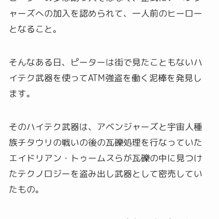
ャーズへの加入を認められて、一人前のヒーロー
となること。
そんなある日、ピーターは街で見たこともないハ
イテク武器を使ってATM強盗を働く泥棒を発見し
ます。
そのハイテク武器は、アベンジャーズと宇宙人種
族チタウリの戦いの後の瓦礫処理を行なっていた
エイドリアン・トゥームスらが瓦礫の中に見つけ
たテクノロジーを盗み出し武器として密売してい
たもの。