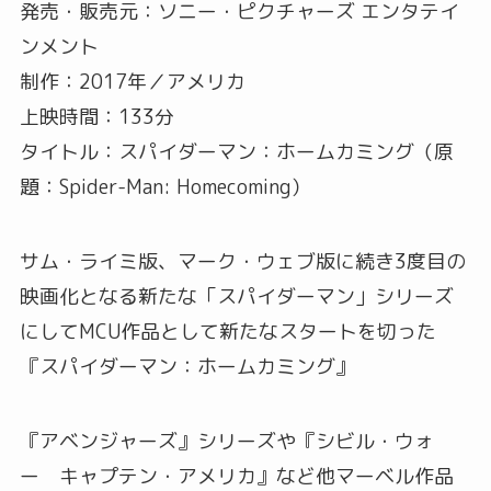
発売・販売元：ソニー・ピクチャーズ エンタテイ
ンメント
制作：2017年／アメリカ
上映時間：133分
タイトル：スパイダーマン：ホームカミング（原
題：Spider-Man: Homecoming）
サム・ライミ版、マーク・ウェブ版に続き3度目の
映画化となる新たな「スパイダーマン」シリーズ
にしてMCU作品として新たなスタートを切った
『スパイダーマン：ホームカミング』
『アベンジャーズ』シリーズや『シビル・ウォ
ー キャプテン・アメリカ』など他マーベル作品