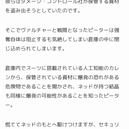
彼らはダメージ・コントロール社が保管する資材
を盗み出そうとしていたのです。
そこでヴァルチャーと戦闘となったピーターは強
奪自体は阻止するも気絶してしまい倉庫の中に閉
じ込められてしまいます。
倉庫内でスーツに搭載されている人工知能のカレ
ンから、保管されている資材に爆発の恐れがある
危険物であることを聞かされ、ネッドが持つ結晶
も同様に爆発の可能性があることを知ったピータ
ー。
慌ててネッドのもとへ駆けつけますが、セキュリ