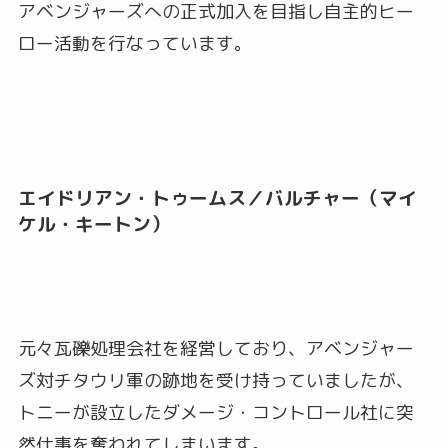
アベンジャーズへの正式加入を目指し自主的ヒー
ロー活動を行なっています。
エイドリアン・トゥームス／バルチャー（マイ
ケル・キートン）
元々瓦礫処理会社を経営しており、アベンジャー
ズ対チタウリ軍の跡地を受け持っていましたが、
トニーが設立したダメージ・コントロール社に突
然仕事を奪われてしまいます。