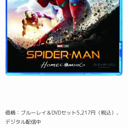
価格：ブルーレイ＆DVDセット5,217円（税込）、
デジタル配信中