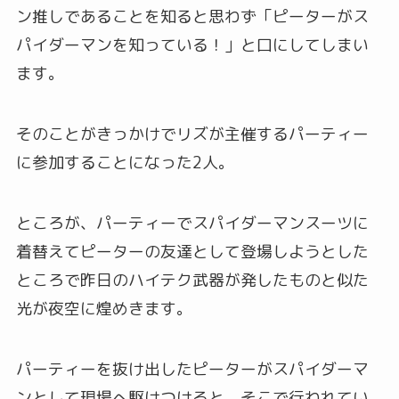
ン推しであることを知ると思わず「ピーターがス
パイダーマンを知っている！」と口にしてしまい
ます。
そのことがきっかけでリズが主催するパーティー
に参加することになった2人。
ところが、パーティーでスパイダーマンスーツに
着替えてピーターの友達として登場しようとした
ところで昨日のハイテク武器が発したものと似た
光が夜空に煌めきます。
パーティーを抜け出したピーターがスパイダーマ
ンとして現場へ駆けつけると、そこで行われてい