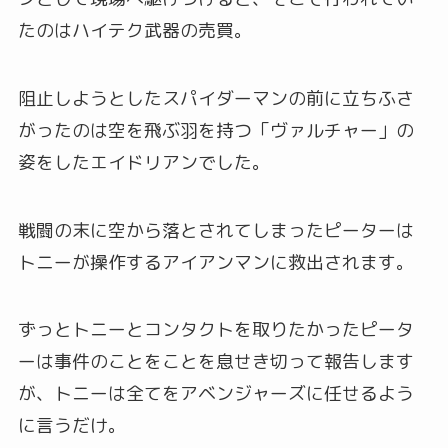
たのはハイテク武器の売買。
阻止しようとしたスパイダーマンの前に立ちふさ
がったのは空を飛ぶ羽を持つ「ヴァルチャー」の
姿をしたエイドリアンでした。
戦闘の末に空から落とされてしまったピーターは
トニーが操作するアイアンマンに救出されます。
ずっとトニーとコンタクトを取りたかったピータ
ーは事件のことをことを息せき切って報告します
が、トニーは全てをアベンジャーズに任せるよう
に言うだけ。