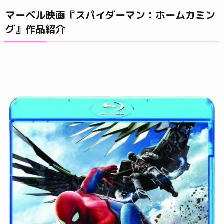
マーベル映画『スパイダーマン：ホームカミン
グ』作品紹介