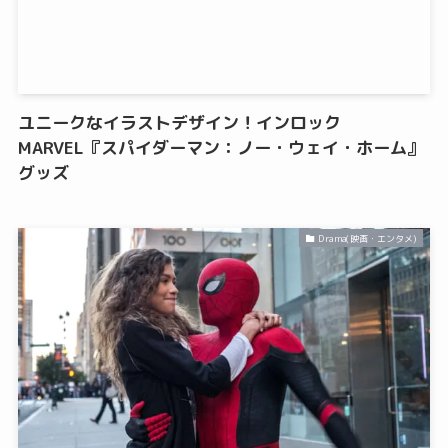
ユニークなイラストデザイン！インロック
MARVEL『スパイダーマン：ノー・ウェイ・ホーム』
グッズ
Drama(映画・エンタメ)