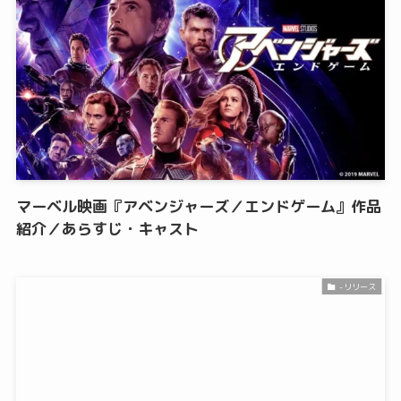
マーベル映画『アベンジャーズ／エンドゲーム』作品
紹介／あらすじ・キャスト
-リリース