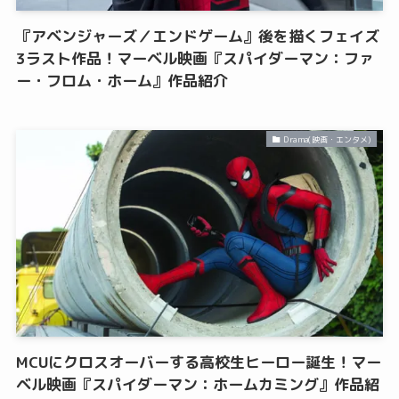
『アベンジャーズ／エンドゲーム』後を描くフェイズ
3ラスト作品！マーベル映画『スパイダーマン：ファ
ー・フロム・ホーム』作品紹介
Drama(映画・エンタメ)
MCUにクロスオーバーする高校生ヒーロー誕生！マー
ベル映画『スパイダーマン：ホームカミング』作品紹