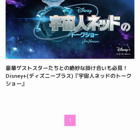
豪華ゲストスターたちとの絶妙な掛け合いも必見！
Disney+(ディズニープラス)『宇宙人ネッドのトーク
ショー』
1