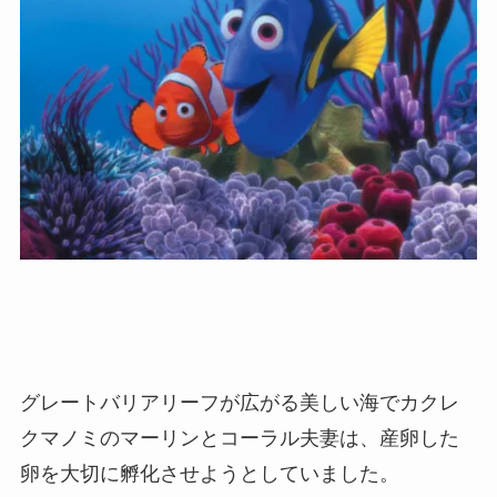
グレートバリアリーフが広がる美しい海でカクレ
クマノミのマーリンとコーラル夫妻は、産卵した
卵を大切に孵化させようとしていました。