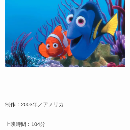
制作：2003年／アメリカ
上映時間：104分