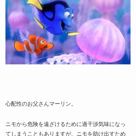
心配性のお父さんマーリン。
ニモから危険を遠ざけるために過干渉気味になっ
てしまうこともありますが、ニモを助け出すため