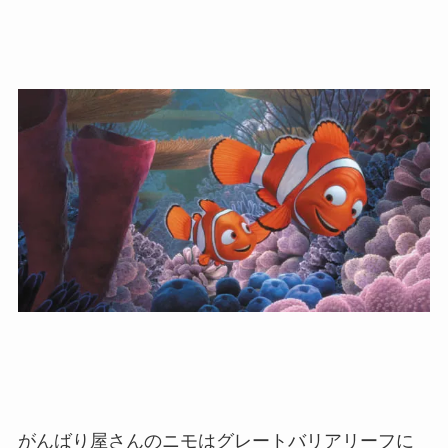
がんばり屋さんのニモはグレートバリアリーフに