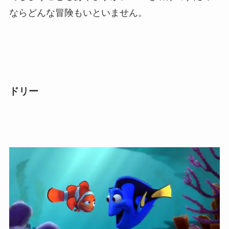
ならどんな冒険もいといません。
ドリー