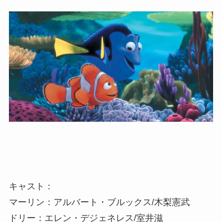
キャスト：
マーリン：アルバート・ブルックス/木梨憲武
ドリー：エレン・デジェネレス/室井滋