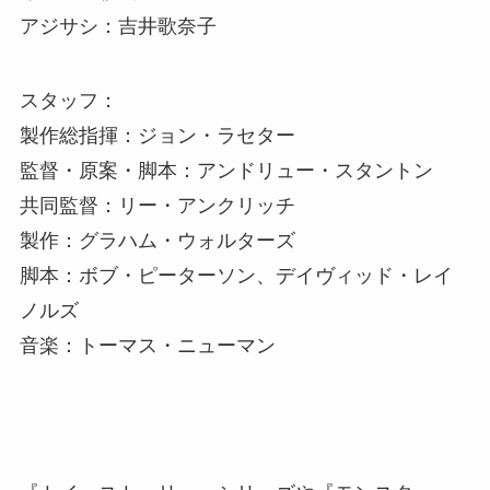
アジサシ：吉井歌奈子
スタッフ：
製作総指揮：ジョン・ラセター
監督・原案・脚本：アンドリュー・スタントン
共同監督：リー・アンクリッチ
製作：グラハム・ウォルターズ
脚本：ボブ・ピーターソン、デイヴィッド・レイ
ノルズ
音楽：トーマス・ニューマン