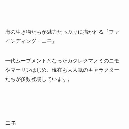
海の生き物たちが魅力たっぷりに描かれる『ファ
インディング・ニモ』
一代ムーブメントとなったカクレクマノミのニモ
やマーリンはじめ、現在も大人気のキャラクター
たちが多数登場しています。
ニモ