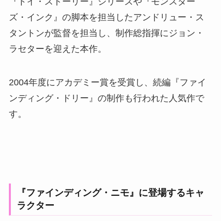
『トイ・ストーリー』シリーズや『モンスター
ズ・インク』の脚本を担当したアンドリュー・ス
タントンが監督を担当し、制作総指揮にジョン・
ラセターを迎えた本作。
2004年度にアカデミー賞を受賞し、続編『ファイ
ンディング・ドリー』の制作も行われた人気作で
す。
『ファインディング・ニモ』に登場するキャ
ラクター