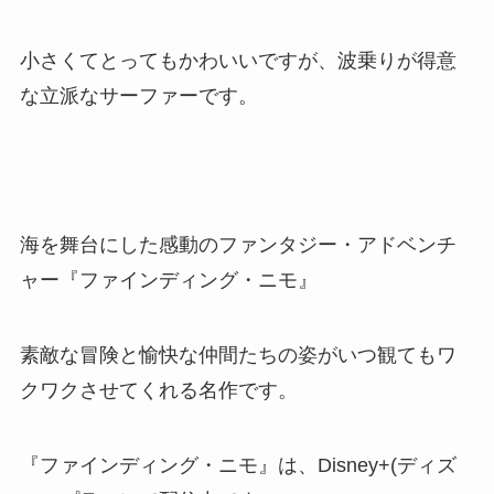
小さくてとってもかわいいですが、波乗りが得意
な立派なサーファーです。
海を舞台にした感動のファンタジー・アドベンチ
ャー『ファインディング・ニモ』
素敵な冒険と愉快な仲間たちの姿がいつ観てもワ
クワクさせてくれる名作です。
『ファインディング・ニモ』は、Disney+(ディズ