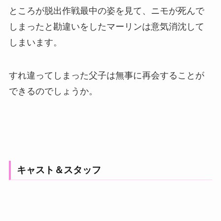
ところが脱出作戦最中の姿を見て、ニモが死んで
しまったと勘違いをしたマーリンは意気消沈して
しまいます。
すれ違ってしまった父子は無事に再会することが
できるのでしょうか。
キャスト＆スタッフ