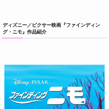
ディズニー／ピクサー映画『ファインディン
グ・ニモ』作品紹介