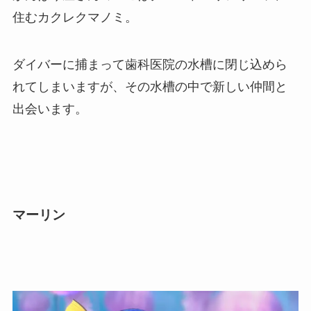
住むカクレクマノミ。
ダイバーに捕まって歯科医院の水槽に閉じ込めら
れてしまいますが、その水槽の中で新しい仲間と
出会います。
マーリン