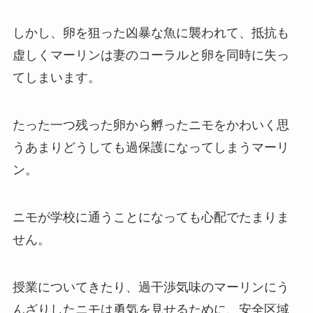
しかし、卵を狙った凶暴な魚に襲われて、抵抗も
虚しくマーリンは妻のコーラルと卵を同時に失っ
てしまいます。
たった一つ残った卵から孵ったニモをかわいく思
うあまりどうしても過保護になってしまうマーリ
ン。
ニモが学校に通うことになっても心配でたまりま
せん。
授業についてきたり、過干渉気味のマーリンにう
んざりしたニモは勇気を見せるために、安全区域