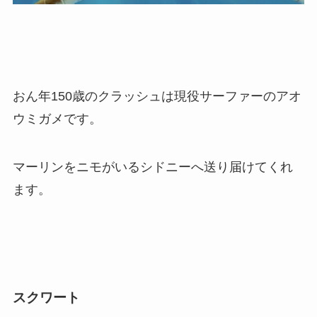
おん年150歳のクラッシュは現役サーファーのアオ
ウミガメです。
マーリンをニモがいるシドニーへ送り届けてくれ
ます。
スクワート