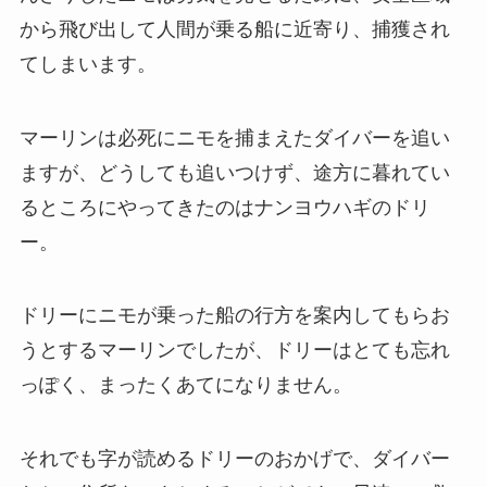
から飛び出して人間が乗る船に近寄り、捕獲され
てしまいます。
マーリンは必死にニモを捕まえたダイバーを追い
ますが、どうしても追いつけず、途方に暮れてい
るところにやってきたのはナンヨウハギのドリ
ー。
ドリーにニモが乗った船の行方を案内してもらお
うとするマーリンでしたが、ドリーはとても忘れ
っぽく、まったくあてになりません。
それでも字が読めるドリーのおかげで、ダイバー