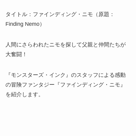
タイトル：ファインディング・ニモ（原題：
Finding Nemo）
人間にさらわれたニモを探して父親と仲間たちが
大奮闘！
『モンスターズ・インク』のスタッフによる感動
の冒険ファンタジー『ファインディング・ニモ』
を紹介します。