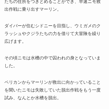
たちの住所をつきとめることができ、早速ニモ救
出作戦に乗り出すマーリン。
ダイバーが住むシドニーを目指し、ウミガメのク
ラッシュやクジラたちの力を借りて大冒険を繰り
広げます。
その頃ニモは水槽の中で囚われの身となっていま
した。
ペリカンからマーリンが救出に向かっていること
を聞いたニモは失敗していた脱出作戦をもう一度
試み、なんとか水槽を脱出。