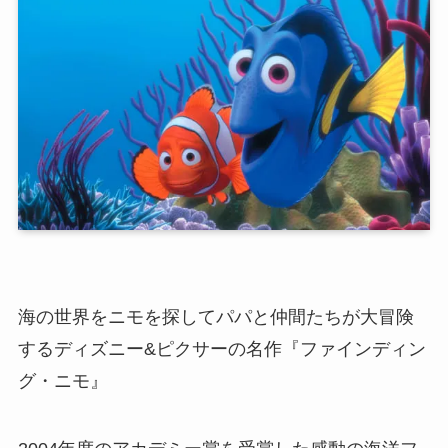
海の世界をニモを探してパパと仲間たちが大冒険
するディズニー&ピクサーの名作『ファインディン
グ・ニモ』