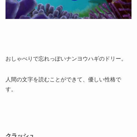
おしゃべりで忘れっぽいナンヨウハギのドリー。
人間の文字を読むことができて、優しい性格で
す。
クラッシュ