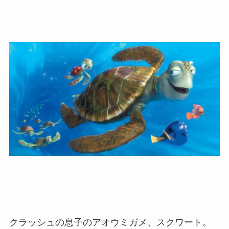
クラッシュの息子のアオウミガメ、スクワート。