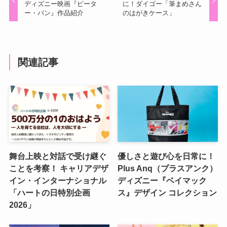
ディズニー映画『ピータ
に！ダイゴー「筆まめさん
ー・パン』作品紹介
のはがきケース」
関連記事
舞台上映と対話で受け継ぐ
優しさと遊び心を日常に！
ことを考察！ キャリアデザ
Plus Anq（プラスアンク）
イン・インターナショナル
ディズニー『ベイマック
「ハートの日特別企画
ス』デザイン コレクション
2026」