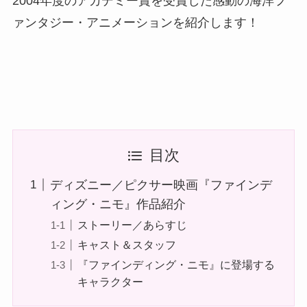
2004年度のアカデミー賞を受賞した感動の海洋フ
ァンタジー・アニメーションを紹介します！
目次
ディズニー／ピクサー映画『ファインデ
ィング・ニモ』作品紹介
ストーリー／あらすじ
キャスト＆スタッフ
『ファインディング・ニモ』に登場する
キャラクター