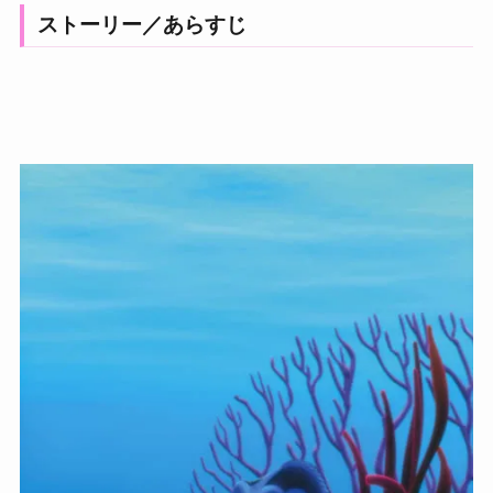
ストーリー／あらすじ