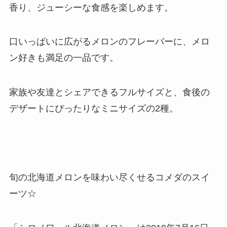
香り、ジューシーな食感を楽しめます。
口いっぱいに広がるメロンのフレーバーに、メロ
ン好きも満足の一品です。
家族や友達とシェアできるフルサイズと、食後の
デザートにぴったりなミニサイズの2種。
旬の北海道メロンを味わい尽くせるコメダのスイ
ーツ☆