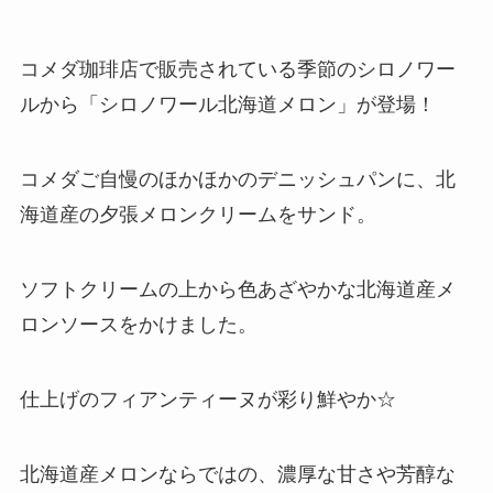
コメダ珈琲店で販売されている季節のシロノワー
ルから「シロノワール北海道メロン」が登場！
コメダご自慢のほかほかのデニッシュパンに、北
海道産の夕張メロンクリームをサンド。
ソフトクリームの上から色あざやかな北海道産メ
ロンソースをかけました。
仕上げのフィアンティーヌが彩り鮮やか☆
北海道産メロンならではの、濃厚な甘さや芳醇な