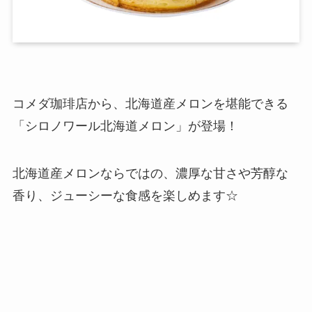
コメダ珈琲店から、北海道産メロンを堪能できる
「シロノワール北海道メロン」が登場！
北海道産メロンならではの、濃厚な甘さや芳醇な
香り、ジューシーな食感を楽しめます☆