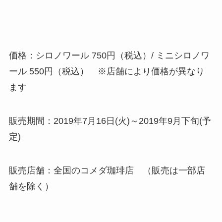
価格：シロノワール 750円（税込）/ ミニシロノワ
ール 550円（税込） ※店舗により価格が異なり
ます
販売期間：2019年7月16日(火)～2019年9月下旬(予
定)
販売店舗：全国のコメダ珈琲店 （販売は一部店
舗を除く）