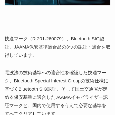
技適マーク（R 201-260079）、Bluetooth SIG認
証、JAAMA保安基準適合品の3つの認証・適合を取
得しています。
電波法の技術基準への適合性を確認した技適マー
ク、Bluetooth Special Interest Groupの技術仕様に
基づくBluetooth SIG認証、そして国土交通省が定
める保安基準に適合したJAAMAイモビライザー認
証マークと、国内で使用するうえで必要な基準を
すべてクリアしています。