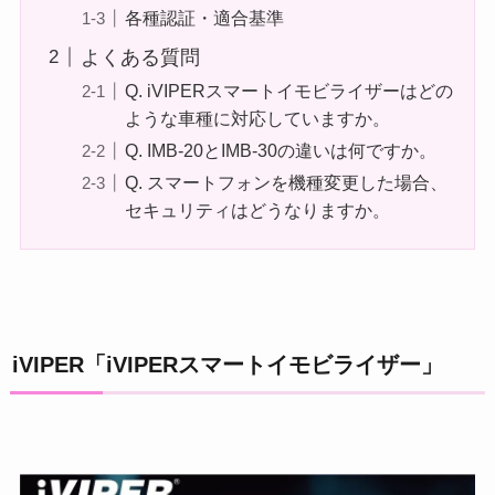
各種認証・適合基準
よくある質問
Q. iVIPERスマートイモビライザーはどの
ような車種に対応していますか。
Q. IMB-20とIMB-30の違いは何ですか。
Q. スマートフォンを機種変更した場合、
セキュリティはどうなりますか。
iVIPER「iVIPERスマートイモビライザー」