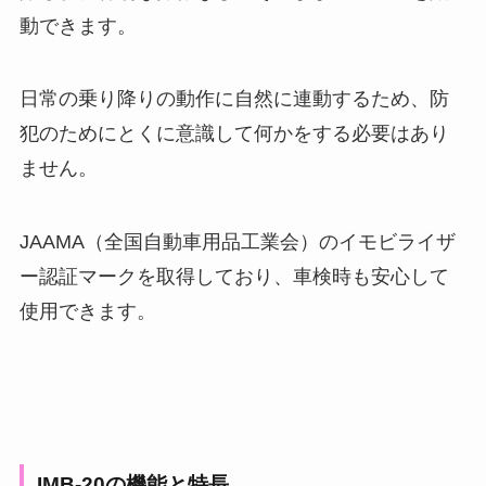
動できます。
日常の乗り降りの動作に自然に連動するため、防
犯のためにとくに意識して何かをする必要はあり
ません。
JAAMA（全国自動車用品工業会）のイモビライザ
ー認証マークを取得しており、車検時も安心して
使用できます。
IMB-20の機能と特長