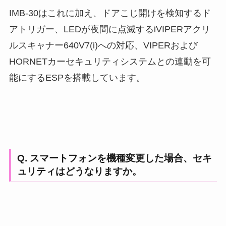
IMB-30はこれに加え、ドアこじ開けを検知するド
アトリガー、LEDが夜間に点滅するiVIPERアクリ
ルスキャナー640V7(i)への対応、VIPERおよび
HORNETカーセキュリティシステムとの連動を可
能にするESPを搭載しています。
Q. スマートフォンを機種変更した場合、セキ
ュリティはどうなりますか。