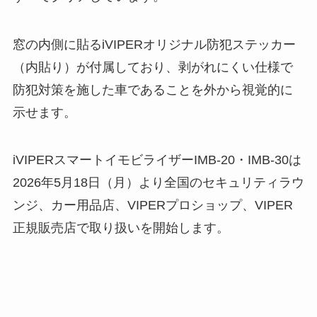
窓の内側に貼るiVIPERオリジナル防犯ステッカー
（内貼り）が付属しており、剥がれにくい仕様で
防犯対策を施した車であることを外から視覚的に
示せます。
iVIPERスマートイモビライザーIMB-20・IMB-30は
2026年5月18日（月）より全国のセキュリティラウ
ンジ、カー用品店、VIPERプロショップ、VIPER
正規販売店で取り扱いを開始します。