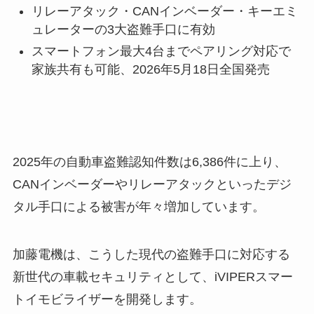
リレーアタック・CANインベーダー・キーエミ
ュレーターの3大盗難手口に有効
スマートフォン最大4台までペアリング対応で
家族共有も可能、2026年5月18日全国発売
2025年の自動車盗難認知件数は6,386件に上り、
CANインベーダーやリレーアタックといったデジ
タル手口による被害が年々増加しています。
加藤電機は、こうした現代の盗難手口に対応する
新世代の車載セキュリティとして、iVIPERスマー
トイモビライザーを開発します。