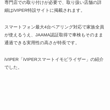
専門店での取り付けが必要で、取り扱い店舗の詳
細はiVIPER特設サイトに掲載されます。
スマートフォン最大4台ペアリング対応で家族全員
が使えるうえ、JAAMA認証取得で車検もそのまま
通過できる実用性の高さが特長です。
iVIPER「iVIPERスマートイモビライザー」の紹介
でした。