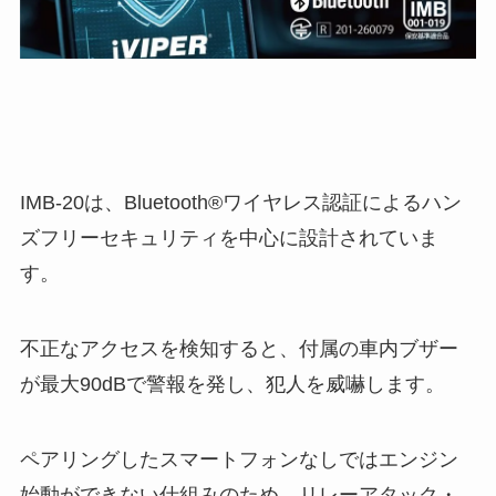
IMB-20は、Bluetooth®ワイヤレス認証によるハン
ズフリーセキュリティを中心に設計されていま
す。
不正なアクセスを検知すると、付属の車内ブザー
が最大90dBで警報を発し、犯人を威嚇します。
ペアリングしたスマートフォンなしではエンジン
始動ができない仕組みのため、リレーアタック・