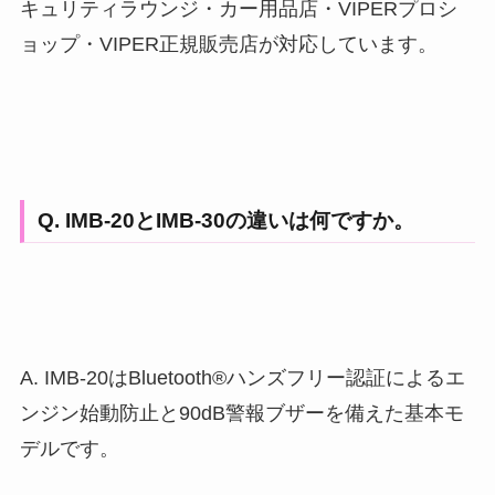
キュリティラウンジ・カー用品店・VIPERプロシ
ョップ・VIPER正規販売店が対応しています。
Q. IMB-20とIMB-30の違いは何ですか。
A. IMB-20はBluetooth®ハンズフリー認証によるエ
ンジン始動防止と90dB警報ブザーを備えた基本モ
デルです。