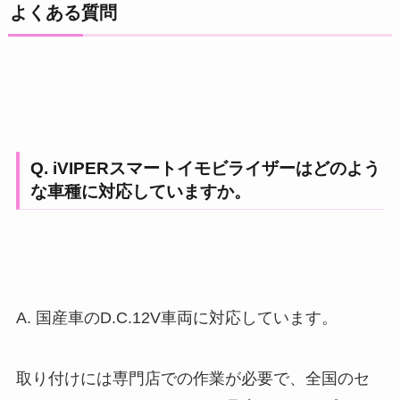
よくある質問
Q. iVIPERスマートイモビライザーはどのよう
な車種に対応していますか。
A. 国産車のD.C.12V車両に対応しています。
取り付けには専門店での作業が必要で、全国のセ