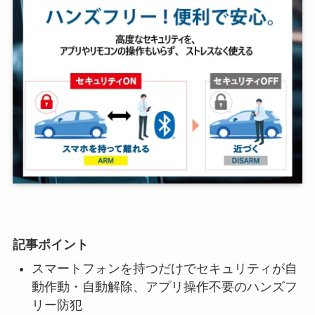
記事ポイント
スマートフォンを持つだけでセキュリティが自
動作動・自動解除、アプリ操作不要のハンズフ
リー防犯