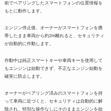
術でペアリングしたスマートフォンの位置情報を
もとに動作します。
エンジン停止後、オーナーがスマートフォンを携
帯したまま車両から約2m離れると、セキュリティ
が自動的に作動します。
作動中は純正スマートキーや車両キーを使用して
もエンジンは始動できず、不正なエンジン始動を
確実に防止します。
オーナーがペアリング済みのスマートフォンを持
って車両に近づくと、セキュリティは自動的に解
除され、特別な操作なしにそのままエンジンを始