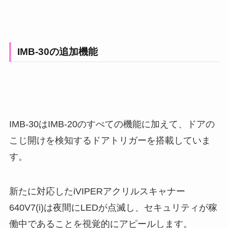
IMB-30の追加機能
IMB-30はIMB-20のすべての機能に加えて、ドアの
こじ開けを検知するドアトリガーを搭載していま
す。
新たに対応したiVIPERアクリルスキャナー
640V7(i)は夜間にLEDが点滅し、セキュリティが稼
働中であることを視覚的にアピールします。