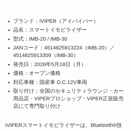
ブランド：iVIPER（アイバイパー）
品名：スマートイモビライザー
型式：IMB-20 / IMB-30
JANコード：4514825913224（IMB-20）／
4514825913309（IMB-30）
発売日：2026年5月18日（月）
価格：オープン価格
対応車種：国産車 D.C.12V車両
取り付け：全国のセキュリティラウンジ・カー
用品店・VIPERプロショップ・VIPER正規販売
店にて専門取り付け
iVIPERスマートイモビライザーは、Bluetooth®技