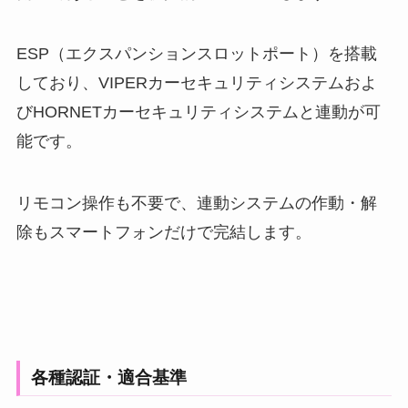
ESP（エクスパンションスロットポート）を搭載
しており、VIPERカーセキュリティシステムおよ
びHORNETカーセキュリティシステムと連動が可
能です。
リモコン操作も不要で、連動システムの作動・解
除もスマートフォンだけで完結します。
各種認証・適合基準