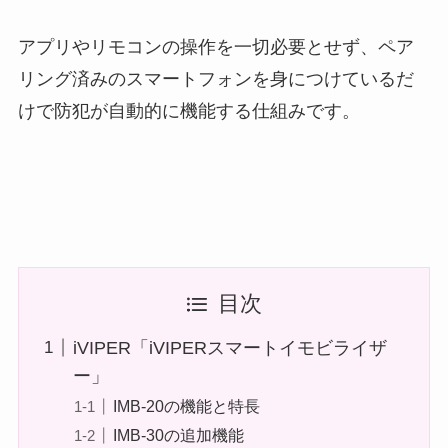
アプリやリモコンの操作を一切必要とせず、ペア
リング済みのスマートフォンを身につけているだ
けで防犯が自動的に機能する仕組みです。
目次
iVIPER「iVIPERスマートイモビライザ
ー」
IMB-20の機能と特長
IMB-30の追加機能