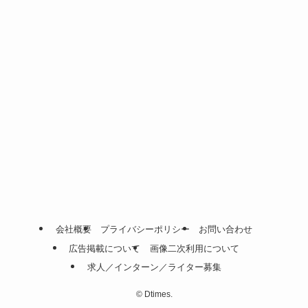
会社概要
プライバシーポリシー
お問い合わせ
広告掲載について
画像二次利用について
求人／インターン／ライター募集
©
Dtimes.