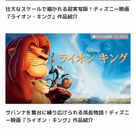
壮大なスケールで描かれる超実写版！ディズニー映画
『ライオン・キング』作品紹介
Drama(映画・エンタメ)
サバンナを舞台に繰り広げられる成長物語！ディズニ
ー映画『ライオン・キング』作品紹介