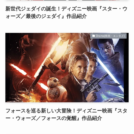
新世代ジェダイの誕生！ディズニー映画『スター・ウ
ォーズ／最後のジェダイ』作品紹介
Drama(映画・エンタメ)
フォースを巡る新しい大冒険！ディズニー映画『スタ
ー・ウォーズ／フォースの覚醒』作品紹介