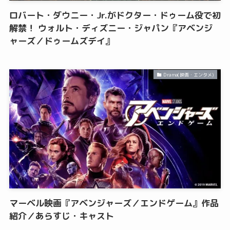
ロバート・ダウニー・Jr.がドクター・ドゥーム役で初
解禁！ ウォルト・ディズニー・ジャパン『アベンジ
ャーズ／ドゥームズデイ』
Drama(映画・エンタメ)
マーベル映画『アベンジャーズ／エンドゲーム』作品
紹介／あらすじ・キャスト