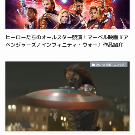
ヒーローたちのオールスター競演！マーベル映画『ア
ベンジャーズ／インフィニティ・ウォー』作品紹介
Drama(映画・エンタメ)