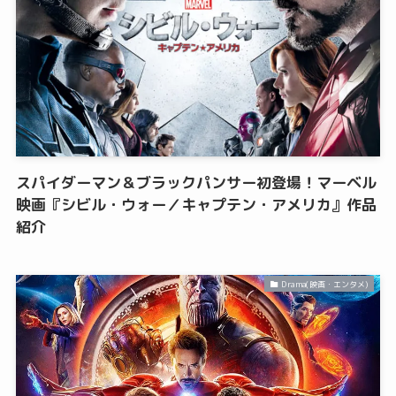
スパイダーマン＆ブラックパンサー初登場！マーベル
映画『シビル・ウォー／キャプテン・アメリカ』作品
紹介
Drama(映画・エンタメ)