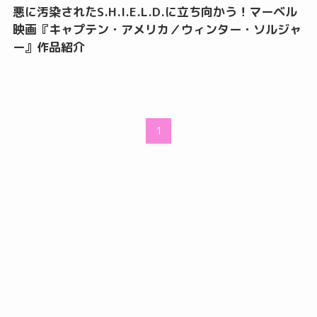
悪に汚染されたS.H.I.E.L.D.に立ち向かう！マーベル
映画『キャプテン・アメリカ／ウィンター・ソルジャ
ー』作品紹介
1