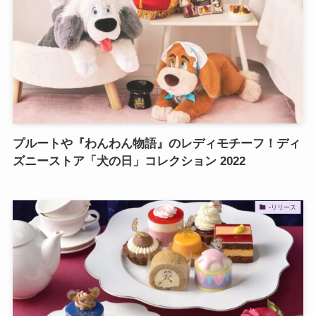
プルートや『わんわん物語』のレディモチーフ！ディ
ズニーストア「犬の日」コレクション 2022
-リリース