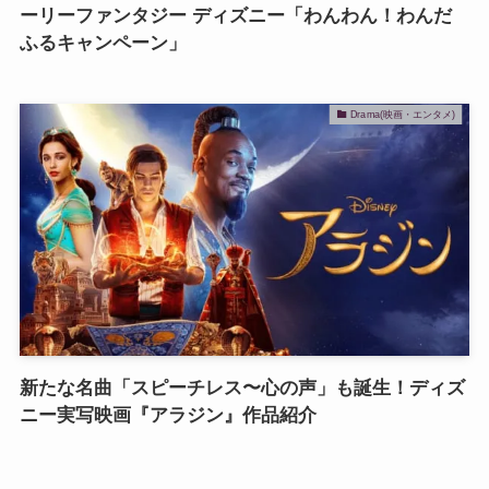
ーリーファンタジー ディズニー「わんわん！わんだ
ふるキャンペーン」
Drama(映画・エンタメ)
新たな名曲「スピーチレス〜心の声」も誕生！ディズ
ニー実写映画『アラジン』作品紹介