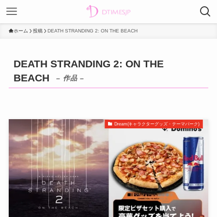
ホーム
投稿
DEATH STRANDING 2: ON THE BEACH
DEATH STRANDING 2: ON THE
BEACH
– 作品 –
Dream(キャラクターグッズ・テーマパーク)