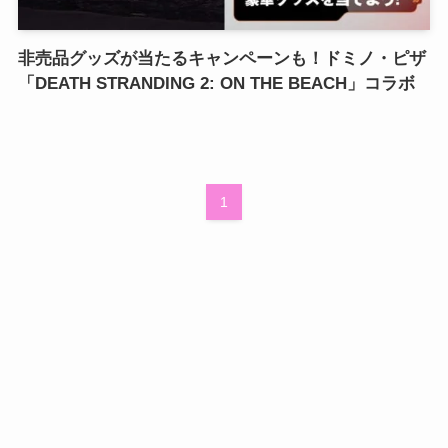
非売品グッズが当たるキャンペーンも！ドミノ・ピザ
「DEATH STRANDING 2: ON THE BEACH」コラボ
1