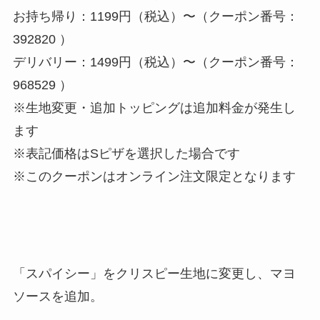
お持ち帰り：1199円（税込）〜（クーポン番号：
392820 ）
デリバリー：1499円（税込）〜（クーポン番号：
968529 ）
※生地変更・追加トッピングは追加料金が発生し
ます
※表記価格はSピザを選択した場合です
※このクーポンはオンライン注文限定となります
「スパイシー」をクリスピー生地に変更し、マヨ
ソースを追加。