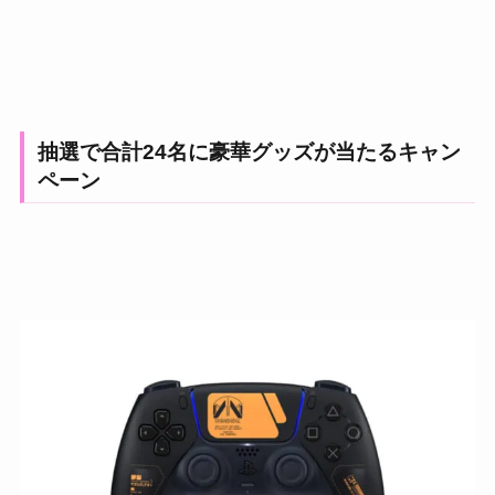
抽選で合計24名に豪華グッズが当たるキャン
ペーン