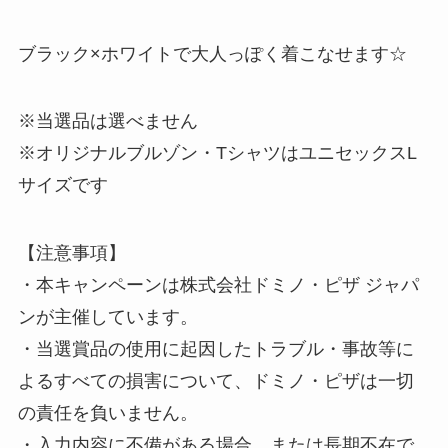
ブラック×ホワイトで大人っぽく着こなせます☆
※当選品は選べません
※オリジナルブルゾン・TシャツはユニセックスL
サイズです
【注意事項】
・本キャンペーンは株式会社ドミノ・ピザ ジャパ
ンが主催しています。
・当選賞品の使用に起因したトラブル・事故等に
よるすべての損害について、ドミノ・ピザは一切
の責任を負いません。
・入力内容に不備がある場合、または長期不在で