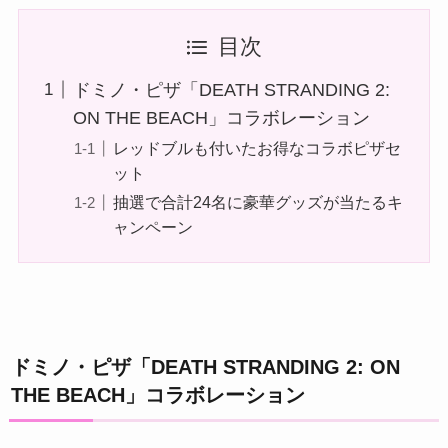
目次
ドミノ・ピザ「DEATH STRANDING 2:
ON THE BEACH」コラボレーション
レッドブルも付いたお得なコラボピザセ
ット
抽選で合計24名に豪華グッズが当たるキ
ャンペーン
ドミノ・ピザ「DEATH STRANDING 2: ON
THE BEACH」コラボレーション