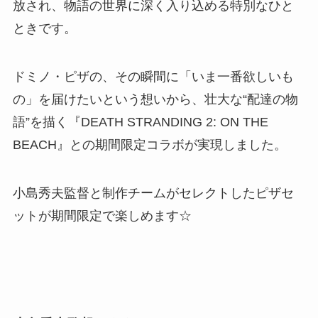
放され、物語の世界に深く入り込める特別なひと
ときです。
ドミノ・ピザの、その瞬間に「いま一番欲しいも
の」を届けたいという想いから、壮大な“配達の物
語”を描く『DEATH STRANDING 2: ON THE
BEACH』との期間限定コラボが実現しました。
小島秀夫監督と制作チームがセレクトしたピザセ
ットが期間限定で楽しめます☆