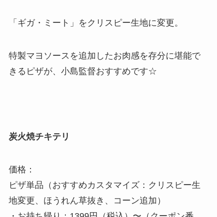
「ギガ・ミート」をクリスピー生地に変更。
特製マヨソースを追加したお肉感を存分に堪能で
きるピザが、小島監督おすすめです☆
炭火焼チキテリ
価格：
ピザ単品（おすすめカスタマイズ：クリスピー生
地変更、ほうれん草抜き、コーン追加）
・お持ち帰り：1399円（税込）〜（クーポン番