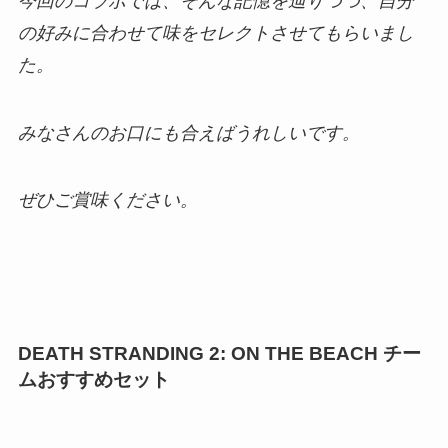
今回のコラボでは、そんな記憶を辿りつつ、自分
の好みに合わせて味をセレクトさせてもらいまし
た。
みなさんのお口にも合えばうれしいです。
ぜひご賞味ください。
DEATH STRANDING 2: ON THE BEACH チー
ムおすすめセット