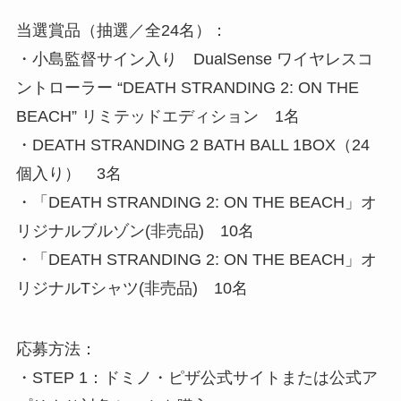
当選賞品（抽選／全24名）：
・小島監督サイン入り DualSense ワイヤレスコ
ントローラー “DEATH STRANDING 2: ON THE
BEACH” リミテッドエディション 1名
・DEATH STRANDING 2 BATH BALL 1BOX（24
個入り） 3名
・「DEATH STRANDING 2: ON THE BEACH」オ
リジナルブルゾン(非売品) 10名
・「DEATH STRANDING 2: ON THE BEACH」オ
リジナルTシャツ(非売品) 10名
応募方法：
・STEP 1：ドミノ・ピザ公式サイトまたは公式ア