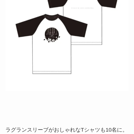
ラグランスリーブがおしゃれなTシャツも10名に。