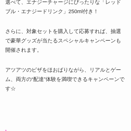
選べて、エナジーチャージにぴったりな「レッド
ブル・エナジードリンク」250ml付き！
さらに、対象セットを購入して応募すれば、抽選
で豪華グッズが当たるスペシャルキャンペーンも
開催されます。
アツアツのピザをほおばりながら、リアルとゲー
ム、両方の“配達”体験を満喫できるキャンペーンで
す☆