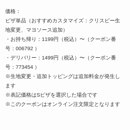
価格：
ピザ単品（おすすめカスタマイズ：クリスピー生
地変更、マヨソース追加）
・お持ち帰り：1199円（税込）〜（クーポン番
号：006792 ）
・デリバリー：1499円（税込）〜（クーポン番
号：773454 ）
※生地変更・追加トッピングは追加料金が発生し
ます
※表記価格はSピザを選択した場合です
※このクーポンはオンライン注文限定となります