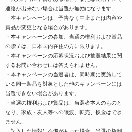
連絡が出来ない場合は当選が無効になります。
・本キャンペーンは、予告なく中止または内容や
賞品が変更となる場合があります。
・本キャンペーンの参加、当選の権利および賞品
の贈呈は、日本国内在住の方に限ります。
・本キャンペーンの応募状況および抽選結果に関
するお問い合わせには答えられません。
・本キャンペーンの当選者は、同時期に実施して
いる同一製品を対象とした他のキャンペーンには
当選できない場合があります。
・当選の権利および賞品は、当選者本人のものと
なり、家族・友人等への譲渡、転売、換金はでき
ません。
・記入した情報に不備があった場合、当選の権利