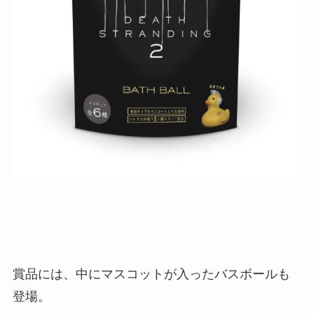
賞品には、中にマスコットが入ったバスボールも
登場。