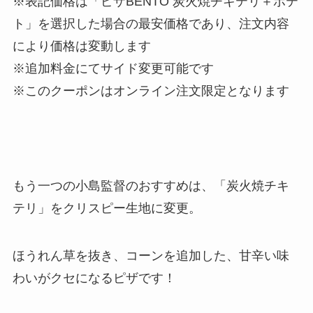
※表記価格は「ピザBENTO 炭火焼チキテリ＋ポテ
ト」を選択した場合の最安価格であり、注文内容
により価格は変動します
※追加料金にてサイド変更可能です
※このクーポンはオンライン注文限定となります
もう一つの小島監督のおすすめは、「炭火焼チキ
テリ」をクリスピー生地に変更。
ほうれん草を抜き、コーンを追加した、甘辛い味
わいがクセになるピザです！