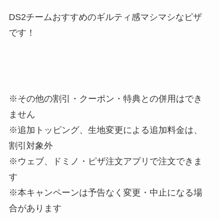
DS2チームおすすめのギルティ感マシマシなピザ
です！
※その他の割引・クーポン・特典との併用はでき
ません
※追加トッピング、生地変更による追加料金は、
割引対象外
※ウェブ、ドミノ・ピザ注文アプリで注文できま
す
※本キャンペーンは予告なく変更・中止になる場
合があります