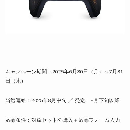
キャンペーン期間：2025年6月30日（月）～7月31
日（木）
当選連絡：2025年8月中旬 ／ 発送：8月下旬以降
応募条件：対象セットの購入＋応募フォーム入力