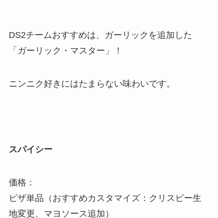
DS2チームおすすめは、ガーリックを追加した
「ガーリック・マスター」！
ニンニク好きにはたまらない味わいです。
スパイシー
価格：
ピザ単品（おすすめカスタマイズ：クリスピー生
地変更、マヨソース追加）