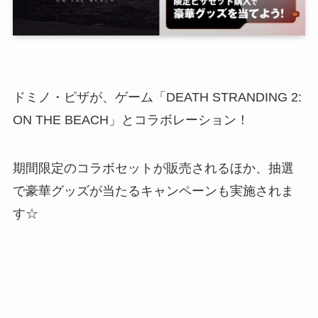
ドミノ・ピザが、ゲーム「DEATH STRANDING 2:
ON THE BEACH」とコラボレーション！
期間限定のコラボセットが販売されるほか、抽選
で豪華グッズが当たるキャンペーンも実施されま
す☆