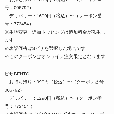
号：006792）
・デリバリー：1699円（税込）〜（クーポン番
号：773454）
※生地変更・追加トッピングは追加料金が発生し
ます
※表記価格はSピザを選択した場合です
※このクーポンはオンライン注文限定となります
ピザBENTO
・お持ち帰り：990円（税込）〜（クーポン番号：
006792）
・デリバリー：1290​円（税込）〜（クーポン番
号：773454 ）