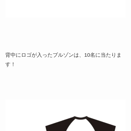
背中にロゴが入ったブルゾンは、10名に当たりま
す！