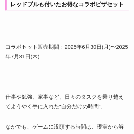
レッドブルも付いたお得なコラボピザセット
コラボセット販売期間：2025年6月30日(月)〜2025
年7月31日(木)
仕事や勉強、家事など、日々のタスクを乗り越え
てようやく手に入れた“自分だけの時間”。
なかでも、ゲームに没頭する時間は、現実から解