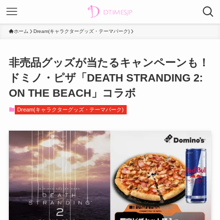
ホーム
Dream(キャラクターグッズ・テーマパーク)
非売品グッズが当たるキャンペーンも！
ドミノ・ピザ「DEATH STRANDING 2:
ON THE BEACH」コラボ
Dream(キャラクターグッズ・テーマパーク)