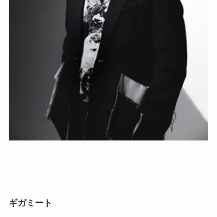
ギガミート