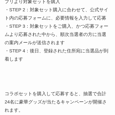
プリより対象セットを購入
・STEP 2：対象セット購入に合わせて、公式サイ
ト内の応募フォームに、必要情報を入力して応募
・STEP 3：対象セットをご購入、かつ応募フォー
ムより応募された中から、順次当選者の方に当選
の案内メールが送信されます
・STEP 4：後日、登録された住所宛に当選品が到
着します
コラボセットを購入して応募すると、抽選で合計
24名に豪華グッズが当たるキャンペーンが開催さ
れます。