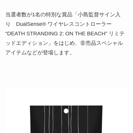
当選者数が1名の特別な賞品「小島監督サイン入
り DualSense® ワイヤレスコントローラー
“DEATH STRANDING 2: ON THE BEACH” リミテ
ッドエディション」をはじめ、非売品スペシャル
アイテムなどが登場します。