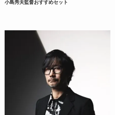
小島秀夫監督おすすめセット