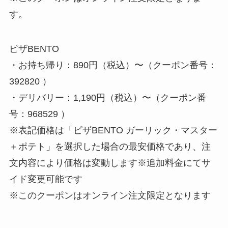
す。
ピザBENTO
・お持ち帰り：890円（税込）〜（クーポン番号：
392820 ）
・デリバリー：1,190円（税込）〜（クーポン番
号：968529 ）
※表記価格は「ピザBENTO ガーリック・マスター
＋ポテト」を選択した場合の最安価格であり、注
文内容により価格は変動します※追加料金にてサ
イド変更可能です
※このクーポンはオンライン注文限定となります