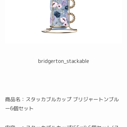
bridgerton_stackable
商品名：スタッカブルカップ ブリジャートンブル
ー6個セット