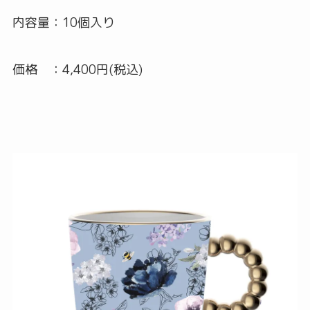
内容量：10個入り
価格 ：4,400円(税込)