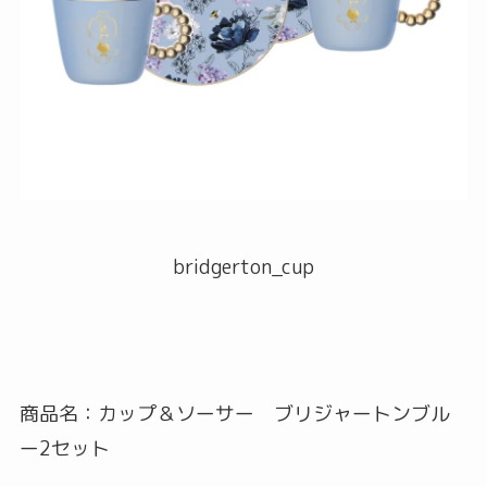
bridgerton_cup
商品名：カップ＆ソーサー ブリジャートンブル
ー2セット