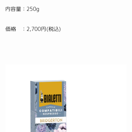
内容量：250g
価格 ：2,700円(税込)