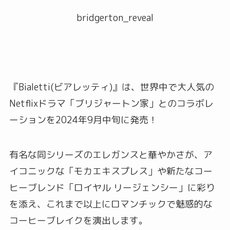
bridgerton_reveal
『Bialetti(ビアレッティ)』は、世界中で大人気の
Netflixドラマ「ブリジャートン家」とのコラボレ
ーションを2024年9月中旬に発売！
有名な同シリーズのエレガンスと華やかさが、ア
イコニックな「モカエキスプレス」や新たなコー
ヒーブレンド「ロイヤル リージェンシー」に彩り
を添え、これまで以上にロマンチックで魅惑的な
コーヒーブレイクを演出します。