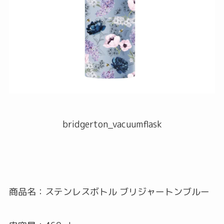
bridgerton_vacuumflask
商品名：ステンレスボトル ブリジャートンブルー