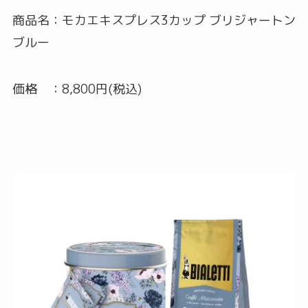
商品名：モカエキスプレス3カップ ブリジャートン
ブルー
価格 ：8,800円(税込)