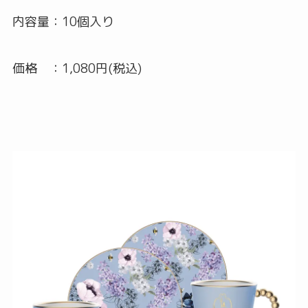
内容量：10個入り
価格 ：1,080円(税込)