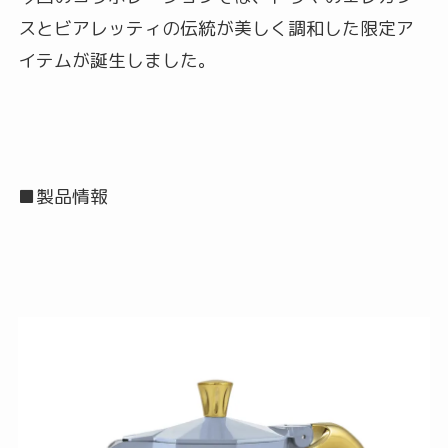
スとビアレッティの伝統が美しく調和した限定ア
イテムが誕生しました。
■製品情報