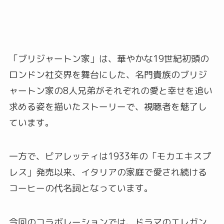
「ブリジャートン家」は、華やかな19世紀初頭の
ロンドン社交界を舞台にした、名門貴族のブリジ
ャートン家の8人兄弟がそれぞれの愛と幸せを追い
求める姿を描いたストーリーで、視聴者を魅了し
ています。
一方で、ビアレッティは1933年の「モカエキスプ
レス」発売以来、イタリアの家庭で愛され続ける
コーヒーの代名詞となっています。
今回のコラボレーションでは、ドラマのエレガン