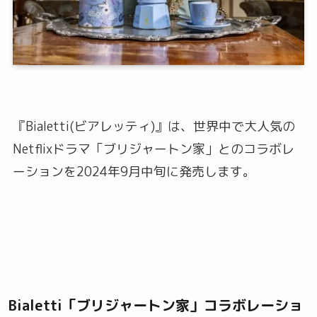
『Bialetti(ビアレッティ)』は、世界中で大人気の
Netflixドラマ「ブリジャートン家」とのコラボレ
ーションを2024年9月中旬に発売します。
Bialetti「ブリジャートン家」コラボレーショ