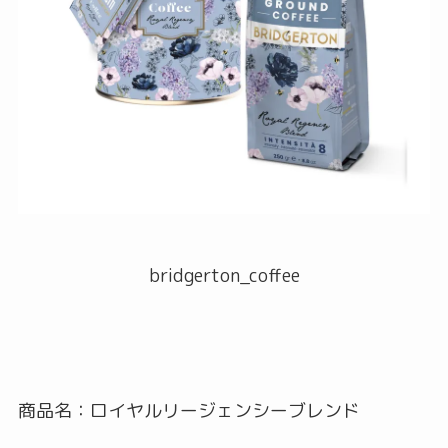
bridgerton_coffee
商品名：ロイヤルリージェンシーブレンド