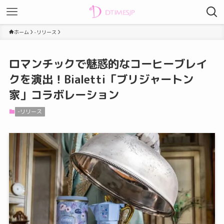
ホーム
-リリース
ロマンチックで魅惑的なコーヒーブレイ
クを演出！Bialetti「ブリジャートン
家」コラボレーション
-リリース