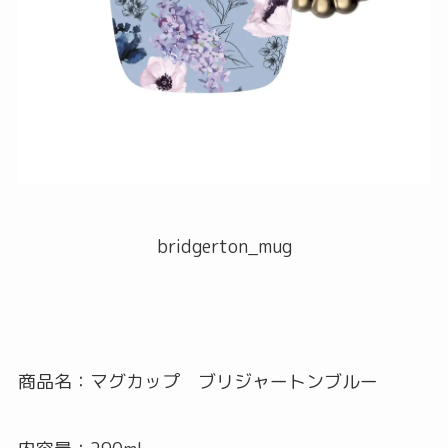
bridgerton_mug
商品名：マグカップ ブリジャートンブルー