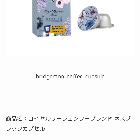
bridgerton_coffee_cupsule
商品名：ロイヤルリージェンシーブレンド ネスプ
レッソカプセル