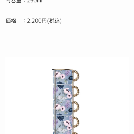
内容量：290ml
価格 ：2,200円(税込)