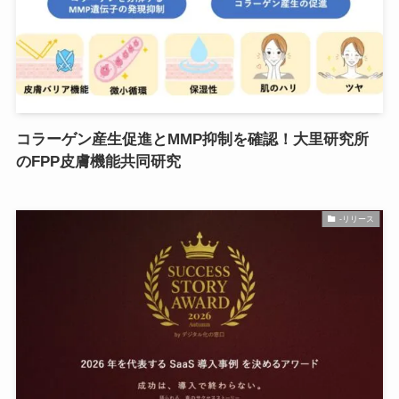
コラーゲン産生促進とMMP抑制を確認！大里研究所
のFPP皮膚機能共同研究
-リリース