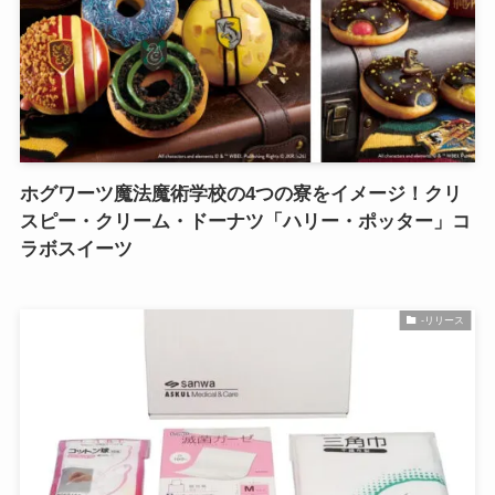
ホグワーツ魔法魔術学校の4つの寮をイメージ！クリ
スピー・クリーム・ドーナツ「ハリー・ポッター」コ
ラボスイーツ
-リリース