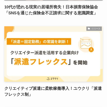
10代が恐れる現実の居場所喪失！日本損害保険協会
「SNSを通じた保険金不正請求に関する意識調査」
-リリース
クリエイティブ派遣に柔軟稼働導入！ユウクリ「派遣
フレックス制」