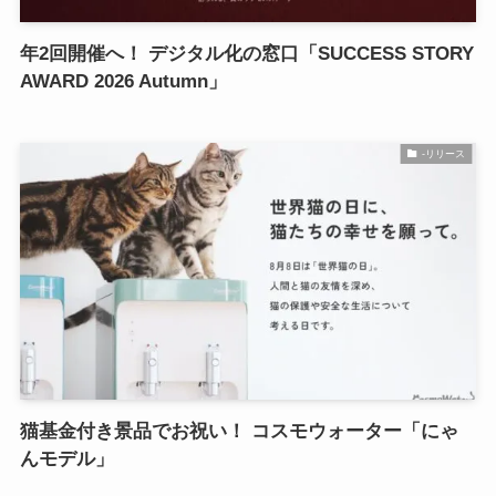
年2回開催へ！ デジタル化の窓口「SUCCESS STORY
AWARD 2026 Autumn」
-リリース
猫基金付き景品でお祝い！ コスモウォーター「にゃ
んモデル」