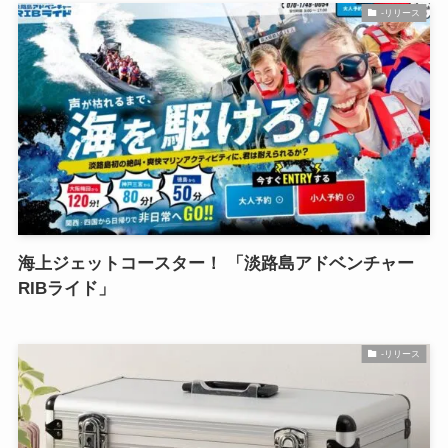
-リリース
海上ジェットコースター！ 「淡路島アドベンチャー
RIBライド」
-リリース