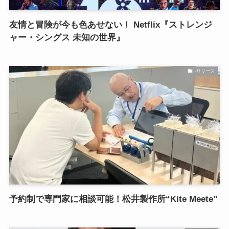
友情と冒険が今も色あせない！ Netflix『ストレンジ
ャー・シングス 未知の世界』
-リリース
予約制で専門家に相談可能！松井製作所“Kite Meete”