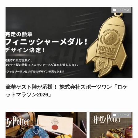
-リリース
豪華ゲスト陣が応援！ 株式会社スポーツワン「ロケ
ットマラソン2026」
-リリース