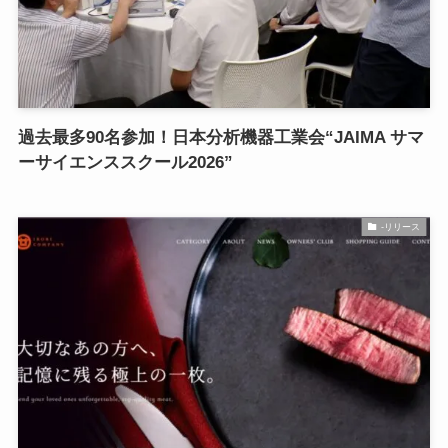
過去最多90名参加！日本分析機器工業会“JAIMA サマ
ーサイエンススクール2026”
-リリース