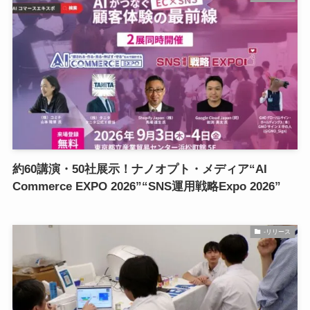
約60講演・50社展示！ナノオプト・メディア“AI
Commerce EXPO 2026”“SNS運用戦略Expo 2026”
-リリース