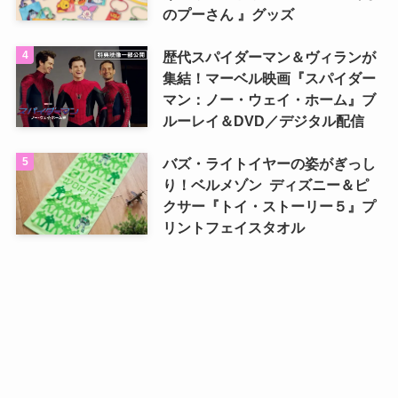
のプーさん 』グッズ
歴代スパイダーマン＆ヴィランが
集結！マーベル映画『スパイダー
マン：ノー・ウェイ・ホーム』ブ
ルーレイ＆DVD／デジタル配信
バズ・ライトイヤーの姿がぎっし
り！ベルメゾン ディズニー＆ピ
クサー『トイ・ストーリー５』プ
リントフェイスタオル