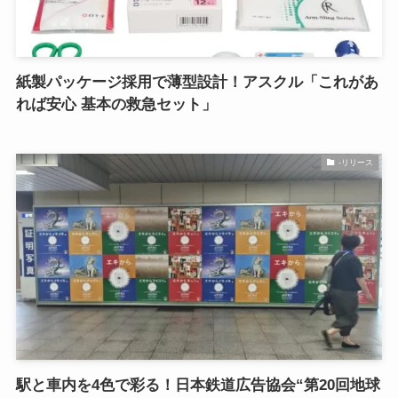
紙製パッケージ採用で薄型設計！アスクル「これがあ
れば安心 基本の救急セット」
-リリース
駅と車内を4色で彩る！日本鉄道広告協会“第20回地球