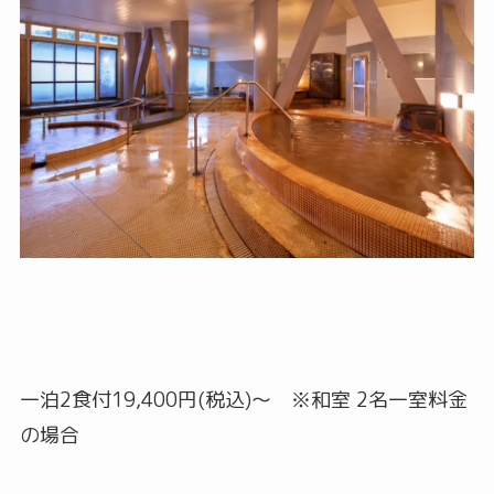
一泊2食付19,400円(税込)～ ※和室 2名一室料金
の場合