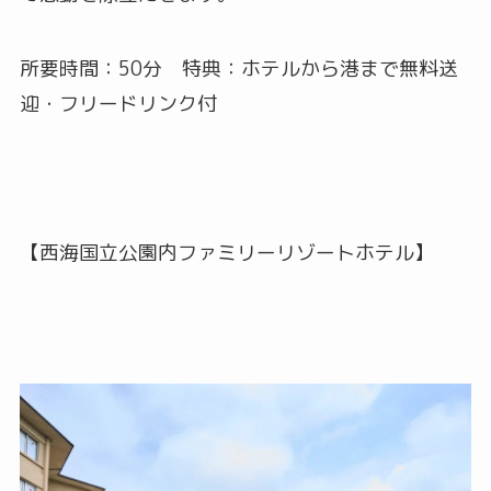
所要時間：50分 特典：ホテルから港まで無料送
迎・フリードリンク付
【西海国立公園内ファミリーリゾートホテル】