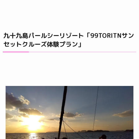
九十九島パールシーリゾート「99TORITNサン
セットクルーズ体験プラン」