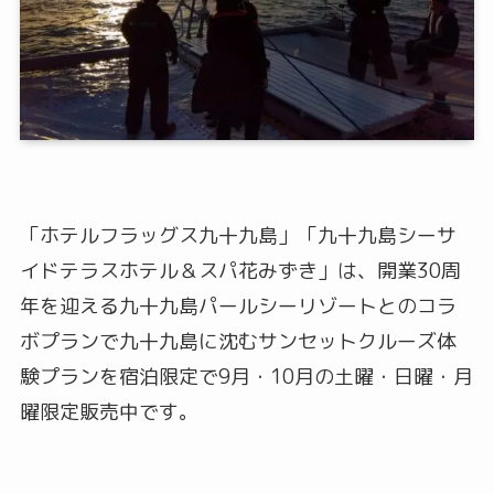
「ホテルフラッグス九十九島」「九十九島シーサ
イドテラスホテル＆スパ花みずき」は、開業30周
年を迎える九十九島パールシーリゾートとのコラ
ボプランで九十九島に沈むサンセットクルーズ体
験プランを宿泊限定で9月・10月の土曜・日曜・月
曜限定販売中です。