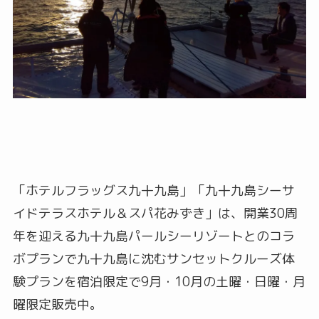
「ホテルフラッグス九十九島」「九十九島シーサ
イドテラスホテル＆スパ花みずき」は、開業30周
年を迎える九十九島パールシーリゾートとのコラ
ボプランで九十九島に沈むサンセットクルーズ体
験プランを宿泊限定で9月・10月の土曜・日曜・月
曜限定販売中。