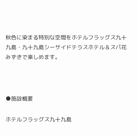
秋色に染まる特別な空間をホテルフラッグス九十
九島・九十九島シーサイドテラスホテル＆スパ花
みずきで楽しめます。
●施設概要
ホテルフラッグス九十九島