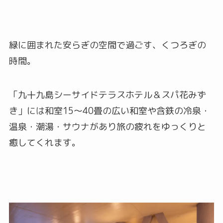
緑に囲まれた安らぎの空間で過ごす、くつろぎの
時間。
「九十九島シーサイドテラスホテル＆スパ花みず
き」には和室15～40畳の広い和室や含鉄の冷泉・
温泉・潮湯・サウナがあり旅の疲れをゆっくりと
癒してくれます。