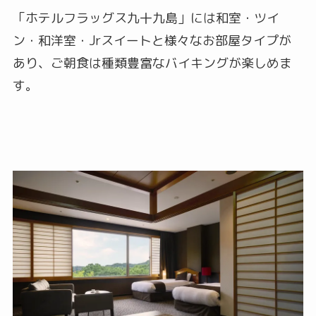
「ホテルフラッグス九十九島」には和室・ツイ
ン・和洋室・Jrスイートと様々なお部屋タイプが
あり、ご朝食は種類豊富なバイキングが楽しめま
す。