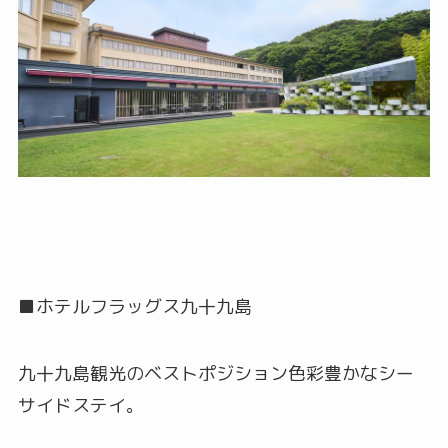
■ホテルフラッグス九十九島
九十九島観光のベストポジション色彩豊かなシー
サイドステイ。