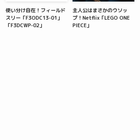
使い分け自在！フィールド
主人公はまさかのウソッ
スリー「F3ODC13-01」
プ！Netflix「LEGO ONE
「F3DCWP-02」
PIECE」