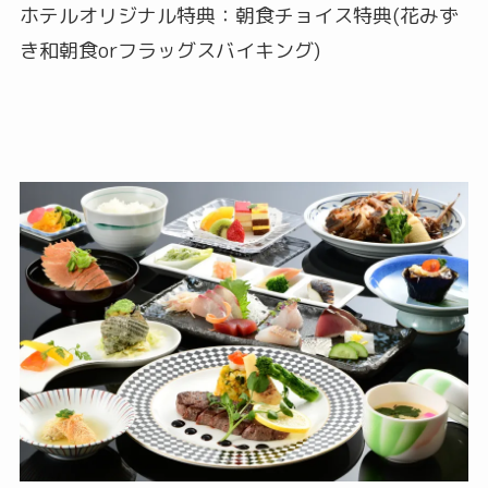
ホテルオリジナル特典：朝食チョイス特典(花みず
き和朝食orフラッグスバイキング)