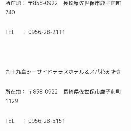
所在地： 〒858-0922 長崎県佐世保市鹿子前町
740
TEL ： 0956-28-2111
九十九島シーサイドテラスホテル＆スパ花みずき
所在地： 〒858-0922 長崎県佐世保市鹿子前町
1129
TEL ： 0956-28-5151