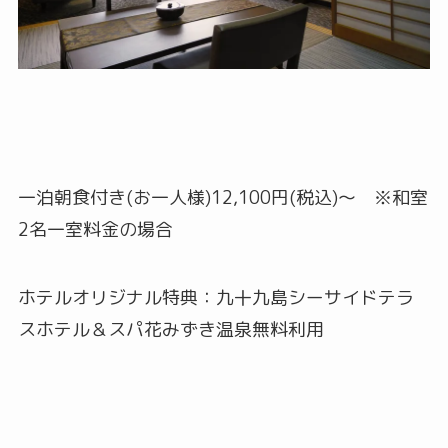
一泊朝食付き(お一人様)12,100円(税込)～ ※和室
2名一室料金の場合
ホテルオリジナル特典：九十九島シーサイドテラ
スホテル＆スパ花みずき温泉無料利用