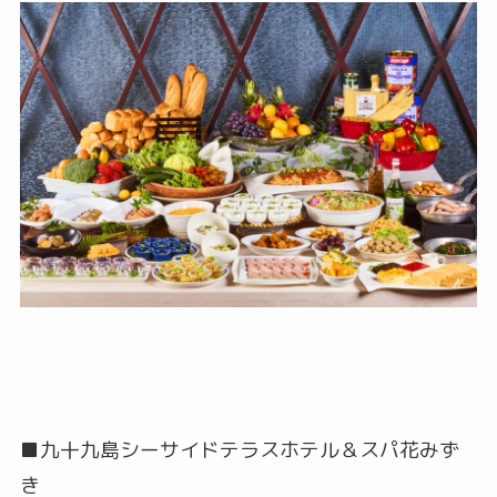
■九十九島シーサイドテラスホテル＆スパ花みず
き