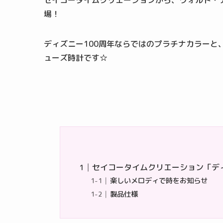
セイコータイムクリエーションから、ウォルト・デ
場！
ディズニー100周年ならではのプラチナカラーと
ューズ時計です☆
セイコータイムクリエーション「デ
楽しいメロディで時をお知らせ
製品仕様