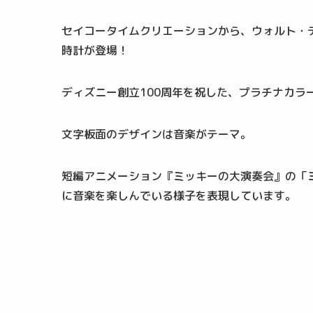
セイコータイムクリエーションから、ウォルト・デ
時計が登場！
ディズニー創立100周年を祝した、プラチナカラ
文字板面のデザインは音楽がテーマ。
短編アニメーション『ミッキーの大演奏会』の「
に音楽を楽しんでいる様子を表現しています。