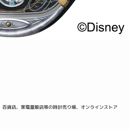
、百貨店、家電量販店等の時計売り場、オンラインストア