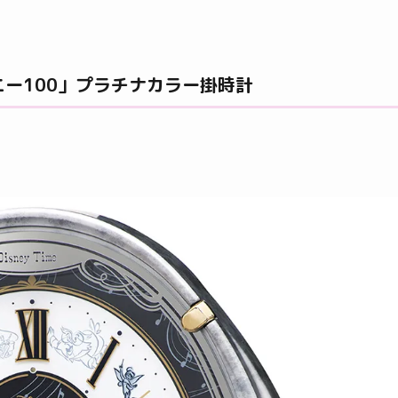
ー100」プラチナカラー掛時計