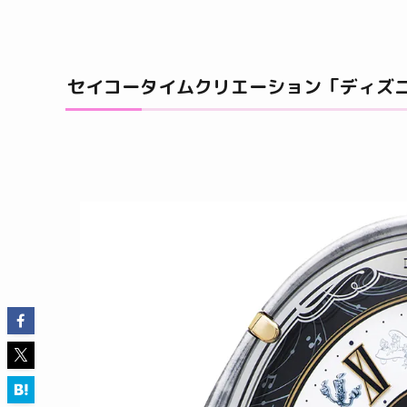
セイコータイムクリエーション「ディズニ