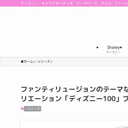
ディズニー、キャラクターグッズ・テーマパーク、グルメ、ファッ
Disney
ディズニー
ホーム
-リリース
ファンティリュージョンのテーマ
リエーション「ディズニー100」
-リリース