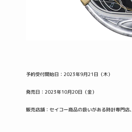
予約受付開始日：2023年9月21日（木）
発売日：2023年10月20日（金）
販売店舗：セイコー商品の扱いがある時計専門店