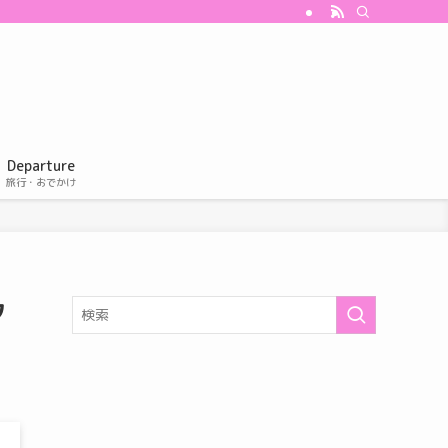
Departure
旅行・おでかけ
ク