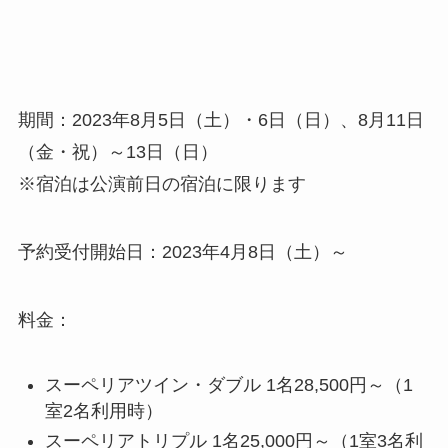
期間：2023年8月5日（土）・6日（日）、8月11日
（金・祝）～13日（日）
※宿泊は公演前日の宿泊に限ります
予約受付開始日：2023年4月8日（土）～
料金：
スーペリアツイン・ダブル 1名28,500円～（1
室2名利用時）
スーペリアトリプル 1名25,000円～（1室3名利