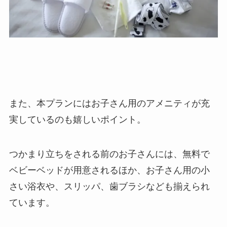
また、本プランにはお子さん用のアメニティが充
実しているのも嬉しいポイント。
つかまり立ちをされる前のお子さんには、無料で
ベビーベッドが用意されるほか、お子さん用の小
さい浴衣や、スリッパ、歯ブラシなども揃えられ
ています。