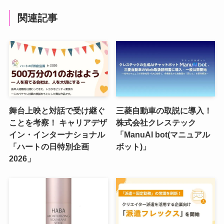
関連記事
舞台上映と対話で受け継ぐ
三菱自動車の取説に導入！
ことを考察！ キャリアデザ
株式会社クレステック
イン・インターナショナル
「ManuAI bot(マニュアル
「ハートの日特別企画
ボット)」
2026」