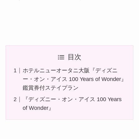
目次
ホテルニューオータニ大阪『ディズニ
ー・オン・アイス 100 Years of Wonder』
鑑賞券付ステイプラン
『ディズニー・オン・アイス 100 Years
of Wonder』