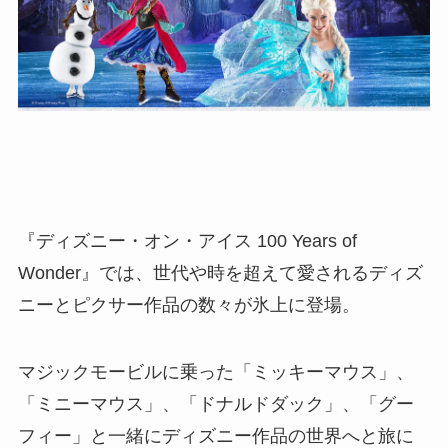
『ディズニー・オン・アイス 100 Years of
Wonder』では、世代や時を超えて愛されるディズ
ニーとピクサー作品の数々が氷上に登場。
マジックモービルに乗った「ミッキーマウス」、
「ミニーマウス」、「ドナルドダック」、「グー
フィー」と一緒にディズニー作品の世界へと旅に