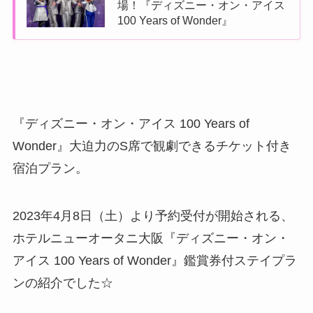
場！『ディズニー・オン・アイス
100 Years of Wonder』
『ディズニー・オン・アイス 100 Years of
Wonder』大迫力のS席で観劇できるチケット付き
宿泊プラン。
2023年4月8日（土）より予約受付が開始される、
ホテルニューオータニ大阪『ディズニー・オン・
アイス 100 Years of Wonder』鑑賞券付ステイプラ
ンの紹介でした☆