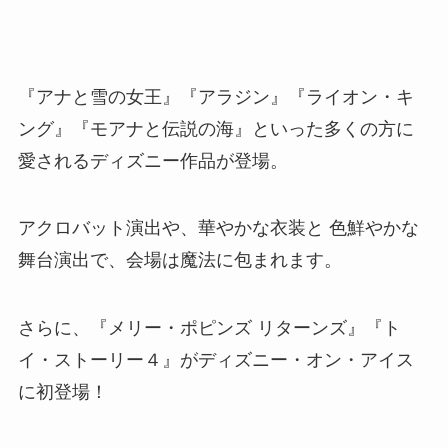
『アナと雪の女王』『アラジン』『ライオン・キ
ング』『モアナと伝説の海』といった多くの方に
愛されるディズニー作品が登場。
アクロバット演出や、華やかな衣装と 色鮮やかな
舞台演出で、会場は魔法に包まれます。
さらに、『メリー・ポピンズ リターンズ』『ト
イ・ストーリー４』がディズニー・オン・アイス
に初登場！