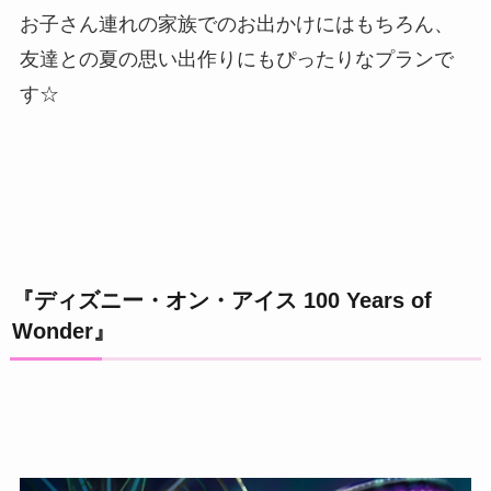
お子さん連れの家族でのお出かけにはもちろん、
友達との夏の思い出作りにもぴったりなプランで
す☆
『ディズニー・オン・アイス 100 Years of
Wonder』