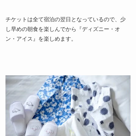
チケットは全て宿泊の翌日となっているので、少
し早めの朝食を楽しんでから『ディズニー・オ
ン・アイス』を楽しめます。