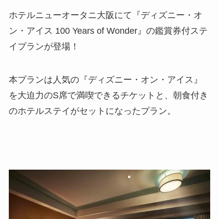
ホテルニューオータニ大阪にて『ディズニー・オ
ン・アイス 100 Years of Wonder』の鑑賞券付ステ
イプランが登場！
本プランは人気の『ディズニー・オン・アイス』
を大迫力のS席で満喫できるチケットと、朝食付き
のホテルステイがセットになったプラン。