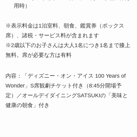
用時）
※表示料金は1泊室料、朝食、鑑賞券（ボックス
席）、諸税・サービス料が含まれます
※2歳以下のお子さんは大人1名につき1名まで膝上
無料。席が必要な方は有料
内容：「ディズニー・オン・アイス 100 Years of
Wonder」S席観劇チケット付き（8:45分開場予
定）／オールデイダイニングSATSUKIの「美味と
健康の朝食」付き