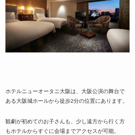
ホテルニューオータニ大阪は、大阪公演の舞台で
ある大阪城ホールから徒歩2分の位置にあります。
観劇が初めてのお子さんも、少し遠方から行く方
もホテルからすぐに会場までアクセスが可能。