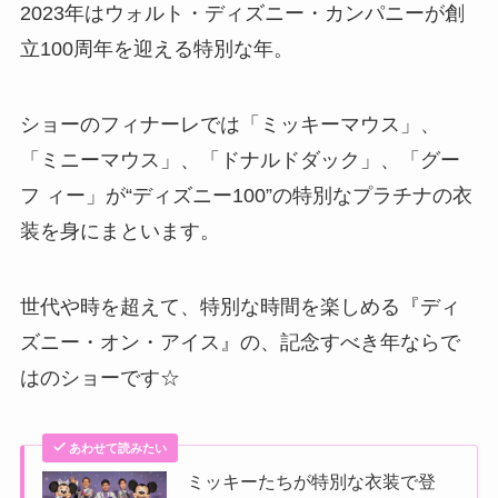
2023年はウォルト・ディズニー・カンパニーが創
立100周年を迎える特別な年。
ショーのフィナーレでは「ミッキーマウス」、
「ミニーマウス」、「ドナルドダック」、「グー
フ ィー」が“ディズニー100”の特別なプラチナの衣
装を身にまといます。
世代や時を超えて、特別な時間を楽しめる『ディ
ズニー・オン・アイス』の、記念すべき年ならで
はのショーです☆
あわせて読みたい
ミッキーたちが特別な衣装で登