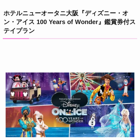
ホテルニューオータニ大阪『ディズニー・オ
ン・アイス 100 Years of Wonder』鑑賞券付ス
テイプラン