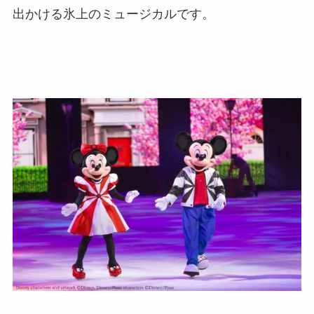
出かける氷上のミュージカルです。