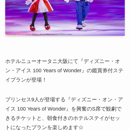
ホテルニューオータニ大阪にて『ディズニー・オ
ン・アイス 100 Years of Wonder』の鑑賞券付ステ
イプランが登場！
プリンセス9人が登場する『ディズニー・オン・ア
イス 100 Years of Wonder』を興奮のS席で観劇で
きるチケットと、朝食付きのホテルステイがセッ
トになったプランを楽しめます☆