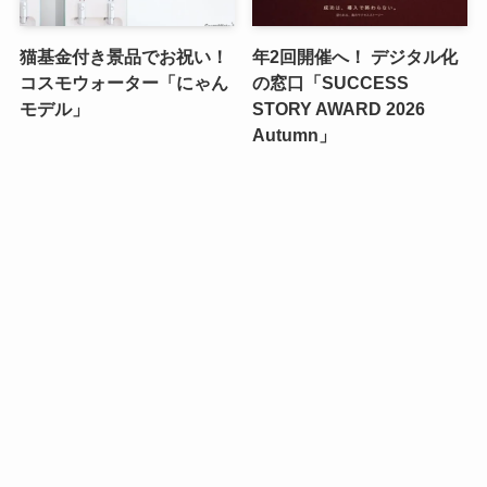
猫基金付き景品でお祝い！
年2回開催へ！ デジタル化
コスモウォーター「にゃん
の窓口「SUCCESS
モデル」
STORY AWARD 2026
Autumn」