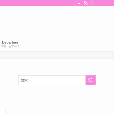
Departure
旅行・おでかけ