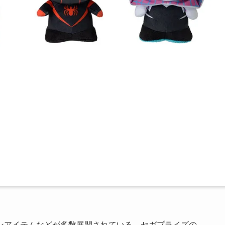
ンアイテムなどが多数展開されている、セガプライズの