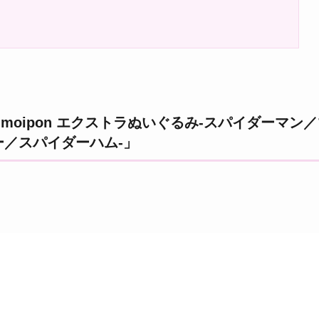
 moipon エクストラぬいぐるみ-スパイダーマン
／スパイダーハム-」