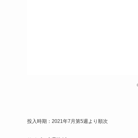
投入時期：2021年7月第5週より順次