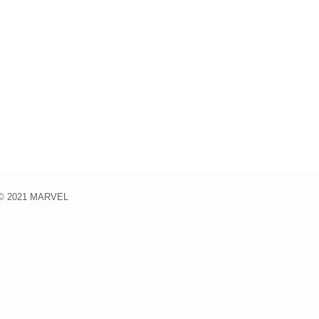
© 2021 MARVEL