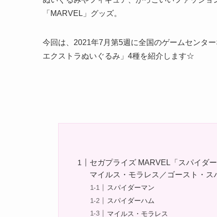
「MARVEL」グッズ。
今回は、2021年7月第5週に全国のゲームセンタ
エクストラぬいぐるみ」4種を紹介します☆
セガプライズ MARVEL「スパイダー
マイルス・モラレス／ゴースト・ス
スパイダーマン
スパイダーハム
マイルス・モラレス