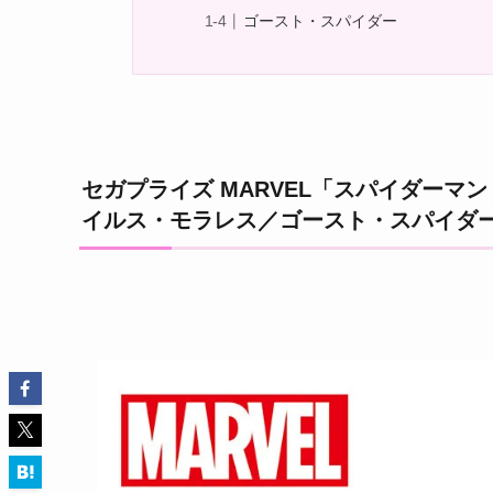
ゴースト・スパイダー
セガプライズ MARVEL「スパイダーマン
イルス・モラレス／ゴースト・スパイダー