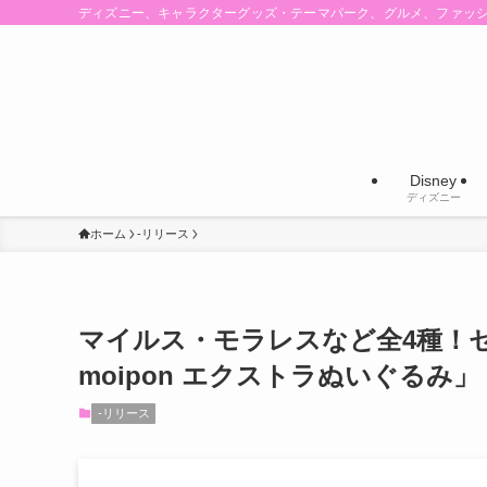
ディズニー、キャラクターグッズ・テーマパーク、グルメ、ファッ
Disney
ディズニー
ホーム
-リリース
マイルス・モラレスなど全4種！セ
moipon エクストラぬいぐるみ」
-リリース