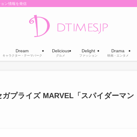
ション情報を発信
Dream
Delicious
Delight
Drama
キャラクター・テーマパーク
グルメ
ファッション
映画・エンタメ
ガプライズ MARVEL「スパイダーマン