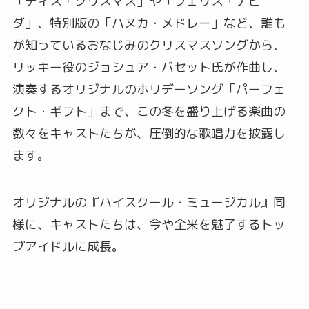
「ディス・クリスマス」や「フェリス・ナビ
ダ」、特別版の「ハヌカ・メドレー」など、誰も
が知っているおなじみのクリスマスソングから、
リッキー役のジョシュア・バセット氏が作曲し、
演奏するオリジナルのホリデーソング「パーフェ
クト・ギフト」まで、この冬を盛り上げる楽曲の
数々をキャストたちが、圧倒的な歌唱力を披露し
ます。
オリジナルの『ハイスクール・ミュージカル』同
様に、キャストたちは、今や全米を魅了するトッ
プアイドルに成長。