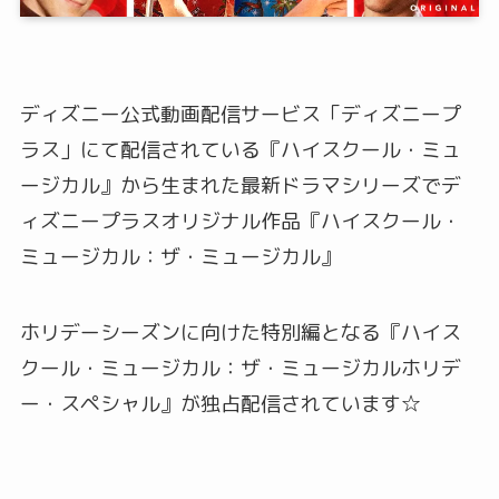
ディズニー公式動画配信サービス「ディズニープ
ラス」にて配信されている『ハイスクール・ミュ
ージカル』から生まれた最新ドラマシリーズでデ
ィズニープラスオリジナル作品『ハイスクール・
ミュージカル：ザ・ミュージカル』
ホリデーシーズンに向けた特別編となる『ハイス
クール・ミュージカル：ザ・ミュージカルホリデ
ー・スペシャル』が独占配信されています☆