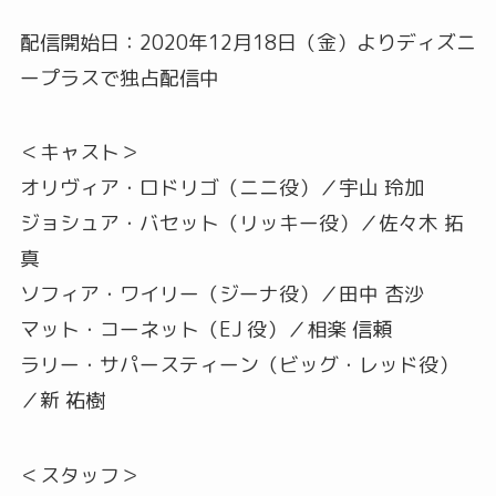
配信開始日：2020年12月18日（金）よりディズニ
ープラスで独占配信中
＜キャスト＞
オリヴィア・ロドリゴ（ニニ役）／宇山 玲加
ジョシュア・バセット（リッキー役）／佐々木 拓
真
ソフィア・ワイリー（ジーナ役）／田中 杏沙
マット・コーネット（EJ 役）／相楽 信頼
ラリー・サパースティーン（ビッグ・レッド役）
／新 祐樹
＜スタッフ＞