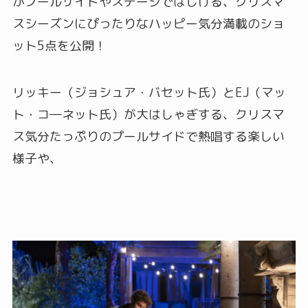
がプールサイドやステージではじける、クリスマ
スシーズンにぴったりなハッピー気分満載のショ
ット5点を公開！
リッキー（ジョシュア・バセット氏）とEJ（マッ
ト・コ―ネット氏）が大はしゃぎする、クリスマ
ス気分たっぷりのプールサイドで熱唱する楽しい
様子や、