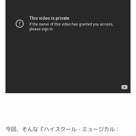
今回、そんな『ハイスクール・ミュージカル：