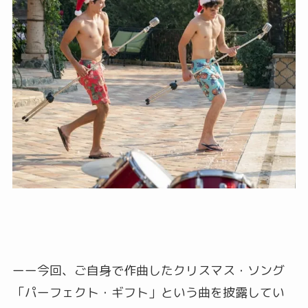
ーー今回、ご自身で作曲したクリスマス・ソング
「パーフェクト・ギフト」という曲を披露してい