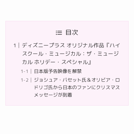
目次
ディズニープラス オリジナル作品『ハイ
スクール・ミュージカル：ザ・ミュージ
カル ホリデー・スペシャル』
日本版予告映像を解禁
ジョシュア・バセット氏＆オリビア・ロ
ドリゴ氏から日本のファンにクリスマス
メッセージが到着