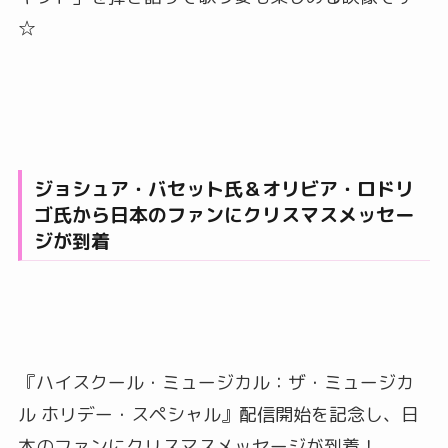
☆
ジョシュア・バセット氏＆オリビア・ロドリ
ゴ氏から日本のファンにクリスマスメッセー
ジが到着
『ハイスクール・ミュージカル：ザ・ミュージカ
ル ホリデー・スペシャル』配信開始を記念し、日
本のファンにクリスマスメッセージが到着！