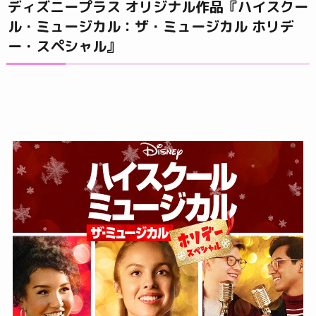
ディズニープラス オリジナル作品『ハイスクー
ル・ミュージカル：ザ・ミュージカル ホリデ
ー・スペシャル』