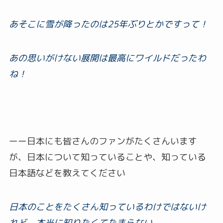
あそこに雪が降ったのは25年ぶりとかですって！
あの思いがけない展開は最高にワイルドだったわ
ね！
ーー日本にも皆さんのファンがたくさんいます
が、日本について知っていることや、知っている
日本語などを教えてください
日本のことをたくさん知っているわけではないけ
れど、本当に知りたくてたまらない。