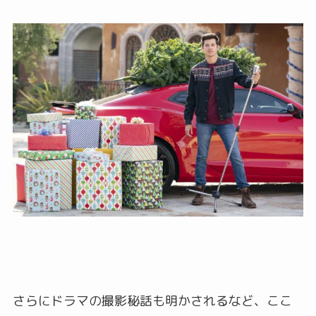
さらにドラマの撮影秘話も明かされるなど、ここ