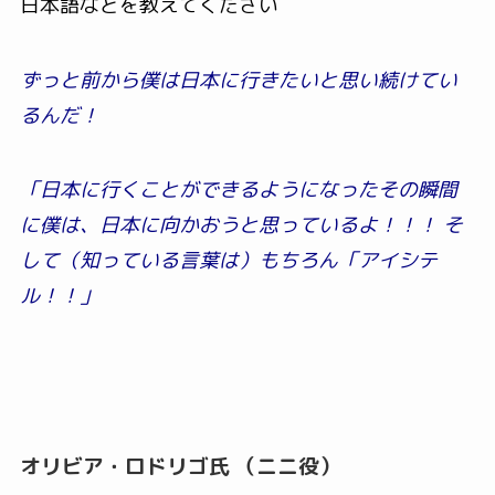
日本語などを教えてください
ずっと前から僕は日本に行きたいと思い続けてい
るんだ！
「日本に行くことができるようになったその瞬間
に僕は、日本に向かおうと思っているよ！！！ そ
して（知っている言葉は）もちろん「アイシテ
ル！！」
オリビア・ロドリゴ氏 （ニニ役）