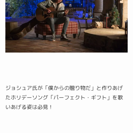
ジョシュア氏が「僕からの贈り物だ」と作りあげ
たホリデーソング「パーフェクト・ギフト」を歌
いあげる姿は必見！