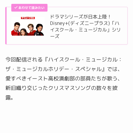
あわせて読みたい
ドラマシリーズが日本上陸！
Disney+(ディズニープラス)「ハ
イスクール・ミュージカル」シリ
ーズ
今回配信される『ハイスクール・ミュージカル：
ザ・ミュージカルホリデー・スペシャル』では、
愛すべきイースト高校演劇部の部員たちが歌う、
新旧織り交じったクリスマスソングの数々を披
露。