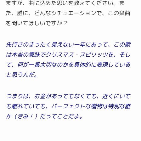
ますが、曲に込めた思いを教えてください。ま
た、誰に、どんなシチュエーションで、この楽曲
を聞いてほしいですか？
先行きのまったく見えない一年にあって、この歌
は本当の意味でクリスマス・スピリッツを、そし
て、何が一番大切なのかを具体的に表現している
と思うんだ。
つまりは、お金があってもなくても、近くにいて
も離れていても、パーフェクトな贈物は特別な誰
か（きみ！）だってことだよ。