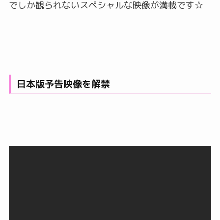
でしか観られないスペシャルな映像が満載です☆
日本版予告映像を解禁