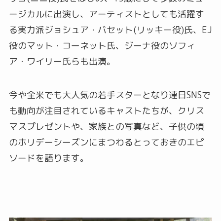
ージカルに出演し、アーティストとしても活躍す
る実力派ジョシュア・バセット(リッキー役)氏、EJ
役のマット・コーネット氏、ジーナ役のソフィ
ア・ワイリー氏らも出演。
今や全米でも大人気の若手スターとなり連日SNSで
も動向が注目されているキャストたちが、クリス
マスプレゼントや、家族との写真など、子供の頃
のホリデーシーズンにまつわるとっておきのエピ
ソードを語ります。