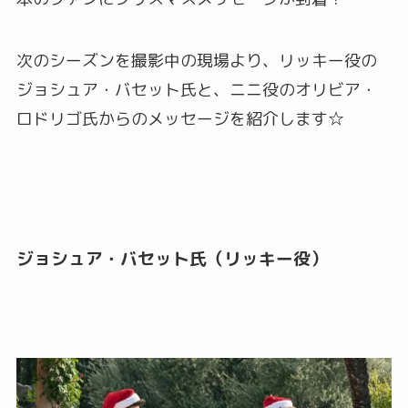
次のシーズンを撮影中の現場より、リッキー役の
ジョシュア・バセット氏と、ニニ役のオリビア・
ロドリゴ氏からのメッセージを紹介します☆
ジョシュア・バセット氏（リッキー役）