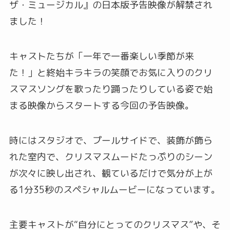
ザ・ミュージカル』の日本版予告映像が解禁され
ました！
キャストたちが「一年で一番楽しい季節が来
た！」と終始キラキラの笑顔でお気に入りのクリ
スマスソングを歌ったり踊ったりしている姿で始
まる映像からスタートする今回の予告映像。
時にはスタジオで、プールサイドで、装飾が飾ら
れた室内で、クリスマスムードたっぷりのシーン
が次々に映し出され、観ているだけで気分が上が
る1分35秒のスペシャルムービーになっています。
主要キャストが“自分にとってのクリスマス”や、そ