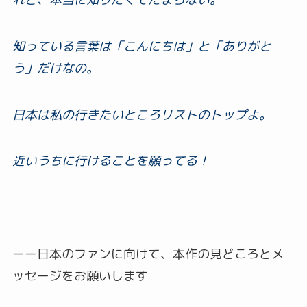
知っている言葉は「こんにちは」と「ありがと
う」だけなの。
日本は私の行きたいところリストのトップよ。
近いうちに行けることを願ってる！
ーー日本のファンに向けて、本作の見どころとメ
ッセージをお願いします