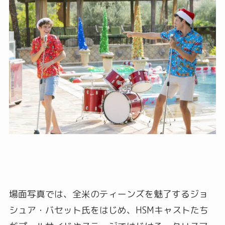
場面写真では、全米のティーンズを魅了するジョ
シュア・バセット氏をはじめ、HSMキャストたち