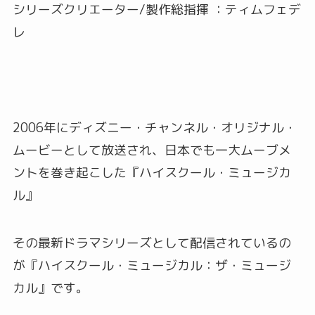
シリーズクリエーター/製作総指揮 ：ティムフェデ
レ
2006年にディズニー・チャンネル・オリジナル・
ムービーとして放送され、日本でも一大ムーブメ
ントを巻き起こした『ハイスクール・ミュージカ
ル』
その最新ドラマシリーズとして配信されているの
が『ハイスクール・ミュージカル：ザ・ミュージ
カル』です。