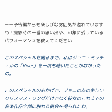
ーー予告編からも楽しげな雰囲気が溢れています
ね！撮影時の一番の思い出や、印象に残っている
パフォーマンスを教えてください
このスペシャルを撮るまで、私はジョニ・ミッチ
ェルの「River」を一度も聴いたことがなかった
の。
このスペシャルのおかげで、ジョニのあの美しい
クリスマス・ソングだけでなく彼女のこれまでの
音楽作品全部に触れる機会を得られたわ。