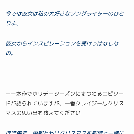
今では彼女は私の大好きなソングライターのひと
りよ。
彼女からインスピレーションを受けっぱなしな
の。
ーー本作でホリデーシーズンにまつわるエピソー
ドが語られていますが、一番クレイジーなクリス
マスの思い出を教えてください
ほぼ毎年、両親と私はクリスマスを親族と一緒に