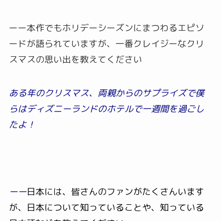
ーー本作でもホリデーシーズンにまつわるエピソ
ードが語られていますが、一番クレイジーなクリ
スマスの思い出を教えてください
ある年のクリスマス、両親からのサプライズで僕
らはディズニーランドのホテルで一週間を過ごし
たよ！
ーー
日本には、皆さんのファンがたくさんいます
が、日本について知っていることや、知っている