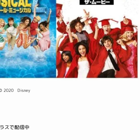
© 2020 Disney
プラスで配信中