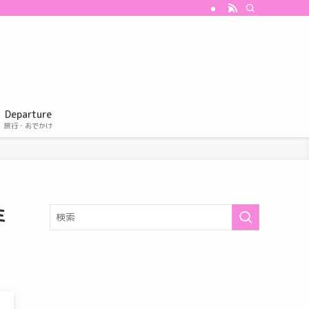
Departure
旅行・おでかけ
ミ