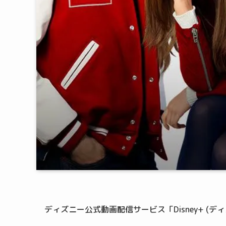
ディズニー公式動画配信サービス「Disney+ (デ