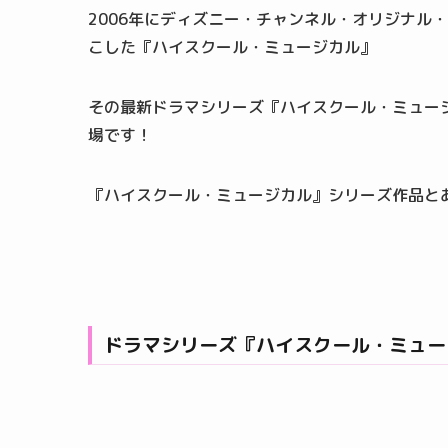
2006年にディズニー・チャンネル・オリジナル
こした『ハイスクール・ミュージカル』
その最新ドラマシリーズ『ハイスクール・ミュージカ
場です！
『ハイスクール・ミュージカル』シリーズ作品と
ドラマシリーズ『ハイスクール・ミュー