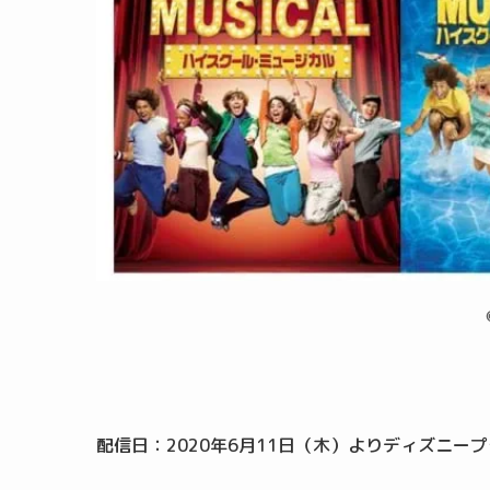
配信日：2020年6月11日（木）よりディズニー