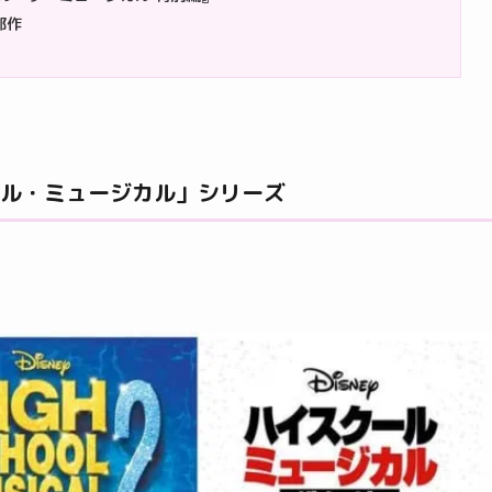
部作
クール・ミュージカル」シリーズ