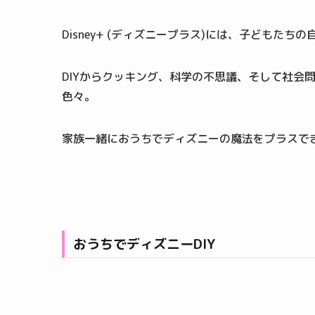
Disney+ (ディズニープラス)には、子どもた
DIYからクッキング、科学の不思議、そして社会
色々。
家族一緒におうちでディズニーの魔法をプラスで
おうちでディズニーDIY