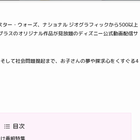
ター・ウォーズ、ナショナル ジオグラフィックから500以上
ープラスのオリジナル作品が見放題のディズニー公式動画配信サ
、そして社会問題提起まで、お子さんの夢や探求心をくすぐる4
目次
ズ向け番組特集