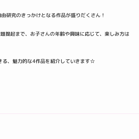
ちの自由研究のきっかけとなる作品が盛りだくさん！
問題提起まで、お子さんの年齢や興味に応じて、楽しみ方は
きる、魅力的な4作品を紹介していきます☆