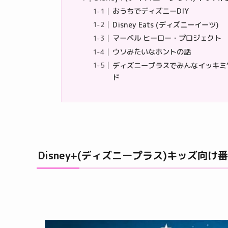
おうちでディズニーDIY
Disney Eats (ディズニーイーツ)
マーベル ヒーロー・プロジェクト
ウソみたいなホントの話
ディズニープラスでみんなイッキミ“夏祭
ド
Disney+(ディズニープラス)キッズ向け