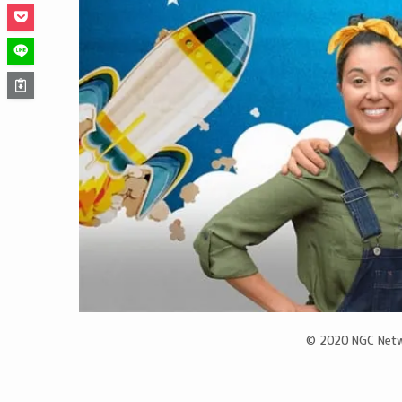
© 2020 NGC Netwo