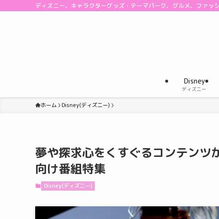
ディズニー、キャラクターグッズ・テーマパーク、グルメ、ファッ
Disney
ディズニー
ホーム
Disney(ディズニー)
夢や探求心をくすぐるコンテンツが満
向け番組特集
Disney(ディズニー)