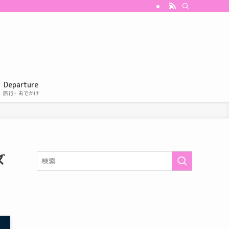
Departure
旅行・おでかけ
ズ