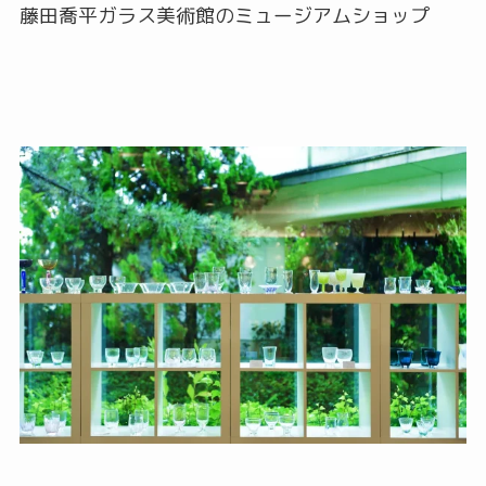
藤田喬平ガラス美術館のミュージアムショップ