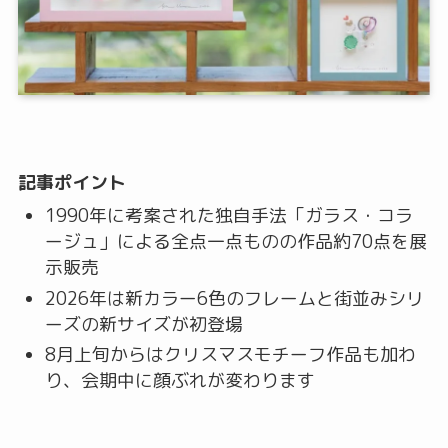
記事ポイント
1990年に考案された独自手法「ガラス・コラ
ージュ」による全点一点ものの作品約70点を展
示販売
2026年は新カラー6色のフレームと街並みシリ
ーズの新サイズが初登場
8月上旬からはクリスマスモチーフ作品も加わ
り、会期中に顔ぶれが変わります