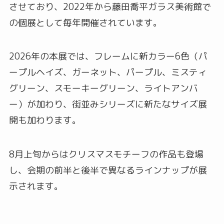
させており、2022年から藤田喬平ガラス美術館で
の個展として毎年開催されています。
2026年の本展では、フレームに新カラー6色（パ
ープルヘイズ、ガーネット、パープル、ミスティ
グリーン、スモーキーグリーン、ライトアンバ
ー）が加わり、街並みシリーズに新たなサイズ展
開も加わります。
8月上旬からはクリスマスモチーフの作品も登場
し、会期の前半と後半で異なるラインナップが展
示されます。