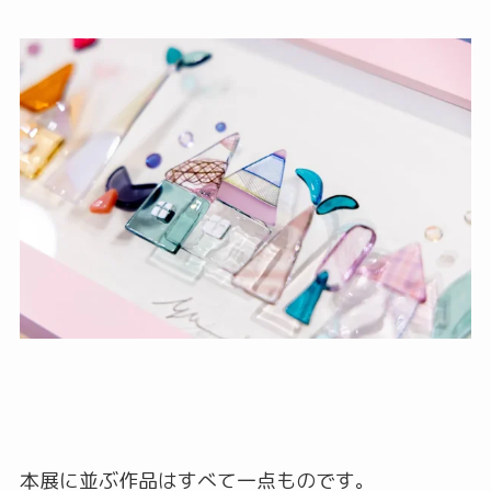
本展に並ぶ作品はすべて一点ものです。