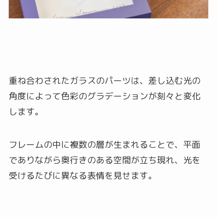
重ね合わされたガラスのパーツは、差し込む光の
角度によって色彩のグラデーションが刻々と変化
します。
フレームの中に複数の層が生まれることで、平面
でありながら奥行きのある空間が立ち現れ、光を
受けるたびに異なる表情を見せます。