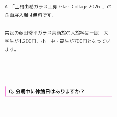
A. 「上村由希ガラス工房-Glass Collage 2026-」の
企画展入場は無料です。
常設の藤田喬平ガラス美術館の入館料は一般・大
学生が1,200円、小・中・高生が700円となってい
ます。
Q. 会期中に休館日はありますか？