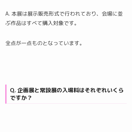
A. 本展は展示販売形式で行われており、会場に並
ぶ作品はすべて購入対象です。
全点が一点ものとなっています。
Q. 企画展と常設展の入場料はそれぞれいくら
ですか？