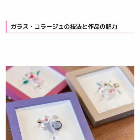
ガラス・コラージュの技法と作品の魅力