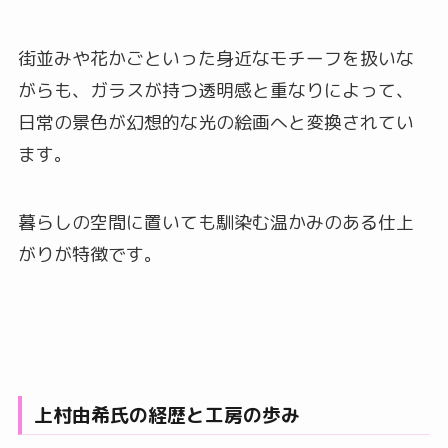
街並みや花かごといった身近なモチーフを扱いな
がらも、ガラスが持つ透明感と重なりによって、
日常の景色が幻想的な光の絵画へと変換されてい
ます。
暮らしの空間に置いても馴染む温かみのある仕上
がりが特徴です。
上村由希氏の経歴と工房の歩み