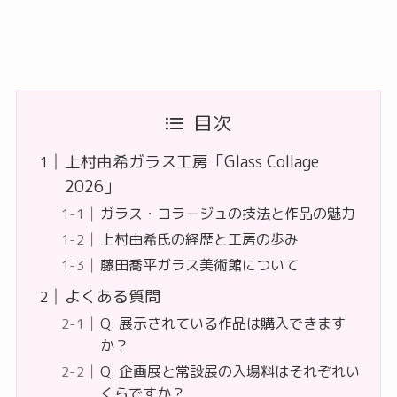
目次
上村由希ガラス工房「Glass Collage
2026」
ガラス・コラージュの技法と作品の魅力
上村由希氏の経歴と工房の歩み
藤田喬平ガラス美術館について
よくある質問
Q. 展示されている作品は購入できます
か？
Q. 企画展と常設展の入場料はそれぞれい
くらですか？