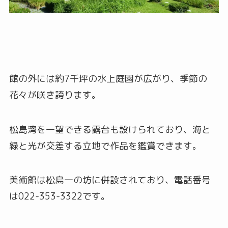
館の外には約7千坪の水上庭園が広がり、季節の
花々が咲き誇ります。
松島湾を一望できる露台も設けられており、海と
緑と光が交差する立地で作品を鑑賞できます。
美術館は松島一の坊に併設されており、電話番号
は022-353-3322です。