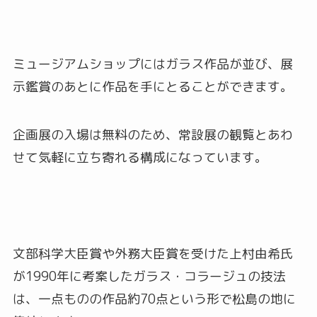
ミュージアムショップにはガラス作品が並び、展
示鑑賞のあとに作品を手にとることができます。
企画展の入場は無料のため、常設展の観覧とあわ
せて気軽に立ち寄れる構成になっています。
文部科学大臣賞や外務大臣賞を受けた上村由希氏
が1990年に考案したガラス・コラージュの技法
は、一点ものの作品約70点という形で松島の地に