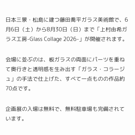
日本三景・松島に建つ藤田喬平ガラス美術館で、6
月6日（土）から8月30日（日）まで「上村由希ガ
ラス工房-Glass Collage 2026-」が開催されます。
会場に並ぶのは、板ガラスの両面にパーツを重ね
て奥行きと透明感を生み出す「ガラス・コラージ
ュ」の手法で仕上げた、すべて一点ものの作品約
70点です。
企画展の入場は無料で、無料駐車場も完備されて
います。