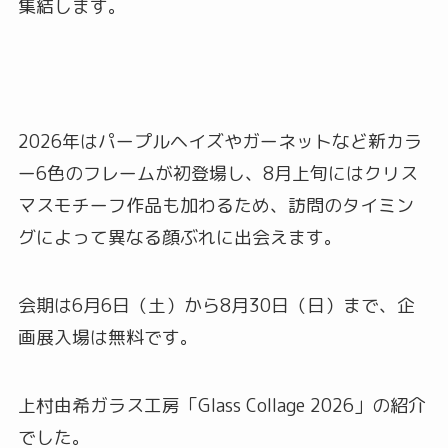
集結します。
2026年はパープルヘイズやガーネットなど新カラ
ー6色のフレームが初登場し、8月上旬にはクリス
マスモチーフ作品も加わるため、訪問のタイミン
グによって異なる顔ぶれに出会えます。
会期は6月6日（土）から8月30日（日）まで、企
画展入場は無料です。
上村由希ガラス工房「Glass Collage 2026」の紹介
でした。