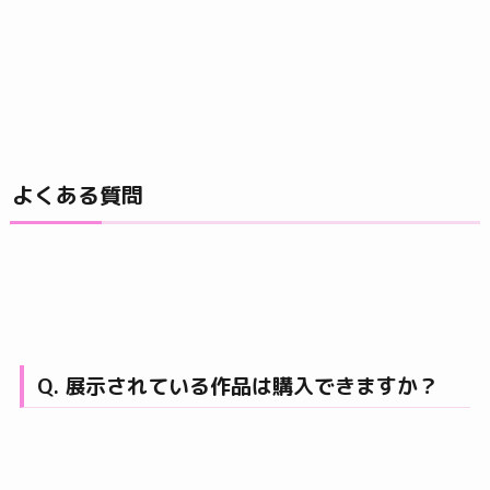
よくある質問
Q. 展示されている作品は購入できますか？