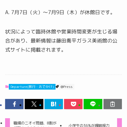
A. 7月7日（火）〜7月9日（木）が休館日です。
状況によって臨時休館や営業時間変更が生じる場
合があり、最新情報は藤田喬平ガラス美術館の公
式サイトに掲載されます。
Departure(旅行・おでかけ)
@Press
職場のニオイ問題、8割が
小学生の36%が裸眼視力