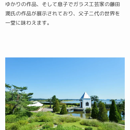
ゆかりの作品、そして息子でガラス工芸家の藤田
潤氏の作品が展示されており、父子二代の世界を
一堂に味わえます。