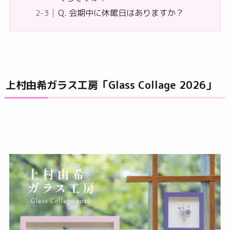
Q. 会期中に休館日はありますか？
上村由希ガラス工房「Glass Collage 2026」