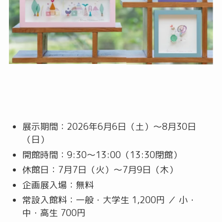
展示期間：2026年6月6日（土）〜8月30日
（日）
開館時間：9:30〜13:00（13:30閉館）
休館日：7月7日（火）〜7月9日（木）
企画展入場：無料
常設入館料：一般・大学生 1,200円 ／ 小・
中・高生 700円