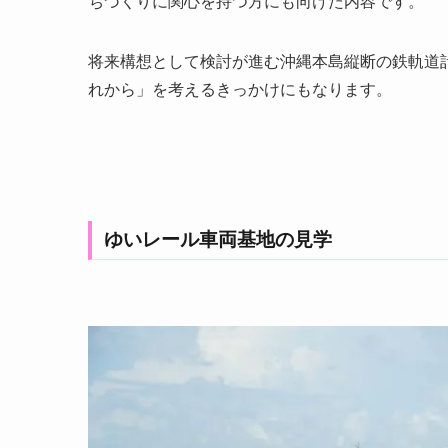
ちづくりに関心を持つ方にも向けた内容です。
将来構想として検討が進む沖縄本島縦断の鉄軌道
れから」を考えるきっかけにもなります。
ゆいレール車両基地の見学