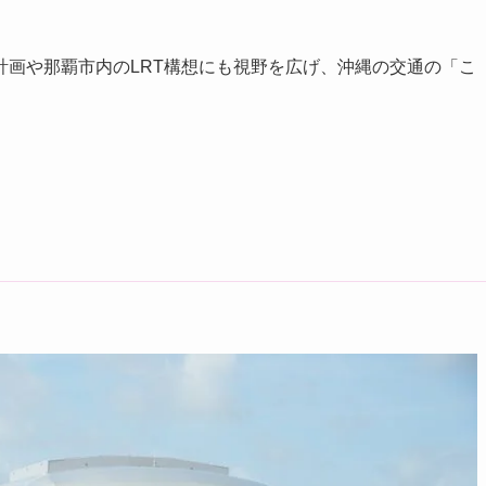
計画や那覇市内のLRT構想にも視野を広げ、沖縄の交通の「こ