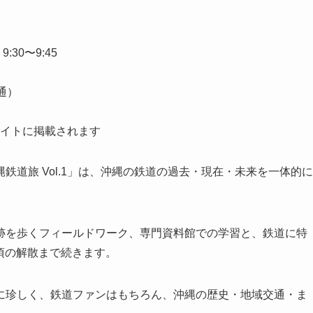
30〜9:45
通）
イトに掲載されます
道旅 Vol.1」は、沖縄の鉄道の過去・現在・未来を一体的に
跡を歩くフィールドワーク、専門資料館での学習と、鉄道に特
分頃の解散まで続きます。
に珍しく、鉄道ファンはもちろん、沖縄の歴史・地域交通・ま