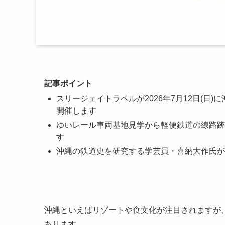
記事ポイント
スリージェイトラベルが2026年7月12日(日)
開催します
ゆいレール車両基地見学から軽便鉄道の線路跡
す
沖縄の鉄道史を研究する学芸員・喜納大作氏が
沖縄といえばリゾートや食文化が注目されますが
あります。