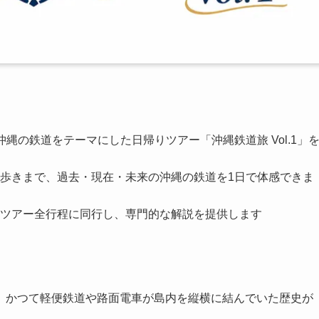
に沖縄の鉄道をテーマにした日帰りツアー「沖縄鉄道旅 Vol.1」
歩きまで、過去・現在・未来の沖縄の鉄道を1日で体感できま
ツアー全行程に同行し、専門的な解説を提供します
、かつて軽便鉄道や路面電車が島内を縦横に結んでいた歴史が