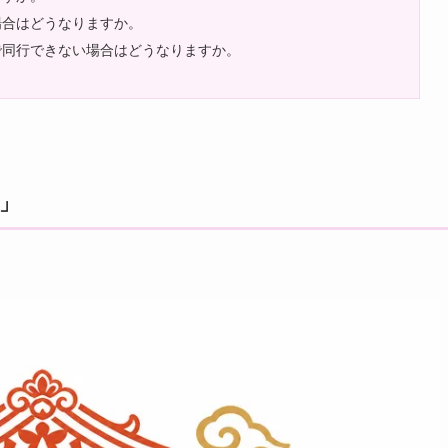
場合はどうなりますか。
良で同行できない場合はどうなりますか。
1」