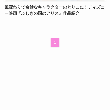
風変わりで奇妙なキャラクターのとりこに！ディズニ
ー映画『ふしぎの国のアリス』作品紹介
1