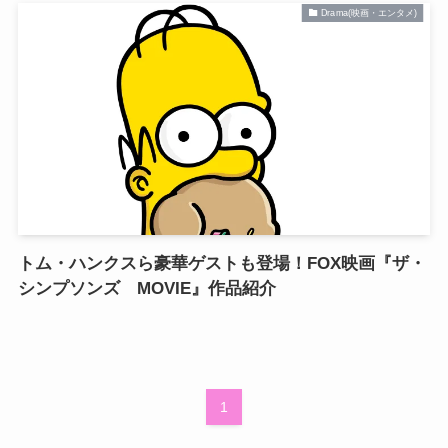
Drama(映画・エンタメ)
トム・ハンクスら豪華ゲストも登場！FOX映画『ザ・
シンプソンズ MOVIE』作品紹介
1