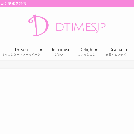
ション情報を発信
Dream
Delicious
Delight
Drama
キャラクター・テーマパーク
グルメ
ファッション
映画・エンタメ