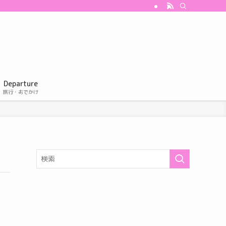
Departure
旅行・おでかけ