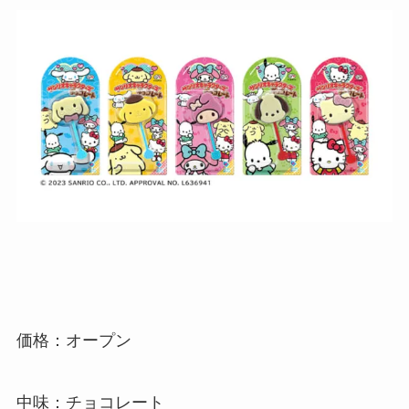
価格：オープン
中味：チョコレート