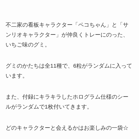
不二家の看板キャラクター「ペコちゃん」と「サ
ンリオキャラクター」が仲良くトレーにのった、
いちご味のグミ。
グミのかたちは全11種で、6粒がランダムに入って
います。
また、付録にキラキラしたホログラム仕様のシー
ルがランダムで1枚付いてきます。
どのキャラクターと会えるかはお楽しみの一袋☆