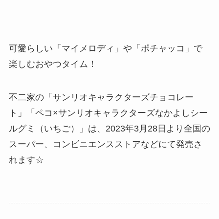
可愛らしい「マイメロディ」や「ポチャッコ」で
楽しむおやつタイム！
不二家の「サンリオキャラクターズチョコレー
ト」「ペコ×サンリオキャラクターズなかよしシー
ルグミ（いちご）」は、2023年3月28日より全国の
スーパー、コンビニエンスストアなどにて発売さ
れます☆