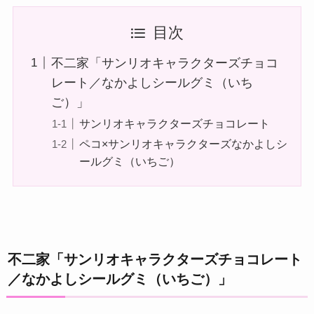
目次
不二家「サンリオキャラクターズチョコ
レート／なかよしシールグミ（いち
ご）」
サンリオキャラクターズチョコレート
ペコ×サンリオキャラクターズなかよしシ
ールグミ（いちご）
不二家「サンリオキャラクターズチョコレート
／なかよしシールグミ（いちご）」