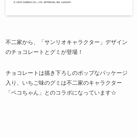
不二家から、「サンリオキャラクター」デザイン
のチョコレートとグミが登場！
チョコレートは描き下ろしのポップなパッケージ
入り、いちご味のグミは不二家のキャラクター
「ペコちゃん」とのコラボになっています☆