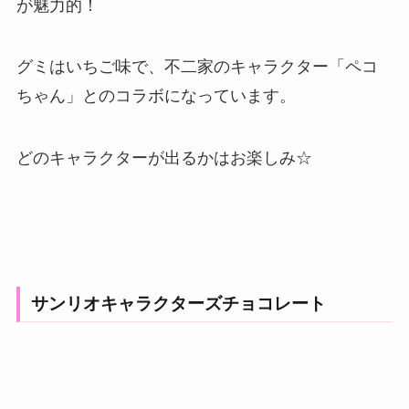
が魅力的！
グミはいちご味で、不二家のキャラクター「ペコ
ちゃん」とのコラボになっています。
どのキャラクターが出るかはお楽しみ☆
サンリオキャラクターズチョコレート