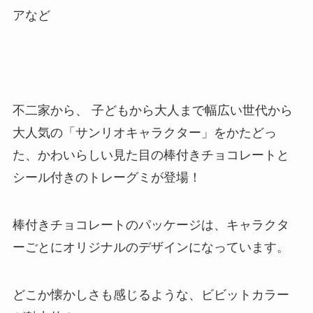
アなど
不二家から、​ 子どもから大人まで幅広い世代から
大人気の「サンリオキャラクター」をかたどっ
た、かわいらしい見た目の棒付きチョコレートと
シール付きのトレーグミが登場！
棒付きチョコレートのパッケージは、キャラクタ
ーごとにオリジナルのデザインになっています。
どこか懐かしさも感じるような、ビビットカラー