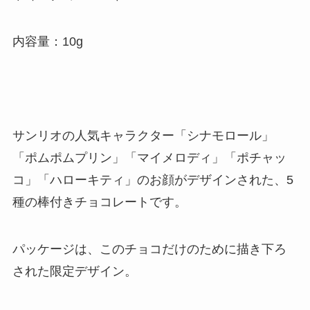
内容量：10g
サンリオの人気キャラクター「シナモロール」
「ポムポムプリン」「マイメロディ」「ポチャッ
コ」「ハローキティ」のお顔がデザインされた、5
種の棒付きチョコレートです。
パッケージは、このチョコだけのために描き下ろ
された限定デザイン。