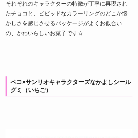
それぞれのキャラクターの特徴が丁寧に再現され
たチョコと、ビビッドなカラーリングのどこか懐
かしさを感じさせるパッケージがよくお似合い
の、かわいらしいお菓子です☆
ペコ×サンリオキャラクターズなかよしシール
グミ（いちご）