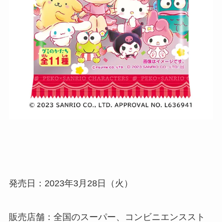
発売日：2023年3月28日（火）
販売店舗：全国のスーパー、コンビニエンススト