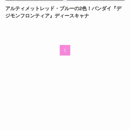
アルティメットレッド・ブルーの2色！バンダイ『デ
ジモンフロンティア』ディースキャナ
1