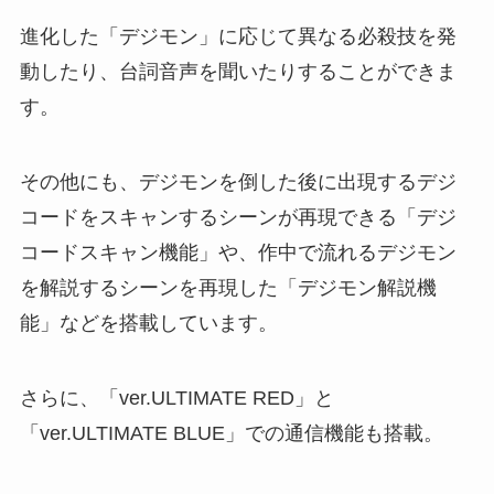
進化した「デジモン」に応じて異なる必殺技を発
動したり、台詞音声を聞いたりすることができま
す。
その他にも、デジモンを倒した後に出現するデジ
コードをスキャンするシーンが再現できる「デジ
コードスキャン機能」や、作中で流れるデジモン
を解説するシーンを再現した「デジモン解説機
能」などを搭載しています。
さらに、「ver.ULTIMATE RED」と
「ver.ULTIMATE BLUE」での通信機能も搭載。