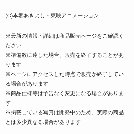
(C)本郷あきよし・東映アニメーション
※最新の情報・詳細は商品販売ページをご確認く
ださい
※準備数に達した場合、販売を終了することがあ
ります
※ページにアクセスした時点で販売が終了してい
る場合があります
※商品仕様等は予告なく変更になる場合がありま
す
※掲載している写真は開発中のため、実際の商品
とは多少異なる場合があります