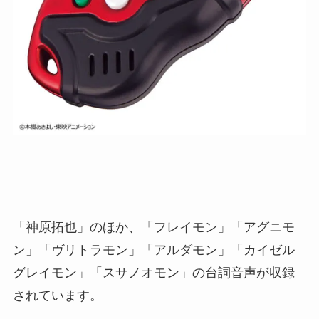
「神原拓也」のほか、「フレイモン」「アグニモ
ン」「ヴリトラモン」「アルダモン」「カイゼル
グレイモン」「スサノオモン」の台詞音声が収録
されています。