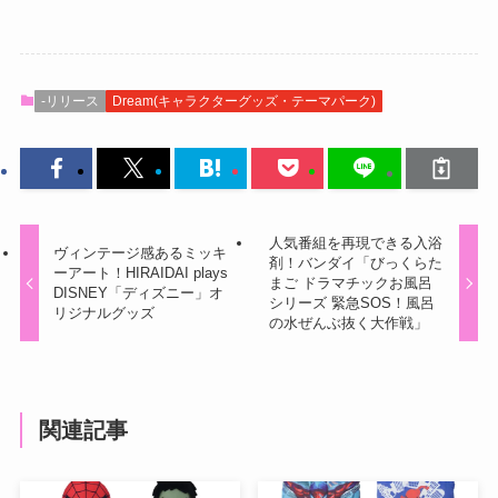
-リリース
Dream(キャラクターグッズ・テーマパーク)
人気番組を再現できる入浴
ヴィンテージ感あるミッキ
剤！バンダイ「びっくらた
ーアート！HIRAIDAI plays
まご ドラマチックお風呂
DISNEY「ディズニー」オ
シリーズ 緊急SOS！風呂
リジナルグッズ
の水ぜんぶ抜く大作戦」
関連記事