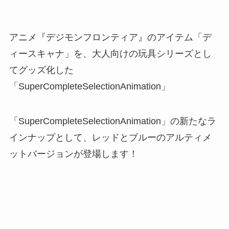
アニメ『デジモンフロンティア』のアイテム「デ
ィースキャナ」を、大人向けの玩具シリーズとし
てグッズ化した
「SuperCompleteSelectionAnimation」
「SuperCompleteSelectionAnimation」の新たなラ
インナップとして、レッドとブルーのアルティメ
ットバージョンが登場します！