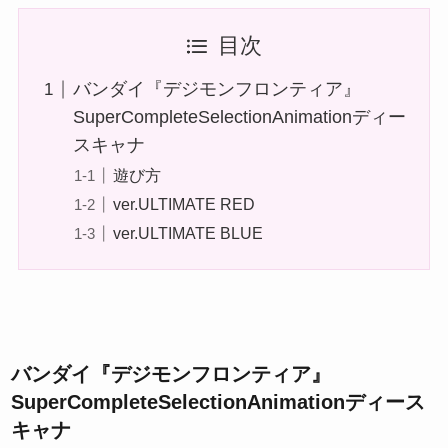
目次
バンダイ『デジモンフロンティア』
SuperCompleteSelectionAnimationディー
スキャナ
遊び方
ver.ULTIMATE RED
ver.ULTIMATE BLUE
バンダイ『デジモンフロンティア』
SuperCompleteSelectionAnimationディース
キャナ