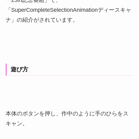
ー25th記念番組」で、
「SuperCompleteSelectionAnimationディースキャ
ナ」の紹介がされています。
遊び方
本体のボタンを押し、作中のように手のひらをス
キャン。