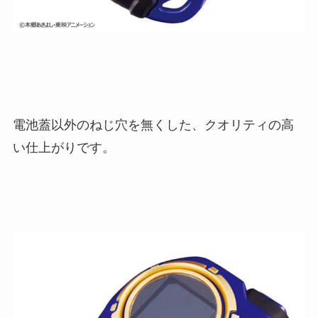
電池蓋以外のねじ穴を無くした、クオリティの高
い仕上がりです。