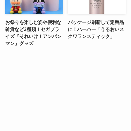
お祭りを楽しむ姿や便利な
パッケージ刷新して定番品
雑貨など3種類！セガプラ
に！ハーバー「うるおいス
イズ『それいけ！アンパン
クワランスティック」
マン』グッズ