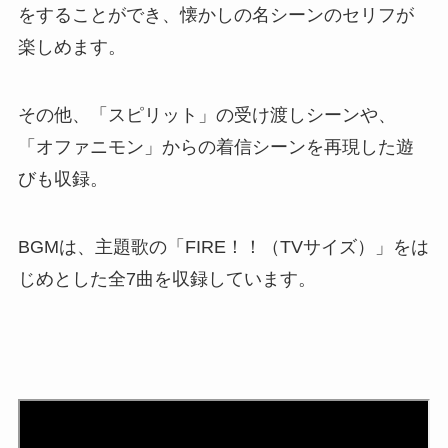
をすることができ、懐かしの名シーンのセリフが
楽しめます。
その他、「スピリット」の受け渡しシーンや、
「オファニモン」からの着信シーンを再現した遊
びも収録。
BGMは、主題歌の「FIRE！！（TVサイズ）」をは
じめとした全7曲を収録しています。