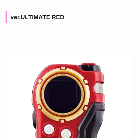
ver.ULTIMATE RED