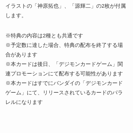
イラストの「神原拓也」、「源輝二」の2枚が付属
します。
※特典の内容は2種とも共通です
※予定数に達した場合、特典の配布を終了する場
合があります
※本カードは後日、「デジモンカードゲーム」関
連プロモーションにて配布する可能性があります
※本カードはすでにバンダイの「デジモンカード
ゲーム」にて、リリースされているカードのパラ
レルになります