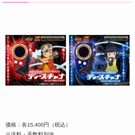
価格：各15,400円（税込）
※送料・手数料別途