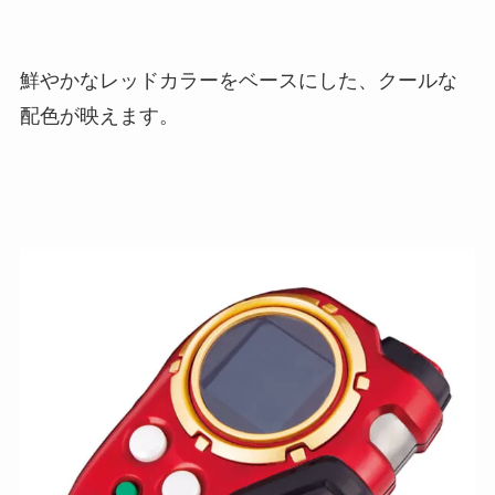
鮮やかなレッドカラーをベースにした、クールな
配色が映えます。