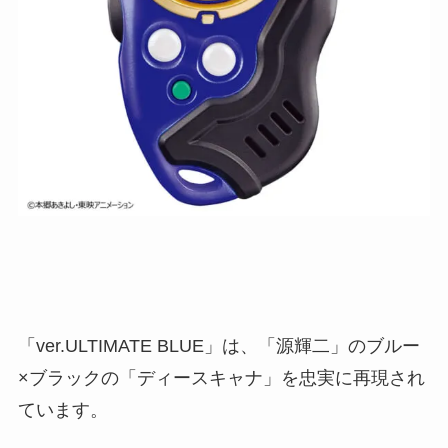
「ver.ULTIMATE BLUE」は、「源輝二」のブルー
×ブラックの「ディースキャナ」を忠実に再現され
ています。