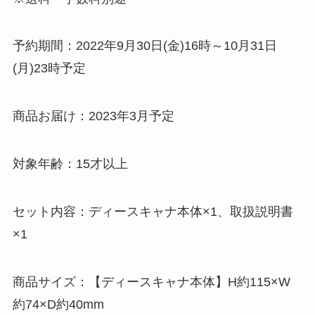
予約期間：2022年9月30日(金)16時～10月31日
(月)23時予定
商品お届け：2023年3月予定
対象年齢：15才以上
セット内容：ディースキャナ本体×1、取扱説明書
×1
商品サイズ：【ディースキャナ本体】H約115×W
約74×D約40mm