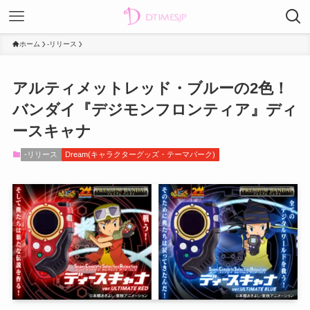
ホーム
-リリース
アルティメットレッド・ブルーの2色！
バンダイ『デジモンフロンティア』ディ
ースキャナ
-リリース
Dream(キャラクターグッズ・テーマパーク)