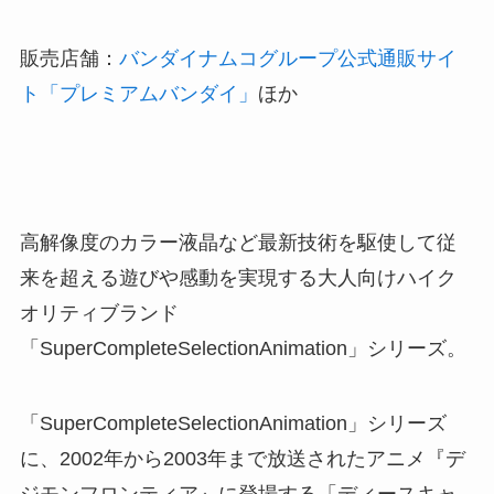
販売店舗：
バンダイナムコグループ公式通販サイ
ト「プレミアムバンダイ」
ほか
高解像度のカラー液晶など最新技術を駆使して従
来を超える遊びや感動を実現する大人向けハイク
オリティブランド
「SuperCompleteSelectionAnimation」シリーズ。
「SuperCompleteSelectionAnimation」シリーズ
に、2002年から2003年まで放送されたアニメ『デ