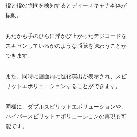
指と指の隙間を検知するとディースキャナ本体が
振動。
あたかも手のひらに浮かび上がったデジコードを
スキャンしているかのような感覚を味わうことが
できます。
また、同時に画面内に進化演出が表示され、スピ
リットエボリューションすることができます。
同様に、ダブルスピリットエボリューションや、
ハイパースピリットエボリューションの再現も可
能です。