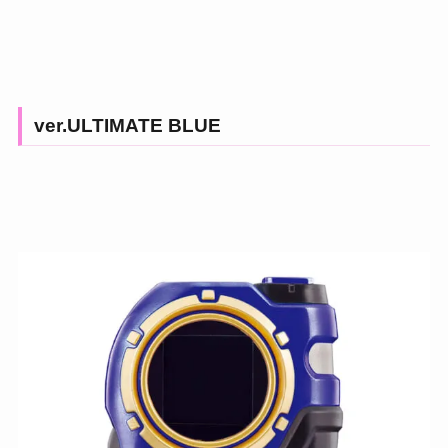
ver.ULTIMATE BLUE