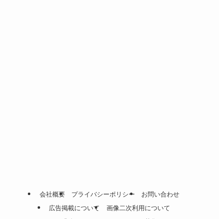
会社概要
プライバシーポリシー
お問い合わせ
広告掲載について
画像二次利用について