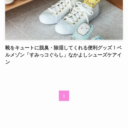
靴をキュートに脱臭・除湿してくれる便利グッズ！ベ
ルメゾン「すみっコぐらし」なかよしシューズケアイ
ン
1