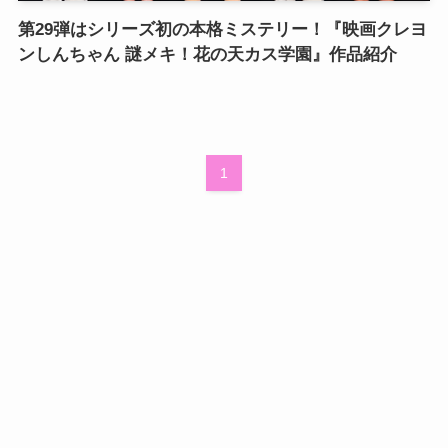
第29弾はシリーズ初の本格ミステリー！『映画クレヨ
ンしんちゃん 謎メキ！花の天カス学園』作品紹介
1