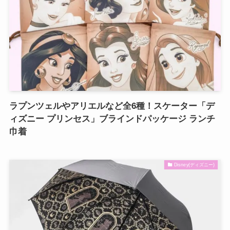
ラプンツェルやアリエルなど全6種！スケーター「デ
ィズニー プリンセス」ブラインドパッケージ ランチ
巾着
Disney(ディズニー)