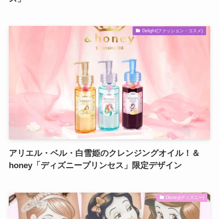
Delight(ファッション・コスメ)
アリエル・ベル・白雪姫のクレンジングオイル！＆
honey「ディズニープリンセス」限定デザイン
Disney(ディズニー)