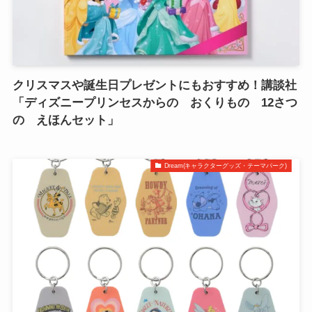
クリスマスや誕生日プレゼントにもおすすめ！講談社
「ディズニープリンセスからの おくりもの 12さつ
の えほんセット」
Dream(キャラクターグッズ・テーマパーク)