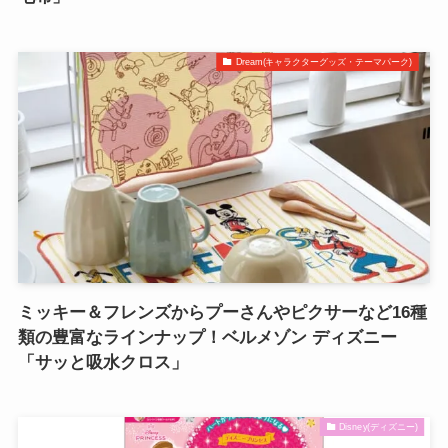
Dream(キャラクターグッズ・テーマパーク)
ミッキー＆フレンズからプーさんやピクサーなど16種
類の豊富なラインナップ！ベルメゾン ディズニー
「サッと吸水クロス」
Disney(ディズニー)