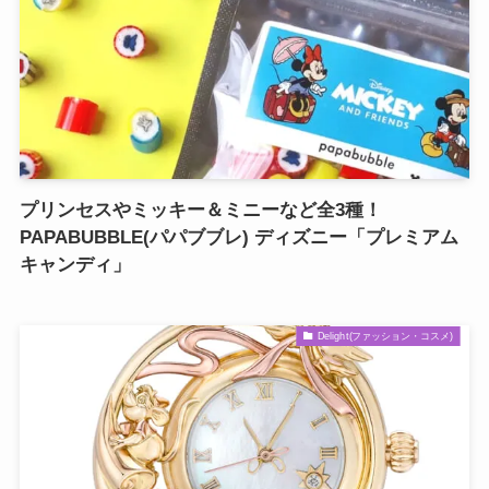
プリンセスやミッキー＆ミニーなど全3種！
PAPABUBBLE(パパブブレ) ディズニー「プレミアム
キャンディ」
Delight(ファッション・コスメ)