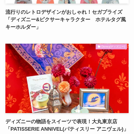
流行りのレトロデザインがおしゃれ！セガプライズ
「ディズニー&ピクサーキャラクター ホテルタグ風
キーホルダー」
Disney(ディズニー)
ディズニーの物語をスイーツで表現！大丸東京店
「PATISSERIE ANNIVEL(パティスリー アニヴェル)」