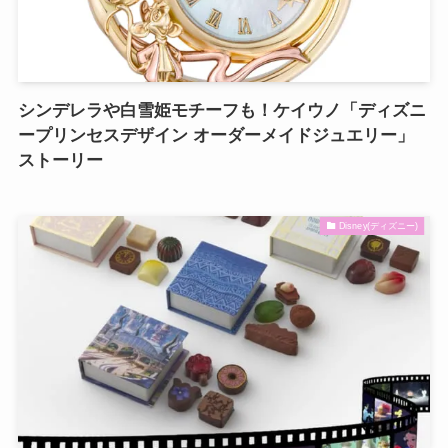
シンデレラや白雪姫モチーフも！ケイウノ「ディズニ
ープリンセスデザイン オーダーメイドジュエリー」
ストーリー
Disney(ディズニー)