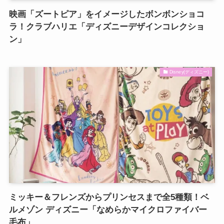
映画「ズートピア」をイメージしたボンボンショコ
ラ！クラブハリエ「ディズニーデザインコレクショ
ン」
Disney(ディズニー)
ミッキー＆フレンズからプリンセスまで全5種類！ベ
ルメゾン ディズニー「なめらかマイクロファイバー
毛布」