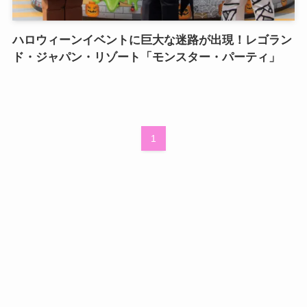
ハロウィーンイベントに巨大な迷路が出現！レゴラン
ド・ジャパン・リゾート「モンスター・パーティ」
1