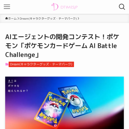
ホーム
Dream(キャラクターグッズ・テーマパーク)
AIエージェントの開発コンテスト！ポケ
モン「ポケモンカードゲーム AI Battle
Challenge」
Dream(キャラクターグッズ・テーマパーク)