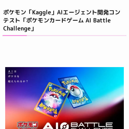
ポケモン「Kaggle」AIエージェント開発コン
テスト「ポケモンカードゲーム AI Battle
Challenge」