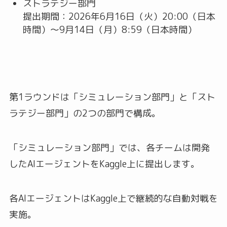
ストラテジー部門
提出期間：2026年6月16日（火）20:00（日本
時間）～9月14日（月）8:59（日本時間）
第1ラウンドは「シミュレーション部門」と「スト
ラテジー部門」の2つの部門で構成。
「シミュレーション部門」では、各チームは開発
したAIエージェントをKaggle上に提出します。
各AIエージェントはKaggle上で継続的な自動対戦を
実施。