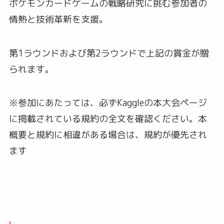
ポケモンカードゲームの戦略研究に挑む参加者の
情熱と技術革新を支援。
第1ラウンドおよび第2ラウンドで上記の賞金が贈
られます。
※参加にあたっては、必ずKaggleの本大会ページ
に掲載されている規約の全文を確認ください。本
概要と規約に相違がある場合は、規約が優先され
ます