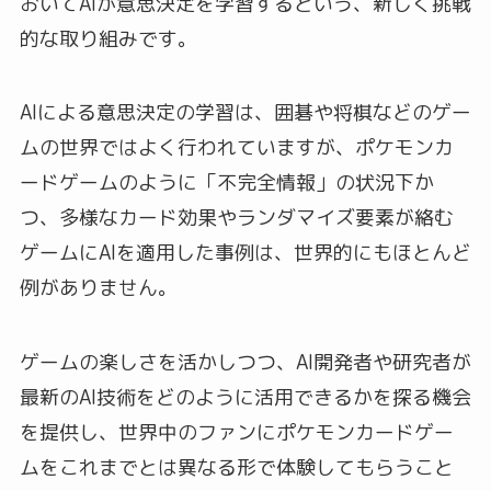
おいてAIが意思決定を学習するという、新しく挑戦
的な取り組みです。
AIによる意思決定の学習は、囲碁や将棋などのゲー
ムの世界ではよく行われていますが、ポケモンカ
ードゲームのように「不完全情報」の状況下か
つ、多様なカード効果やランダマイズ要素が絡む
ゲームにAIを適用した事例は、世界的にもほとんど
例がありません。
ゲームの楽しさを活かしつつ、AI開発者や研究者が
最新のAI技術をどのように活用できるかを探る機会
を提供し、世界中のファンにポケモンカードゲー
ムをこれまでとは異なる形で体験してもらうこと