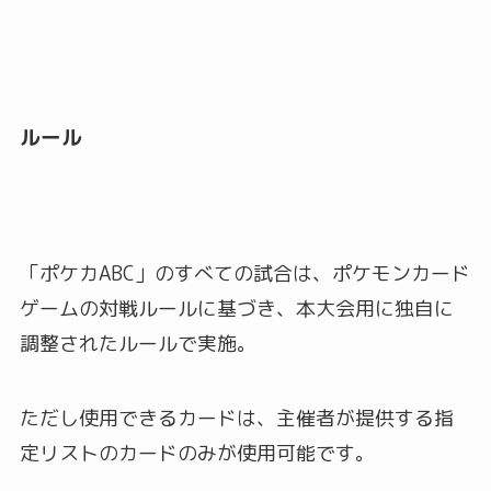
ルール
「ポケカABC」のすべての試合は、ポケモンカード
ゲームの対戦ルールに基づき、本大会用に独自に
調整されたルールで実施。
ただし使用できるカードは、主催者が提供する指
定リストのカードのみが使用可能です。