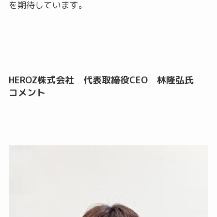
を期待しています。
HEROZ株式会社 代表取締役CEO 林隆弘氏
コメント