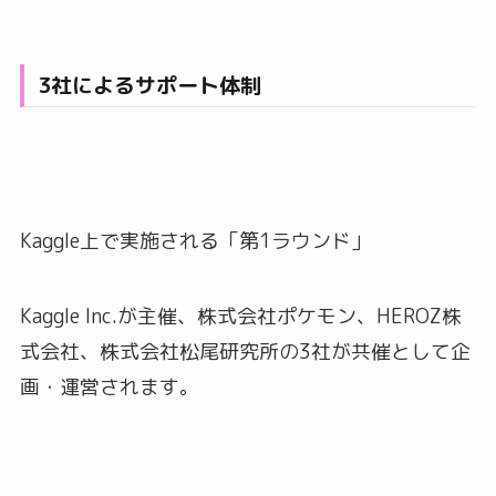
3社によるサポート体制
Kaggle上で実施される「第1ラウンド」
Kaggle Inc.が主催、株式会社ポケモン、HEROZ株
式会社、株式会社松尾研究所の3社が共催として企
画・運営されます。