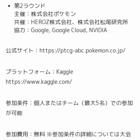
第2ラウンド
主催：株式会社ポケモン
共催：HEROZ株式会社、株式会社松尾研究所
協力：Google, Google Cloud, NVIDIA
公式サイト：https://ptcg-abc.pokemon.co.jp/
プラットフォーム：Kaggle
https://www.kaggle.com/
参加条件：個人またはチーム（最大5名）での参加
が可能
参加費用：無料 ※参加条件の詳細については大会