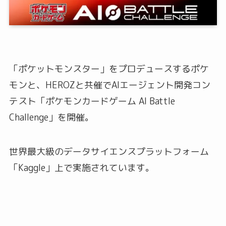
「ポケットモンスター」をプロデュースするポケ
モンと、HEROZと共催でAIエージェント開発コン
テスト「ポケモンカードゲーム AI Battle
Challenge」を開催。
世界最大級のデータサイエンスプラットフォーム
「Kaggle」上で実施されています。