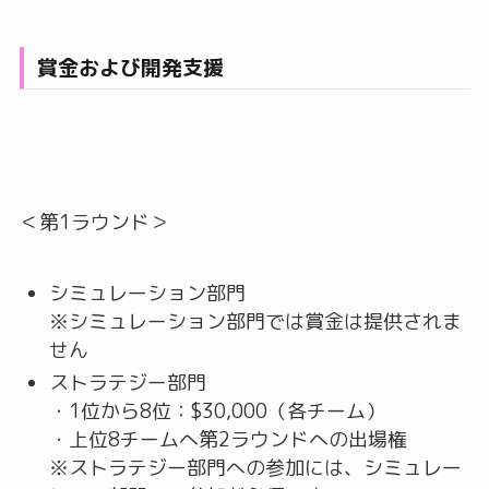
賞金および開発支援
＜第1ラウンド＞
シミュレーション部門
※シミュレーション部門では賞金は提供されま
せん
ストラテジー部門
・1位から8位：$30,000（各チーム）
・上位8チームへ第2ラウンドへの出場権
※ストラテジー部門への参加には、シミュレー