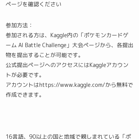
ページを確認ください
参加方法：
参加される方は、Kaggle内の「ポケモンカードゲ
ーム AI Battle Challenge」大会ページから、各提出
物を提出することが可能です。
公式提出ページへのアクセスにはKaggleアカウン
トが必要です。
アカウントはhttps://www.kaggle.com/から無料で
作成できます。
16言語、90以上の国と地域で親しまれている「ポ