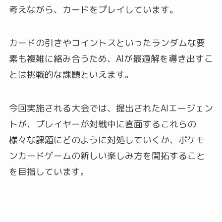
考えながら、カードをプレイしています。
カードの引きやコイントスといったランダムな要
素も複雑に絡み合うため、AIが最適解を導き出すこ
とは挑戦的な課題といえます。
今回実施される大会では、提出されたAIエージェン
トが、プレイヤーが対戦中に直面するこれらの
様々な課題にどのように対処していくか、ポケモ
ンカードゲームの新しい楽しみ方を開拓すること
を目指しています。