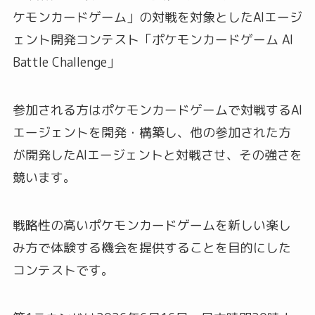
ケモンカードゲーム」の対戦を対象としたAIエージ
ェント開発コンテスト「ポケモンカードゲーム AI
Battle Challenge」
参加される方はポケモンカードゲームで対戦するAI
エージェントを開発・構築し、他の参加された方
が開発したAIエージェントと対戦させ、その強さを
競います。
戦略性の高いポケモンカードゲームを新しい楽し
み方で体験する機会を提供することを目的にした
コンテストです。