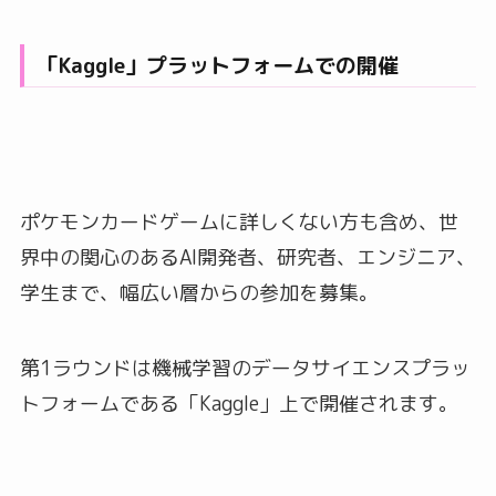
「Kaggle」プラットフォームでの開催
ポケモンカードゲームに詳しくない方も含め、世
界中の関心のあるAI開発者、研究者、エンジニア、
学生まで、幅広い層からの参加を募集。
第1ラウンドは機械学習のデータサイエンスプラッ
トフォームである「Kaggle」上で開催されます。