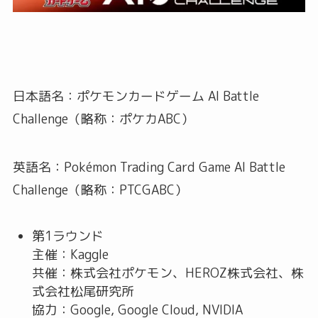
日本語名：ポケモンカードゲーム AI Battle
Challenge（略称：ポケカABC）
英語名：Pokémon Trading Card Game AI Battle
Challenge（略称：PTCGABC）
第1ラウンド
主催：Kaggle
共催：株式会社ポケモン、HEROZ株式会社、株
式会社松尾研究所
協力：Google, Google Cloud, NVIDIA