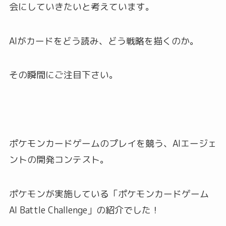
会にしていきたいと考えています。
AIがカードをどう読み、どう戦略を描くのか。
その瞬間にご注目下さい。
ポケモンカードゲームのプレイを競う、AIエージェ
ントの開発コンテスト。
ポケモンが実施している「ポケモンカードゲーム
AI Battle Challenge」の紹介でした！