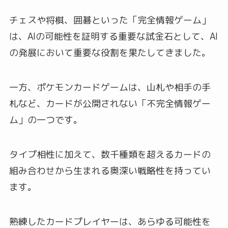
チェスや将棋、囲碁といった「完全情報ゲーム」
は、AIの可能性を証明する重要な試金石として、AI
の発展において重要な役割を果たしてきました。
一方、ポケモンカードゲームは、山札や相手の手
札など、カードが公開されない「不完全情報ゲー
ム」の一つです。
タイプ相性に加えて、数千種類を超えるカードの
組み合わせから生まれる奥深い戦略性を持ってい
ます。
熟練したカードプレイヤーは、あらゆる可能性を