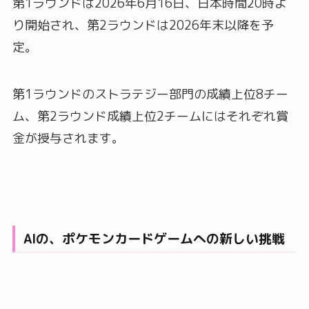
第1ラウンドは2026年6月16日、日本時間20時よ
り開始され、第2ラウンドは2026年末以降を予
定。
第1ラウンドのストラテジー部門の成績上位8チー
ム、第2ラウンド成績上位2チームにはそれぞれ賞
金が授与されます。
AIの、ポケモンカードゲームへの新しい挑戦