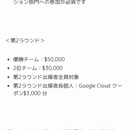
ション部門への参加が必須です
＜第2ラウンド＞
優勝チーム：$50,000
2位チーム：$30,000
第2ラウンド出場者全員対象
第2ラウンド出場者各個人：Google Cloud クー
ポン$3,000 分