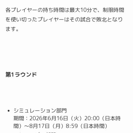
各プレイヤーの持ち時間は最大10分で、制限時間
を使い切ったプレイヤーはその試合で敗北となり
ます。
第1ラウンド
シミュレーション部門
期間：2026年6月16日（火）20:00（日本時
間）～8月17日（月）8:59（日本時間）