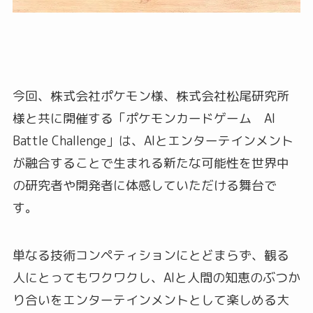
今回、株式会社ポケモン様、株式会社松尾研究所
様と共に開催する「ポケモンカードゲーム AI
Battle Challenge」は、AIとエンターテインメント
が融合することで生まれる新たな可能性を世界中
の研究者や開発者に体感していただける舞台で
す。
単なる技術コンペティションにとどまらず、観る
人にとってもワクワクし、AIと人間の知恵のぶつか
り合いをエンターテインメントとして楽しめる大