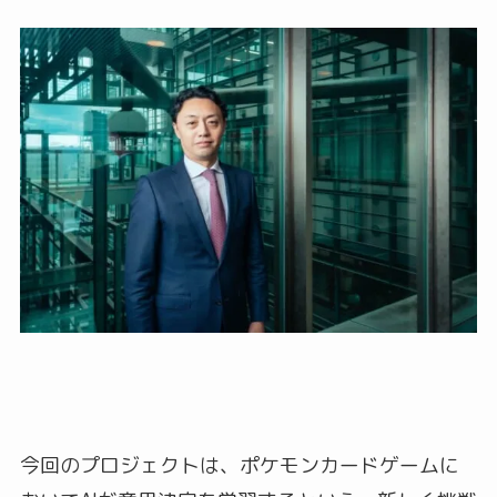
今回のプロジェクトは、ポケモンカードゲームに