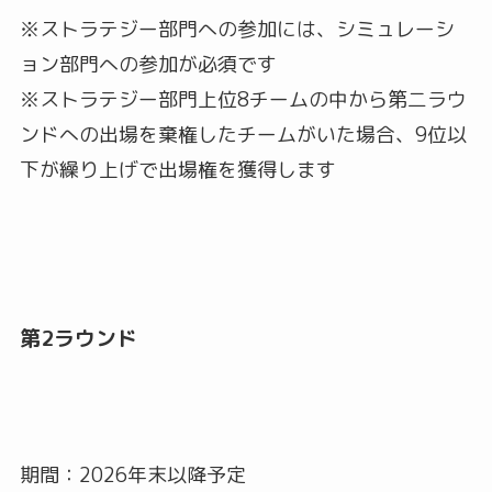
※ストラテジー部門への参加には、シミュレーシ
ョン部門への参加が必須です
※ストラテジー部門上位8チームの中から第二ラウ
ンドへの出場を棄権したチームがいた場合、9位以
下が繰り上げで出場権を獲得します
第2ラウンド
期間：2026年末以降予定