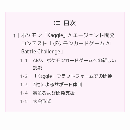
目次
ポケモン「Kaggle」AIエージェント開発
コンテスト「ポケモンカードゲーム AI
Battle Challenge」
AIの、ポケモンカードゲームへの新しい
挑戦
「Kaggle」プラットフォームでの開催
3社によるサポート体制
賞金および開発支援
大会形式