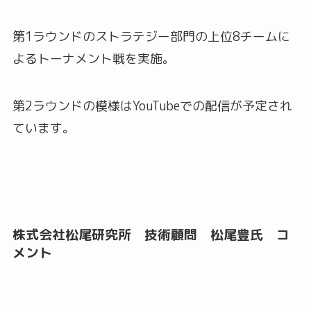
第1ラウンドのストラテジー部門の上位8チームに
よるトーナメント戦を実施。
第2ラウンドの模様はYouTubeでの配信が予定され
ています。
株式会社松尾研究所 技術顧問 松尾豊氏 コ
メント