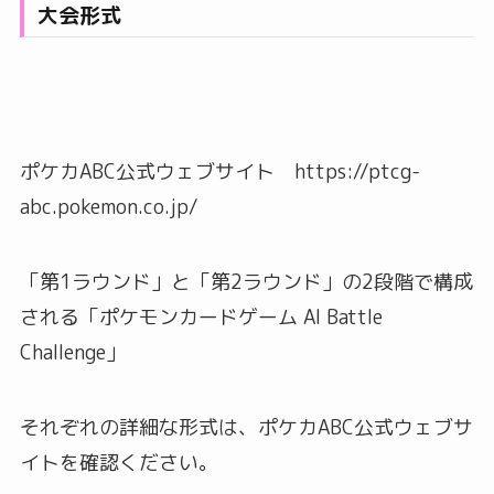
大会形式
ポケカABC公式ウェブサイト https://ptcg-
abc.pokemon.co.jp/
「第1ラウンド」と「第2ラウンド」の2段階で構成
される「ポケモンカードゲーム AI Battle
Challenge」
それぞれの詳細な形式は、ポケカABC公式ウェブサ
イトを確認ください。