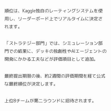
順位は、Kaggle独自のレーティングシステムを使
用し、リーダーボード上でリアルタイムに決定さ
れます。
「ストラテジー部門」では、シミュレーション部
門での結果に、デッキの独創性やAIエージェントの
開発にかかる工夫などが評価項目として追加。
最終提出期限の後、約2週間の評価期間を経て公式
な最終順位が決定します。
上位8チームが第二ラウンドに招待されます。