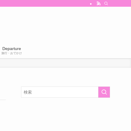
Departure
旅行・おでかけ