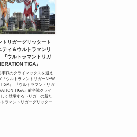
ントリガーグリッタート
ニティ＆ウルトラマンリ
！『ウルトラマントリガ
ERATION TIGA』
月に前半戦のクライマックスを迎え
ズ『ウルトラマントリガーNEW
N TIGA』 『ウルトラマントリガ
RATION TIGA』前半戦クライ
々しく登場するトリガーの新た
ルトラマントリガーグリッター