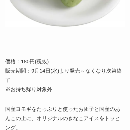
価格：180円(税抜)
販売期間：9月14日(水)より発売～なくなり次第終
了
※お持ち帰り対象外
国産ヨモギをたっぷりと使ったお団子と国産のあ
んこの上に、オリジナルのきなこアイスをトッピ
ング。