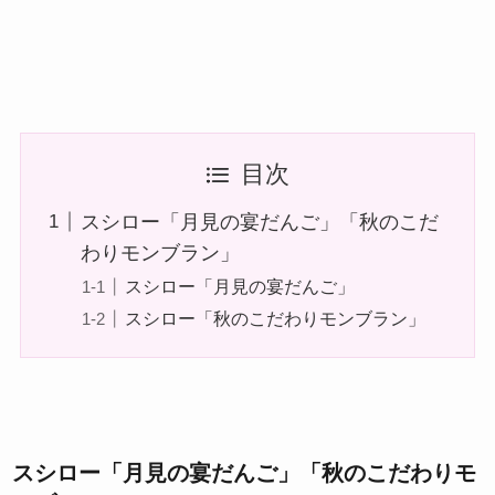
目次
スシロー「月見の宴だんご」「秋のこだ
わりモンブラン」
スシロー「月見の宴だんご」
スシロー「秋のこだわりモンブラン」
スシロー「月見の宴だんご」「秋のこだわりモ