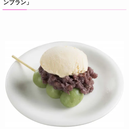
ンブラン」