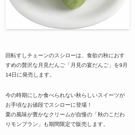
回転すしチェーンのスシローは、食欲の秋におす
すめの贅沢な月見だんご「月見の宴だんご」を9月
14日に発売します。
今の時期にしか食べられない秋らしいスイーツが
お手頃なお値段でスシローに登場！
栗の風味が豊かなクリームが自慢の「秋のこだわ
りモンブラン」も期間限定で販売します。