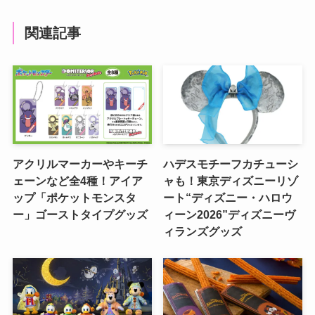
関連記事
アクリルマーカーやキーチ
ハデスモチーフカチューシ
ェーンなど全4種！アイア
ャも！東京ディズニーリゾ
ップ「ポケットモンスタ
ート“ディズニー・ハロウ
ー」ゴーストタイプグッズ
ィーン2026”ディズニーヴ
ィランズグッズ