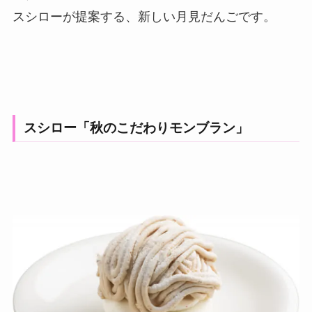
スシローが提案する、新しい月見だんごです。
スシロー「秋のこだわりモンブラン」