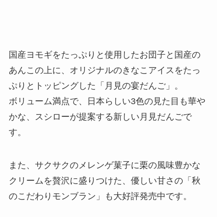
国産ヨモギをたっぷりと使用したお団子と国産の
あんこの上に、オリジナルのきなこアイスをたっ
ぷりとトッピングした「月見の宴だんご」。
ボリューム満点で、日本らしい3色の見た目も華や
かな、スシローが提案する新しい月見だんごで
す。
また、サクサクのメレンゲ菓子に栗の風味豊かな
クリームを贅沢に盛りつけた、優しい甘さの「秋
のこだわりモンブラン」も大好評発売中です。