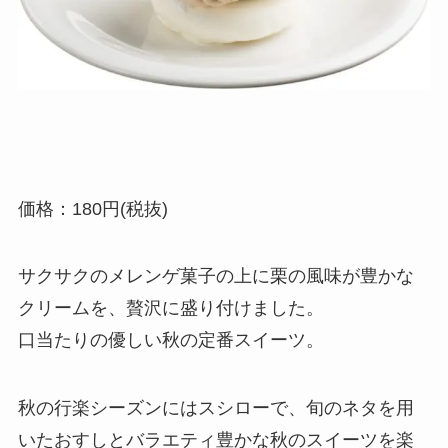
価格：180円(税抜)
サクサクのメレンゲ菓子の上に栗の風味が豊かな
クリームを、贅沢に盛り付けました。
口当たりの優しい秋の定番スイーツ。
秋の行楽シーズンにはスシローで、旬のネタを用
いたおすしとバラエティ豊かな秋のスイーツを楽