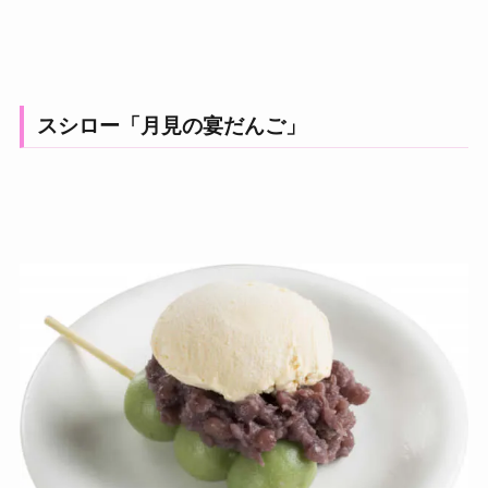
スシロー「月見の宴だんご」