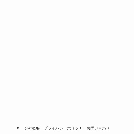
会社概要
プライバシーポリシー
お問い合わせ