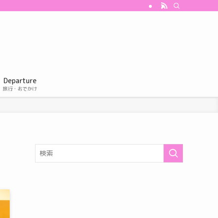
Departure
旅行・おでかけ