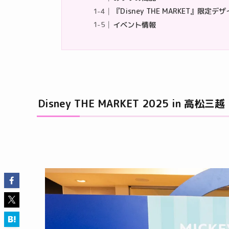
『Disney THE MARKET』限
イベント情報
Disney THE MARKET 2025 in 高松三越