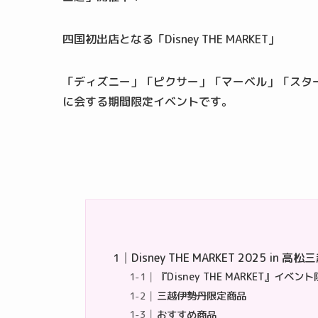
四国初出店となる「Disney THE MARKET｣
​「ディズニー」「ピクサー」「マーベル」「ス
に会する期間限定イベントです。
Disney THE MARKET 2025 in 高松
『Disney THE MARKET』イベン
三越伊勢丹限定商品
おすすめ商品