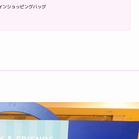
定デザインショッピングバッグ