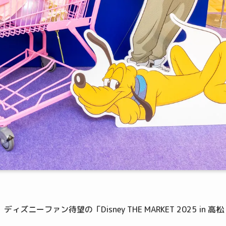
ファン待望の「Disney THE MARKET 2025 in 高松