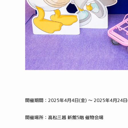
開催期間：2025年4月4日(金) ～ 2025年4月2
開催場所：高松三越 新館5階 催物会場