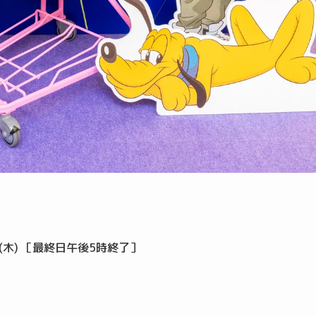
4日(木) ［最終日午後5時終了］