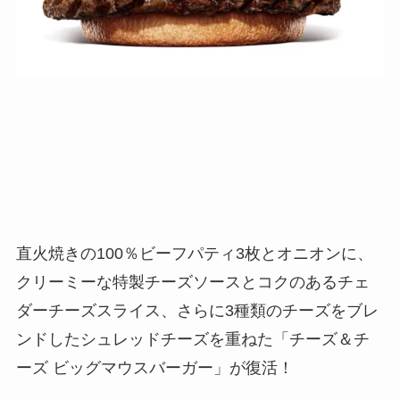
直火焼きの100％ビーフパティ3枚とオニオンに、
クリーミーな特製チーズソースとコクのあるチェ
ダーチーズスライス、さらに3種類のチーズをブレ
ンドしたシュレッドチーズを重ねた「チーズ＆チ
ーズ ビッグマウスバーガー」が復活！