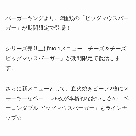
バーガーキングより、2種類の「ビッグマウスバー
ガー」が期間限定で登場！
シリーズ売り上げNo.1メニュー「チーズ＆チーズ
ビッグマウスバーガー」が期間限定で復活しま
す。
さらに新メニューとして、直火焼きビーフ2枚にス
モーキーなベーコン8枚が本格的なおいしさの「ベ
ーコンダブル ビッグマウスバーガー」もラインナ
ップ☆