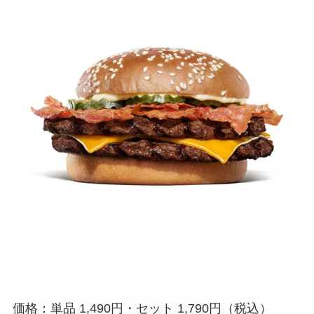
価格：単品 1,490円・セット 1,790円（税込）