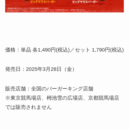
価格：単品 各1,490円(税込)／セット 1,790円(税込)
発売日：2025年3月28日（金）
販売店舗：全国のバーガーキング店舗
※東京競馬場店、栂池雪の広場店、京都競馬場店
では販売されません