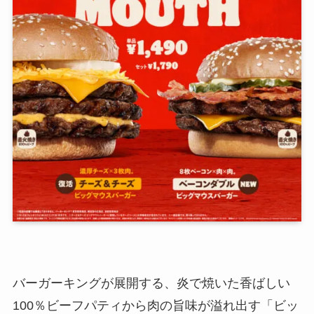
バーガーキングが展開する、炎で焼いた香ばしい
100％ビーフパティから肉の旨味が溢れ出す「ビッ