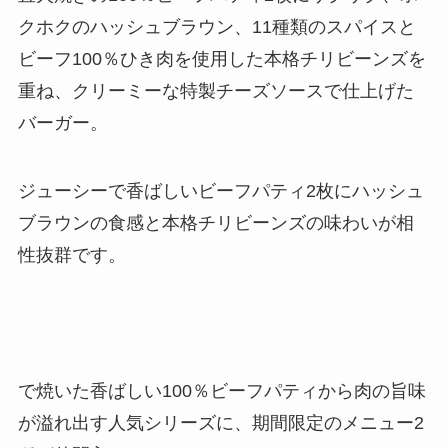
クホクのハッシュブラウン、11種類のスパイスと
ビーフ100％ひき肉を使用した本格チリビーンズを
重ね、クリーミーな特製チーズソースで仕上げた
バーガー。
ジューシーで香ばしいビーフパティ2枚にハッシュ
ブラウンの食感と本格チリビーンズの味わいが相
性抜群です。
で焼いた香ばしい100％ビーフパティから肉の旨味
が溢れ出す人気シリーズに、期間限定のメニュー2