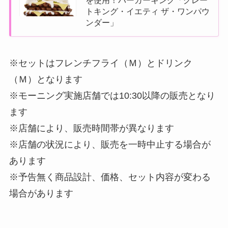
トキング・イエティ ザ・ワンパウ
ンダー」
※セットはフレンチフライ（Ｍ）とドリンク
（Ｍ）となります
※モーニング実施店舗では10:30以降の販売となり
ます
※店舗により、販売時間帯が異なります
※店舗の状況により、販売を一時中止する場合が
あります
※予告無く商品設計、価格、セット内容が変わる
場合があります