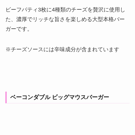
ビーフパティ3枚に4種類のチーズを贅沢に使用し
た、濃厚でリッチな旨さを楽しめる大型本格バー
ガーです。
※チーズソースには辛味成分が含まれています
ベーコンダブル ビッグマウスバーガー