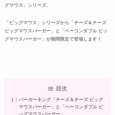
グマウス」シリーズ。
「ビッグマウス」シリーズから「チーズ＆チーズ
ビッグマウスバーガー」と「ベーコンダブル ビッ
グマウスバーガー」が期間限定で登場します！
目次
バーガーキング「チーズ＆チーズ ビッグ
マウスバーガー」と「ベーコンダブル ビ
ッグマウスバーガー」