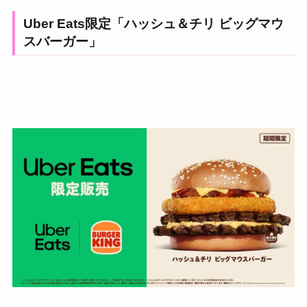
Uber Eats限定「ハッシュ＆チリ ビッグマウ
スバーガー」