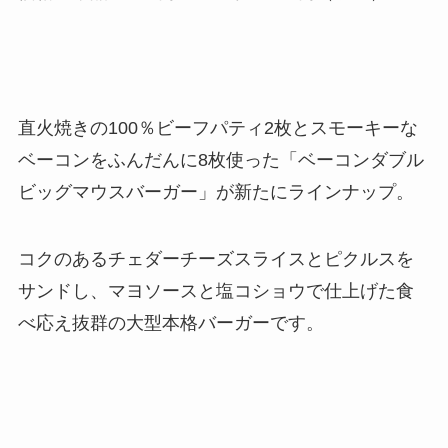
直火焼きの100％ビーフパティ2枚とスモーキーな
ベーコンをふんだんに8枚使った「ベーコンダブル
ビッグマウスバーガー」が新たにラインナップ。
コクのあるチェダーチーズスライスとピクルスを
サンドし、マヨソースと塩コショウで仕上げた食
べ応え抜群の大型本格バーガーです。