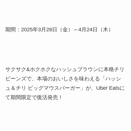
期間：2025年3月28日（金）～4月24日（木）
サクサク&ホクホクなハッシュブラウンに本格チリ
ビーンズで、本場のおいしさを味わえる「ハッシ
ュ＆チリ ビッグマウスバーガー」が、Uber Eatsに
て期間限定で復活発売！