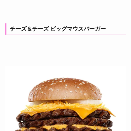
チーズ＆チーズ ビッグマウスバーガー