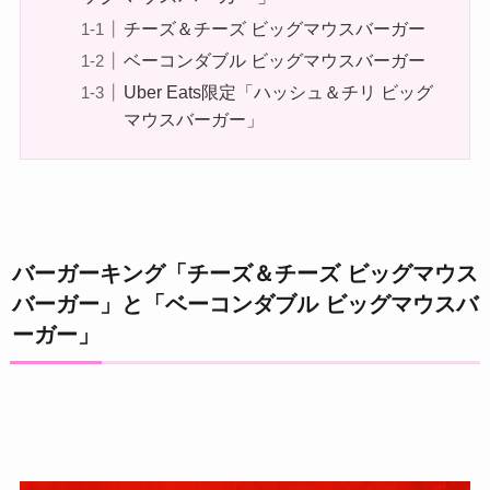
チーズ＆チーズ ビッグマウスバーガー
ベーコンダブル ビッグマウスバーガー
Uber Eats限定「ハッシュ＆チリ ビッグ
マウスバーガー」
バーガーキング「チーズ＆チーズ ビッグマウス
バーガー」と「ベーコンダブル ビッグマウスバ
ーガー」