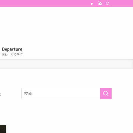
Departure
旅行・おでかけ
良