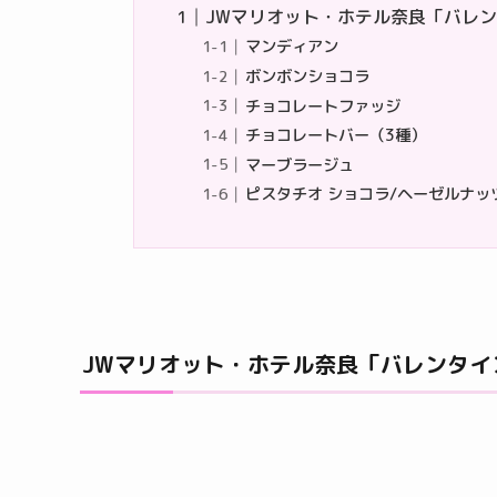
JWマリオット・ホテル奈良「バレン
マンディアン
ボンボンショコラ
チョコレートファッジ
チョコレートバー（3種）
マーブラージュ
ピスタチオ ショコラ/ヘーゼルナッ
JWマリオット・ホテル奈良「バレンタイン