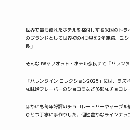
世界で最も優れたホテルを格付けする米国のトラ
のブランドとして世界初の4つ星を2年連続、ミシ
良」
そんなJWマリオット・ホテル奈良にて「バレンタ
「バレンタイン コレクション2025」には、ラ
な味噌フレーバーのショコラなど多彩なチョコレ
ほかにも毎年好評のチョコレートバーやマーブル
ひとつ丁寧に手作りした、個性豊かなラインナッ