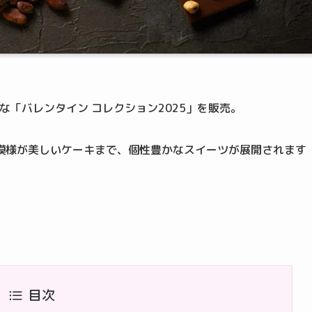
な「バレンタイン コレクション2025」を販売。
模様が美しいケーキまで、個性豊かなスイーツが展開されます
目次