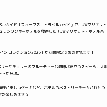
ベルガイド「フォーブス・トラベルガイド」で、JWマリオット
ュランワンキーホテルを獲得した「JWマリオット・ホテル奈
イン コレクション2025」が期間限定で販売されます！
ズベリーやチェリーのフルーティーな酸味が際立つスイーツ、大
ートが登場。
模様が美しいケーキなど、ホテルのペストリーチームがひとつ
プが楽しめます☆