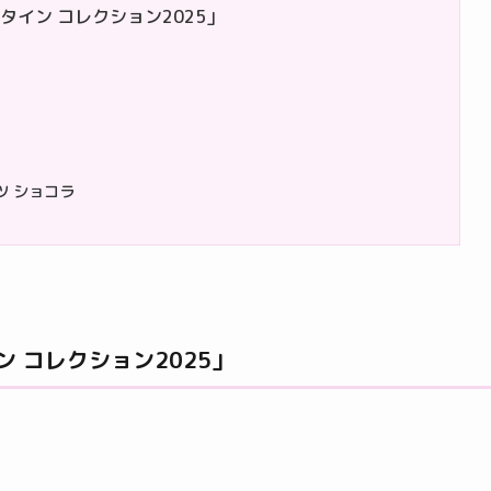
タイン コレクション2025」
ツ ショコラ
 コレクション2025」