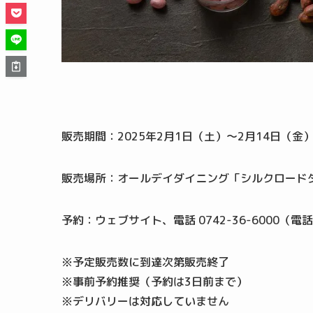
販売期間：2025年2月1日（土）～2月14日（金
販売場所：オールデイダイニング「シルクロード
予約：ウェブサイト、電話 0742-36-6000（電話
※予定販売数に到達次第販売終了
※事前予約推奨（予約は3日前まで）
※デリバリーは対応していません