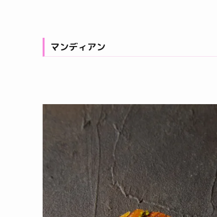
マンディアン