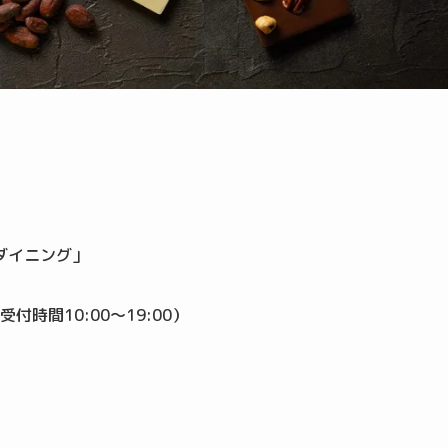
）
ダイニング」
受付時間10:00～19:00）