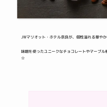
JWマリオット・ホテル奈良が、個性溢れる華やか
味噌を使ったユニークなチョコレートやマーブル
☆