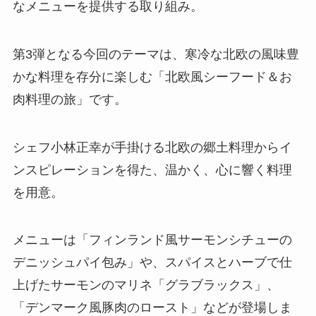
なメニューを提供する取り組み。
第3弾となる今回のテーマは、寒冷な北欧の風味豊
かな料理を存分に楽しむ「北欧風シーフード＆お
肉料理の旅」です。
シェフ小林正幸が手掛ける北欧の郷土料理からイ
ンスピレーションを得た、温かく、心に響く料理
を用意。
メニューは「フィンランド風サーモンシチューの
デニッシュパイ包み」や、スパイスとハーブで仕
上げたサーモンのマリネ「グラブラックス」、
「デンマーク風豚肉のロースト」などが登場しま