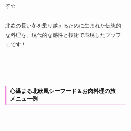
す☆
北欧の長い冬を乗り越えるために生まれた伝統的
な料理を、現代的な感性と技術で表現したブッフ
ェです！
心温まる北欧風シーフード＆お肉料理の旅
メニュー例