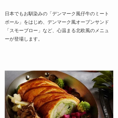
日本でもお馴染みの「デンマーク風仔牛のミート
ボール」をはじめ、デンマーク風オープンサンド
「スモーブロー」など、心温まる北欧風のメニュ
ーが登場します。