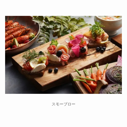
スモーブロー