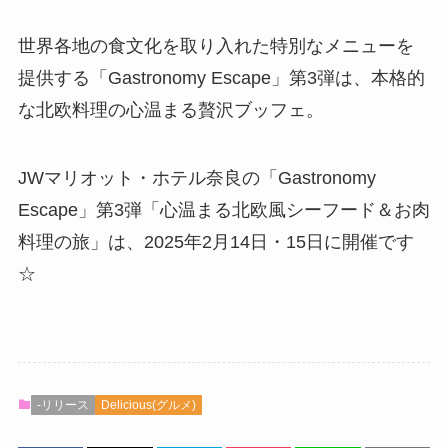
世界各地の食文化を取り入れた特別なメニューを
提供する「Gastronomy Escape」第3弾は、本格的
な北欧料理の心温まる贅沢ブッフェ。
JWマリオット・ホテル奈良の「Gastronomy
Escape」第3弾「心温まる北欧風シーフード＆お肉
料理の旅」は、2025年2月14日・15日に開催です
☆
-リリース
Delicious(グルメ)