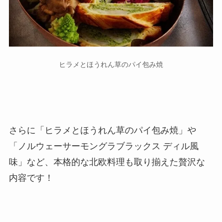
ヒラメとほうれん草のパイ包み焼
さらに「ヒラメとほうれん草のパイ包み焼」や
「ノルウェーサーモングラブラックス ディル風
味」など、本格的な北欧料理も取り揃えた贅沢な
内容です！