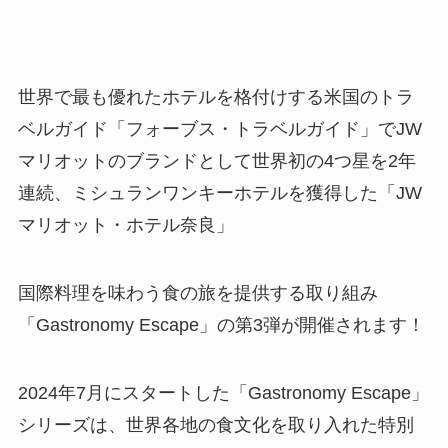
世界で最も優れたホテルを格付けする米国のトラ
ベルガイド「フォーブス・トラベルガイド」でJW
マリオットのブランドとして世界初の4つ星を2年
連続、ミシュランワンキーホテルを獲得した「JW
マリオット・ホテル奈良」
国際料理を味わう食の旅を提供する取り組み
「Gastronomy Escape」の第3弾が開催されます！
2024年7月にスタートした「Gastronomy Escape」
シリーズは、世界各地の食文化を取り入れた特別