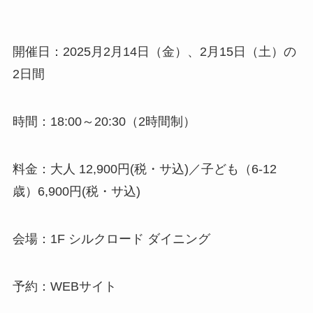
開催日：2025月2月14日（金）、2月15日（土）の
2日間
時間：18:00～20:30（2時間制）
料金：大人 12,900円(税・サ込)／子ども（6-12
歳）6,900円(税・サ込)
会場：1F シルクロード ダイニング
予約：WEBサイト