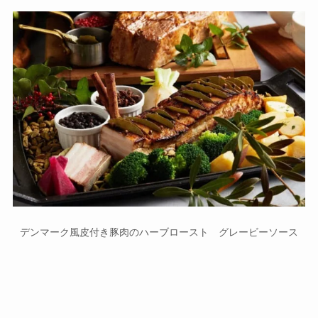
デンマーク風皮付き豚肉のハーブロースト グレービーソース