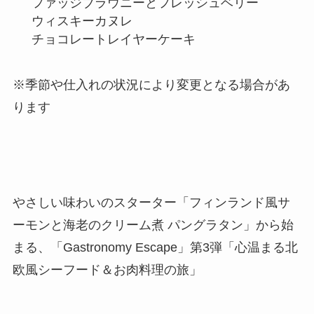
ファッジブラウニーとフレッシュベリー
ウィスキーカヌレ
チョコレートレイヤーケーキ
※季節や仕入れの状況により変更となる場合があ
ります
やさしい味わいのスターター「フィンランド風サ
ーモンと海老のクリーム煮 パングラタン」から始
まる、「Gastronomy Escape」第3弾「心温まる北
欧風シーフード＆お肉料理の旅」