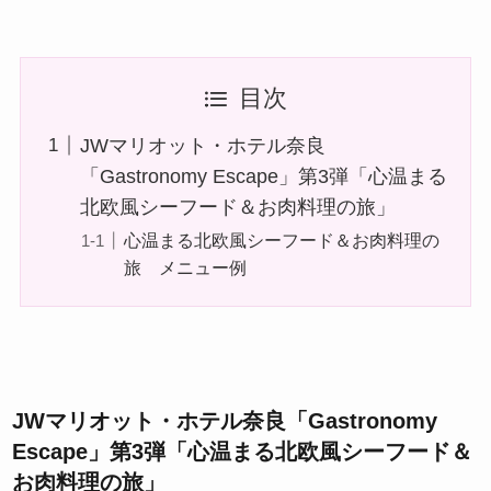
目次
JWマリオット・ホテル奈良
「Gastronomy Escape」第3弾「心温まる
北欧風シーフード＆お肉料理の旅」
心温まる北欧風シーフード＆お肉料理の
旅 メニュー例
JWマリオット・ホテル奈良「Gastronomy
Escape」第3弾「心温まる北欧風シーフード＆
お肉料理の旅」