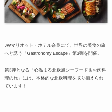
JWマリオット・ホテル奈良にて、世界の美食の旅
へと誘う「Gastronomy Escape」第3弾を開催。
第3弾となる「心温まる北欧風シーフード＆お肉料
理の旅」には、本格的な北欧料理を取り揃えられ
ています！