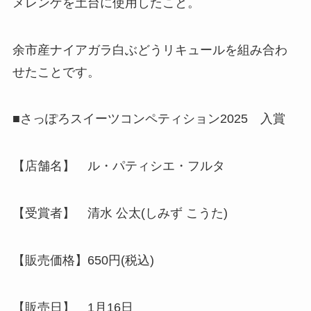
メレンゲを土台に使用したこと。
余市産ナイアガラ白ぶどうリキュールを組み合わ
せたことです。
■さっぽろスイーツコンペティション2025 入賞
【店舗名】 ル・パティシエ・フルタ
【受賞者】 清水 公太(しみず こうた)
【販売価格】650円(税込)
【販売日】 1月16日