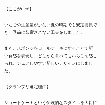
【ここがneo!】
いちごの生産量が少ない夏の時期でも安定提供で
き、季節に影響されない工夫をしました。
また、スポンジをロールケーキにすることで新し
い食感を表現し、どこから食べてもいちごを感じ
られ、シェアしやすい新しいデザインにしまし
た。
【グランプリ選定理由】
ショートケーキという伝統的なスタイルを大切に