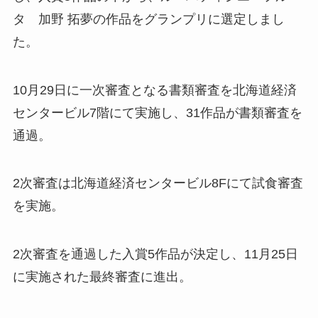
タ 加野 拓夢の作品をグランプリに選定しまし
た。
10月29日に一次審査となる書類審査を北海道経済
センタービル7階にて実施し、31作品が書類審査を
通過。
2次審査は北海道経済センタービル8Fにて試食審査
を実施。
2次審査を通過した入賞5作品が決定し、11月25日
に実施された最終審査に進出。