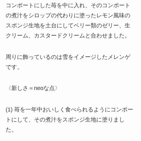
コンポートにした苺を中に入れ、そのコンポート
の煮汁をシロップの代わりに塗ったレモン風味の
スポンジ生地を土台にしてベリー類のゼリー、生
クリーム、カスタードクリームと合わせました。
周りに飾っているのは雪をイメージしたメレンゲ
です。
〈新しさ＝neoな点〉
(1) 苺を一年中おいしく食べられるようにコンポー
トにして、その煮汁をスポンジ生地に塗りまし
た。