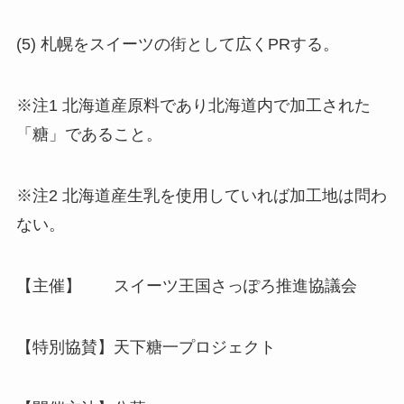
(5) 札幌をスイーツの街として広くPRする。
※注1 北海道産原料であり北海道内で加工された
「糖」であること。
※注2 北海道産生乳を使用していれば加工地は問わ
ない。
【主催】 スイーツ王国さっぽろ推進協議会
【特別協賛】天下糖一プロジェクト