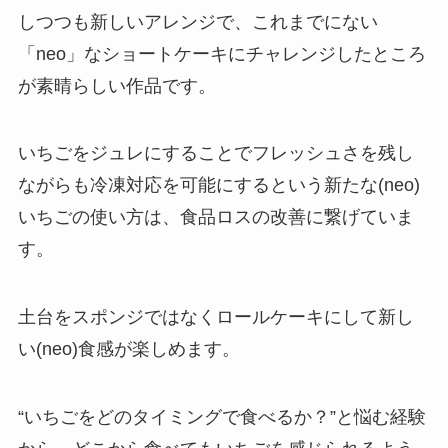
しつつも新しいアレンジで、これまでにない
「neo」なショートケーキにチャレンジしたところ
が素晴らしい作品です。
いちごをジュレにすることでフレッシュさを残し
ながらも冷凍対応を可能にするという新たな(neo)
いちごの使い方は、食品ロスの改善に繋げていま
す。
土台をスポンジではなくロールケーキにして新し
い(neo)食感が楽しめます。
“いちごをどのタイミングで食べるか？”と悩む経験