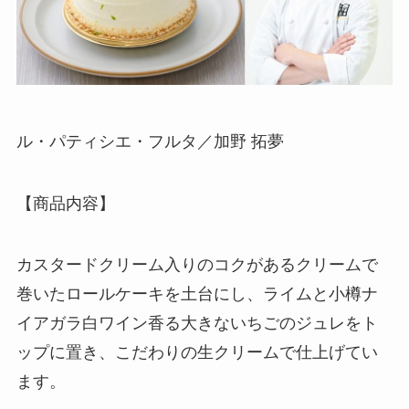
ル・パティシエ・フルタ／加野 拓夢
【商品内容】
カスタードクリーム入りのコクがあるクリームで
巻いたロールケーキを土台にし、ライムと小樽ナ
イアガラ白ワイン香る大きないちごのジュレをト
ップに置き、こだわりの生クリームで仕上げてい
ます。