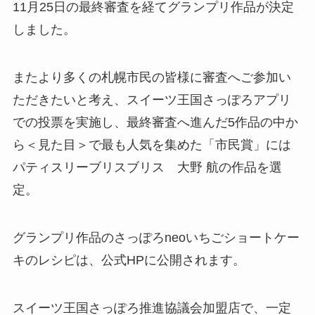
11月25日の最終審査を経てグランプリ作品が決定
しました。
またより多くの札幌市民の皆様に審査へご参加い
ただきたいと考え、スイーツ王国さっぽろアプリ
での投票を実施し、最終審査へ進んだ5作品の中か
ら＜見た目＞で最も人気を集めた「市民賞」には
パティスリーブリスブリス 大野 航の作品を選
定。
グランプリ作品のさっぽろneoいちごショートケー
キのレシピは、公式HPに公開されます。
スイーツ王国さっぽろ推進協議会加盟店で、一定