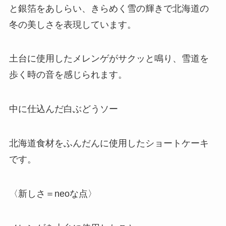
と銀箔をあしらい、きらめく雪の輝きで北海道の
冬の美しさを表現しています。
土台に使用したメレンゲがサクッと鳴り、雪道を
歩く時の音を感じられます。
中に仕込んだ白ぶどうソー
北海道食材をふんだんに使用したショートケーキ
です。
〈新しさ＝neoな点〉