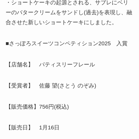
・ショートケーキの起源とされる、サブレにベリ
ーのバタークリームをサンドし(過去)を表現し、融
合させた新しいショートケーキにしました。
■さっぽろスイーツコンペティション2025 入賞
【店舗名】 パティスリーフレール
【受賞者】 佐藤 望(さとう のぞみ)
【販売価格】756円(税込)
【販売日】 1月16日