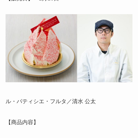
ル・パティシエ・フルタ／清水 公太
【商品内容】