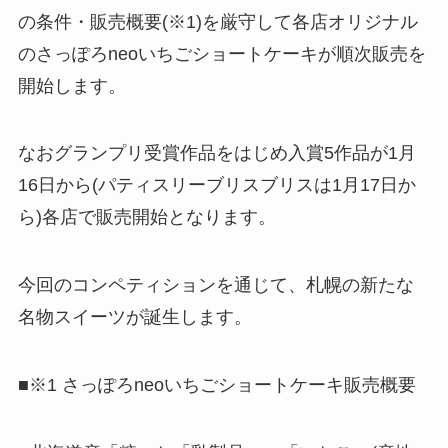
の条件・販売概要(※1)を厳守して各店オリジナル
のさっぽろneoいちごショートケーキが順次販売を
開始します。
なおグランプリ受賞作品をはじめ入賞5作品が1月
16日から(パティスリーブリスブリスは1月17日か
ら)各店で販売開始となります。
今回のコンペティションを通じて、札幌の新たな
名物スイーツが誕生します。
■※1 さっぽろneoいちごショートケーキ販売概要