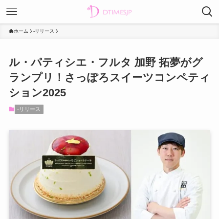
ホーム
-リリース
ル・パティシエ・フルタ 加野 拓夢がグ
ランプリ！さっぽろスイーツコンペティ
ション2025
-リリース