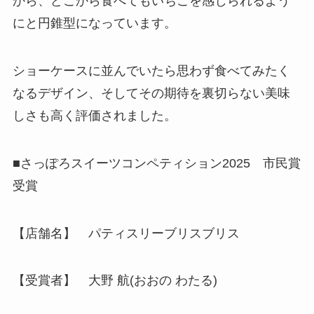
から、どこから食べてもいちごを感じられるよう
にと円錐型になっています。
ショーケースに並んでいたら思わず食べてみたく
なるデザイン、そしてその期待を裏切らない美味
しさも高く評価されました。
■さっぽろスイーツコンペティション2025 市民賞
受賞
【店舗名】 パティスリーブリスブリス
【受賞者】 大野 航(おおの わたる)