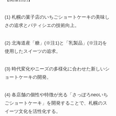
(1) 札幌の菓子店のいちごショートケーキの美味し
さの追求とパティシエの技術向上。
(2) 北海道産「糖」(※注1)と「乳製品」(※注2)を
使用したスイーツの追求。
(3) 時代変化やニーズの多様化に合わせた新しいシ
ョートケーキの開発。
(4) 各店舗の個性や特徴が光る「さっぽろneoいち
ごショートケーキ」を開発することで、札幌のス
イーツ文化を活性化する。