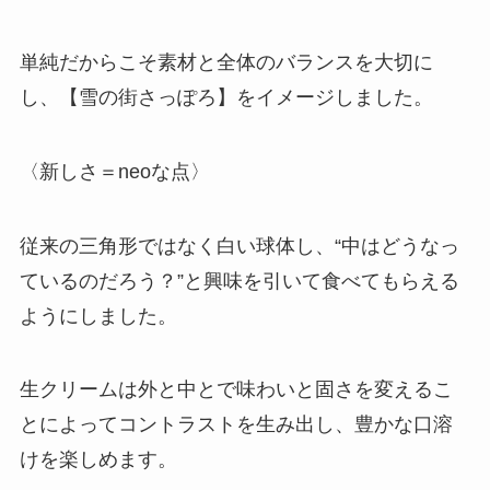
単純だからこそ素材と全体のバランスを大切に
し、【雪の街さっぽろ】をイメージしました。
〈新しさ＝neoな点〉
従来の三角形ではなく白い球体し、“中はどうなっ
ているのだろう？”と興味を引いて食べてもらえる
ようにしました。
生クリームは外と中とで味わいと固さを変えるこ
とによってコントラストを生み出し、豊かな口溶
けを楽しめます。