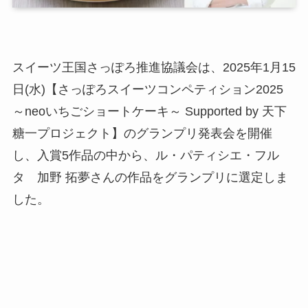
スイーツ王国さっぽろ推進協議会は、2025年1月15
日(水)【さっぽろスイーツコンペティション2025
～neoいちごショートケーキ～ Supported by 天下
糖一プロジェクト】のグランプリ発表会を開催
し、入賞5作品の中から、ル・パティシエ・フル
タ 加野 拓夢さんの作品をグランプリに選定しま
した。