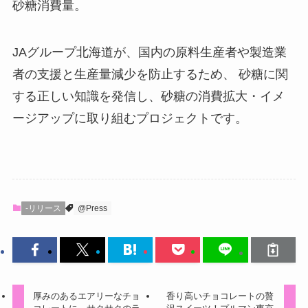
砂糖消費量。
JAグループ北海道が、国内の原料生産者や製造業
者の支援と生産量減少を防止するため、 砂糖に関
する正しい知識を発信し、砂糖の消費拡大・イメ
ージアップに取り組むプロジェクトです。
-リリース
@Press
厚みのあるエアリーなチョ
香り高いチョコレートの贅