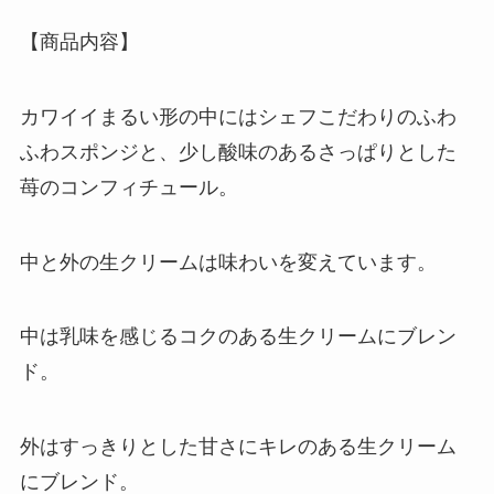
【商品内容】
カワイイまるい形の中にはシェフこだわりのふわ
ふわスポンジと、少し酸味のあるさっぱりとした
苺のコンフィチュール。
中と外の生クリームは味わいを変えています。
中は乳味を感じるコクのある生クリームにブレン
ド。
外はすっきりとした甘さにキレのある生クリーム
にブレンド。