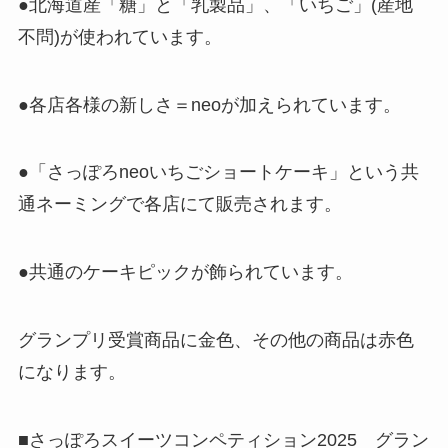
●北海道産「糖」と「乳製品」、「いちご」(産地
不問)が使われています。
●各店各様の新しさ＝neoが加えられています。
●「さっぽろneoいちごショートケーキ」という共
通ネーミングで各店にて販売されます。
●共通のケーキピックが飾られています。
グランプリ受賞商品に金色、その他の商品は赤色
になります。
■さっぽろスイーツコンペティション2025 グラン