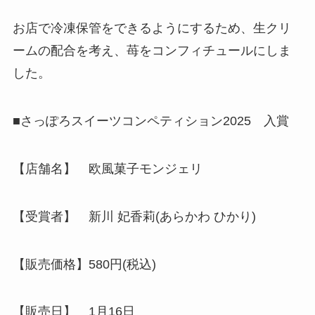
お店で冷凍保管をできるようにするため、生クリ
ームの配合を考え、苺をコンフィチュールにしま
した。
■さっぽろスイーツコンペティション2025 入賞
【店舗名】 欧風菓子モンジェリ
【受賞者】 新川 妃香莉(あらかわ ひかり)
【販売価格】580円(税込)
【販売日】 1月16日