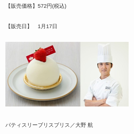
【販売価格】572円(税込)
【販売日】 1月17日
パティスリーブリスブリス／大野 航