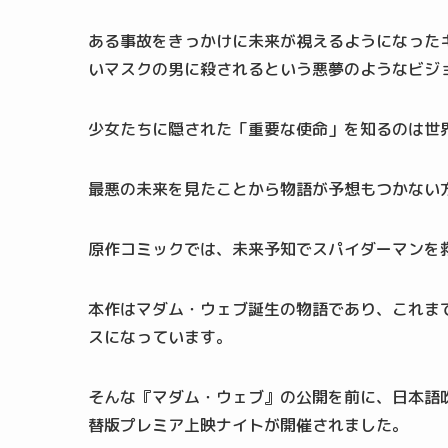
ある事故をきっかけに未来が視えるようになった
いマスクの男に殺されるという悪夢のようなビジ
少女たちに隠された「重要な使命」を知るのは世
最悪の未来を見たことから物語が予想もつかない
原作コミックでは、未来予知でスパイダーマンを
本作はマダム・ウェブ誕生の物語であり、これま
スになっています。
そんな『マダム・ウェブ』の公開を前に、日本語
替版プレミア上映ナイトが開催されました。