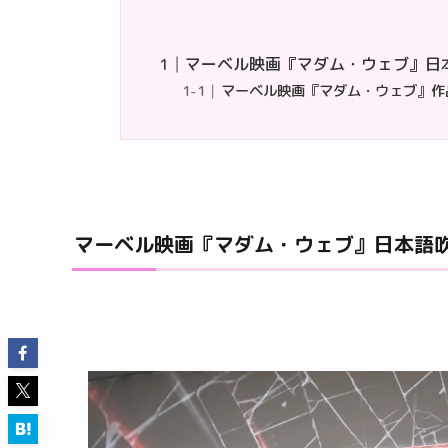
マーベル映画『マダム・ウェブ』日
マーベル映画『マダム・ウェブ』作
マーベル映画『マダム・ウェブ』日本語