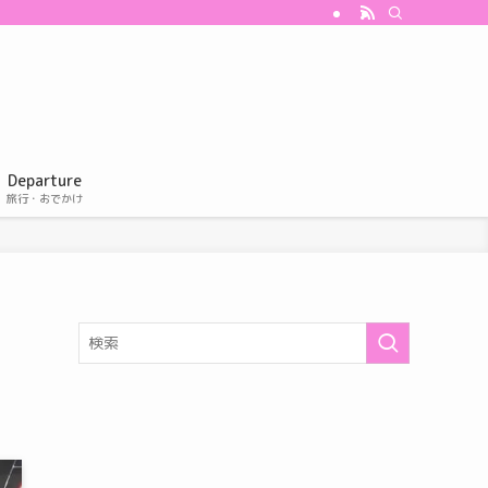
Departure
旅行・おでかけ