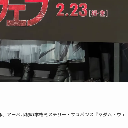
る、マーベル初の本格ミステリー・サスペンス『マダム・ウェ