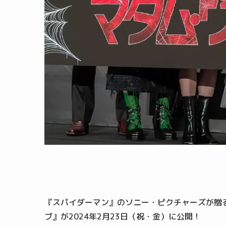
『スパイダーマン』のソニー・ピクチャーズが贈
ブ』が2024年2月23日（祝・金）に公開！