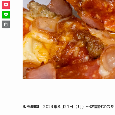
販売期間：2023年8月21日（月）～数量限定の