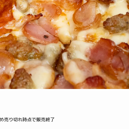
ため売り切れ時点で販売終了