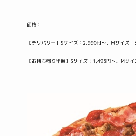
価格：
【デリバリー】Sサイズ：2,990円～、Mサイズ：3,
【お持ち帰り半額】Sサイズ：1,495円～、Mサイズ