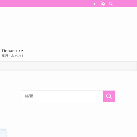
Departure
旅行・おでかけ