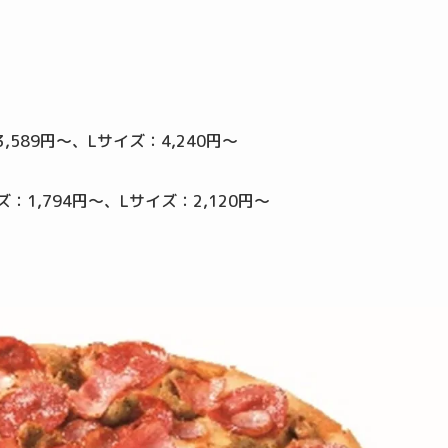
589円～、Lサイズ：4,240円～
：1,794円～、Lサイズ：2,120円～