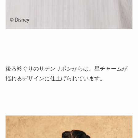
後ろ衿ぐりのサテンリボンからは、星チャームが
揺れるデザインに仕上げられています。