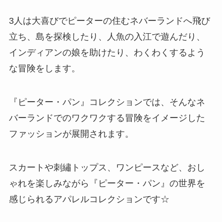
3人は大喜びでピーターの住むネバーランドへ飛び
立ち、島を探検したり、人魚の入江で遊んだり、
インディアンの娘を助けたり、わくわくするよう
な冒険をします。
『ピーター・パン』コレクションでは、そんなネ
バーランドでのワクワクする冒険をイメージした
ファッションが展開されます。
スカートや刺繡トップス、ワンピースなど、おし
ゃれを楽しみながら『ピーター・パン』の世界を
感じられるアパレルコレクションです☆