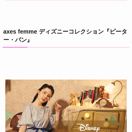
axes femme ディズニーコレクション『ピータ
ー・パン』