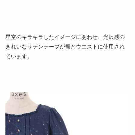
星空のキラキラしたイメージにあわせ、光沢感の
きれいなサテンテープが裾とウエストに使用され
ています。