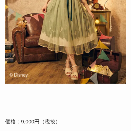
価格：9,000円（税抜）