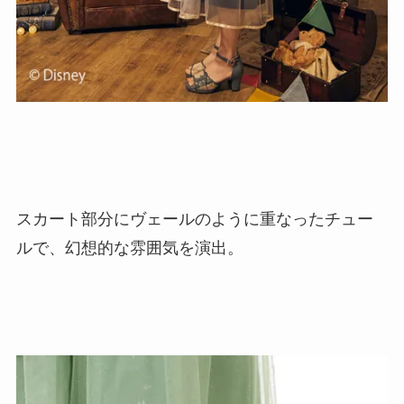
スカート部分にヴェールのように重なったチュー
ルで、幻想的な雰囲気を演出。