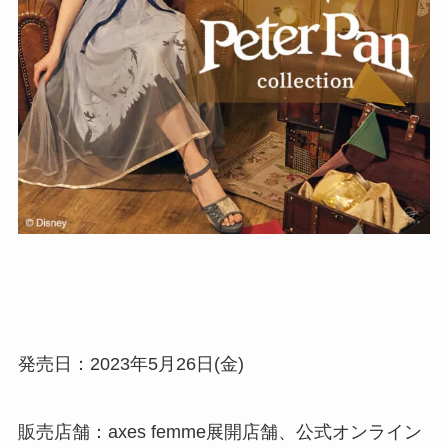
発売日：2023年5月26日(金)
販売店舗：axes femme展開店舗、公式オンライン