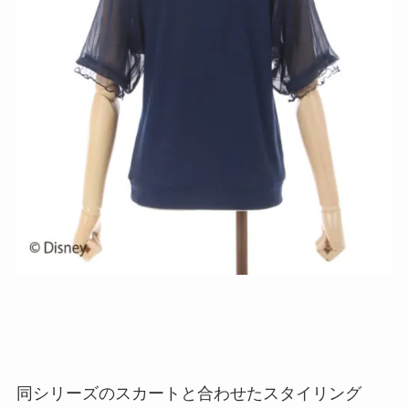
同シリーズのスカートと合わせたスタイリング