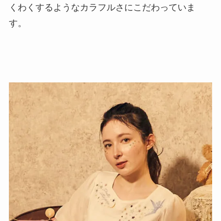
くわくするようなカラフルさにこだわっていま
す。