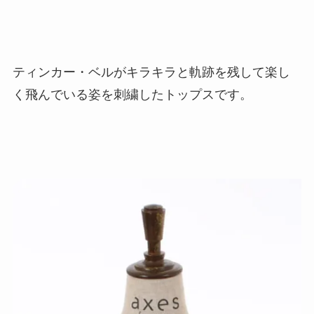
ティンカー・ベルがキラキラと軌跡を残して楽し
く飛んでいる姿を刺繍したトップスです。