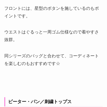
フロントには、星型のボタンを施しているのもポ
イントです。
ウエストはぐるっと一周ゴム仕様なので着やすさ
抜群。
同シリーズのバッグと合わせて、コーディネート
を楽しむのもおすすめです☆
ピーター・パン／刺繍トップス