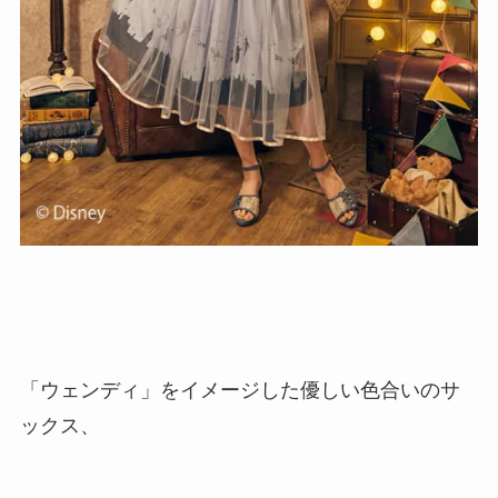
「ウェンディ」をイメージした優しい色合いのサ
ックス、