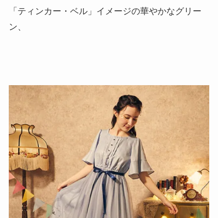
「ティンカー・ベル」イメージの華やかなグリー
ン、