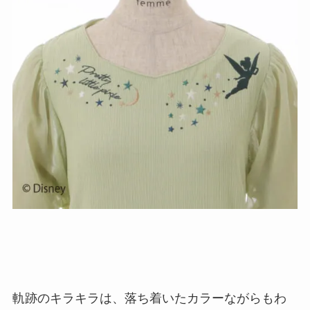
軌跡のキラキラは、落ち着いたカラーながらもわ