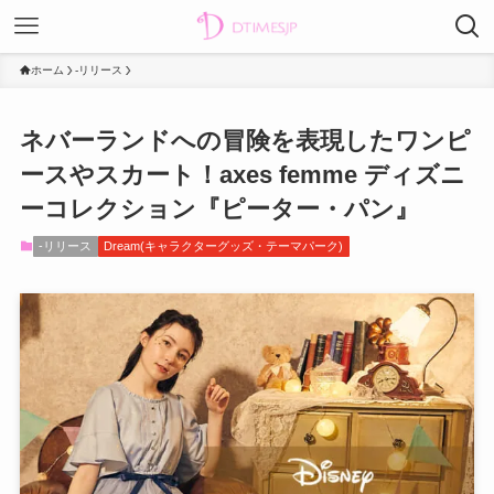
ホーム
-リリース
ネバーランドへの冒険を表現したワンピ
ースやスカート！axes femme ディズニ
ーコレクション『ピーター・パン』
-リリース
Dream(キャラクターグッズ・テーマパーク)