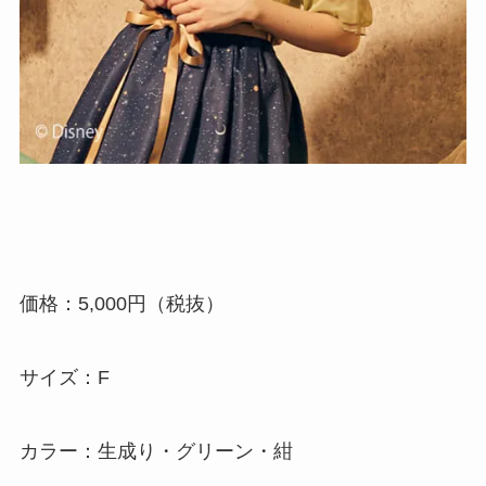
価格：5,000円（税抜）
サイズ：F
カラー：生成り・グリーン・紺