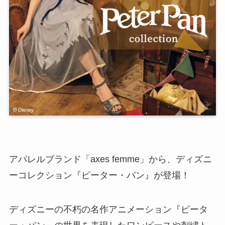
アパレルブランド「axes femme」から、ディズニ
ーコレクション『ピーター・パン』が登場！
ディズニーの不朽の名作アニメーション『ピータ