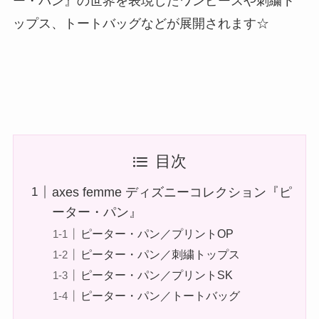
ー・パン』の世界を表現したワンピースや刺繍ト
ップス、トートバッグなどが展開されます☆
目次
axes femme ディズニーコレクション『ピ
ーター・パン』
ピーター・パン／プリントOP
ピーター・パン／刺繍トップス
ピーター・パン／プリントSK
ピーター・パン／トートバッグ