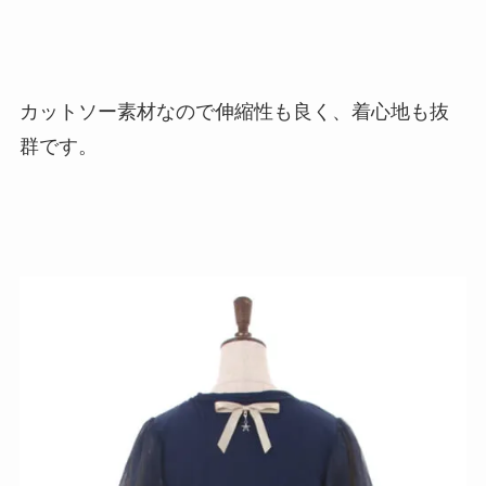
カットソー素材なので伸縮性も良く、着心地も抜
群です。