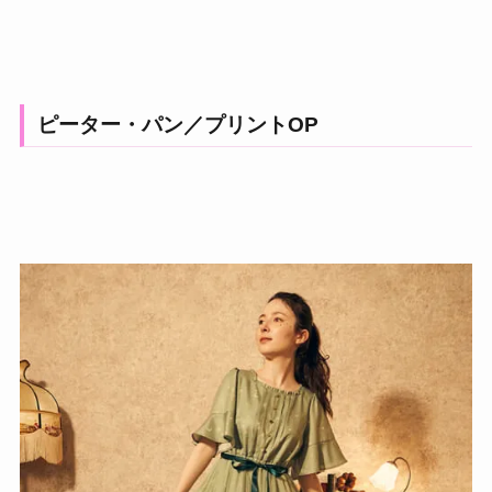
ピーター・パン／プリントOP