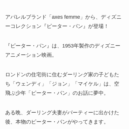
アパレルブランド「axes femme」から、ディズニ
ーコレクション『ピーター・パン』が登場！
『ピーター・パン』は、1953年製作のディズニー
アニメーション映画。
ロンドンの住宅街に住むダーリング家の子どもた
ち「ウェンディ」「ジョン」「マイケル」は、空
飛ぶ少年「ピーター・パン」のお話に夢中。
ある晩、ダーリング夫妻がパーティーに出かけた
後、本物のピーター・パンがやってきます。