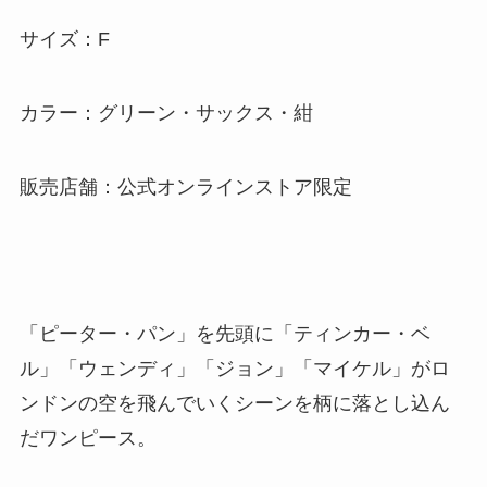
サイズ：F
カラー：グリーン・サックス・紺
販売店舗：公式オンラインストア限定
「ピーター・パン」を先頭に「ティンカー・ベ
ル」「ウェンディ」「ジョン」「マイケル」がロ
ンドンの空を飛んでいくシーンを柄に落とし込ん
だワンピース。