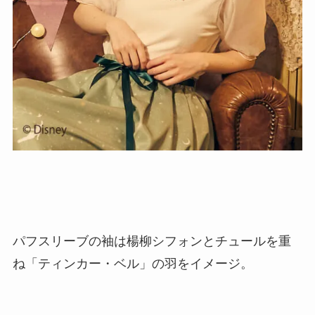
パフスリーブの袖は楊柳シフォンとチュールを重
ね「ティンカー・ベル」の羽をイメージ。