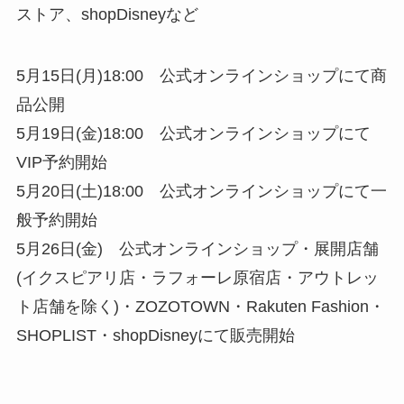
ストア、shopDisneyなど
5月15日(月)18:00 公式オンラインショップにて商
品公開
5月19日(金)18:00 公式オンラインショップにて
VIP予約開始
5月20日(土)18:00 公式オンラインショップにて一
般予約開始
5月26日(金) 公式オンラインショップ・展開店舗
(イクスピアリ店・ラフォーレ原宿店・アウトレッ
ト店舗を除く)・ZOZOTOWN・Rakuten Fashion・
SHOPLIST・shopDisneyにて販売開始