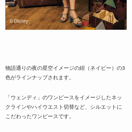
物語通りの夜の星空イメージの紺（ネイビー）の3
色がラインナップされます。
「ウェンディ」のワンピースをイメージしたネッ
クラインやハイウエスト切替など、シルエットに
こだわったワンピースです。