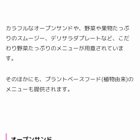
カラフルなオープンサンドや、野菜や果物たっぷ
りのスムージー、デリサラダプレートなど、こだ
わり野菜たっぷりのメニューが用意されていま
す。
そのほかにも、プラントベースフード(植物由来)の
メニューも提供されます。
オープンサンド