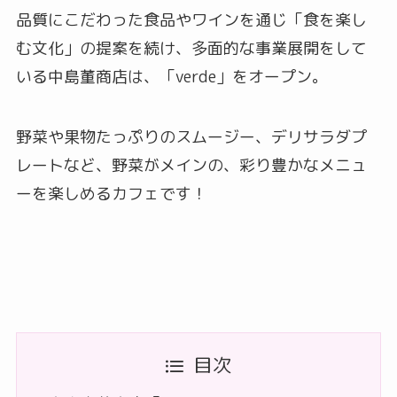
品質にこだわった食品やワインを通じ「食を楽し
む文化」の提案を続け、多面的な事業展開をして
いる中島董商店は、「verde」をオープン。
野菜や果物たっぷりのスムージー、デリサラダプ
レートなど、野菜がメインの、彩り豊かなメニュ
ーを楽しめるカフェです！
目次