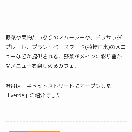
野菜や果物たっぷりのスムージーや、デリサラダ
プレート、プラントベースフード(植物由来)のメニ
ューなどが提供される、野菜がメインの彩り豊か
なメニューを楽しめるカフェ。
渋谷区・キャットストリートにオープンした
「verde」の紹介でした！