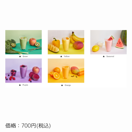
価格：700円(税込)