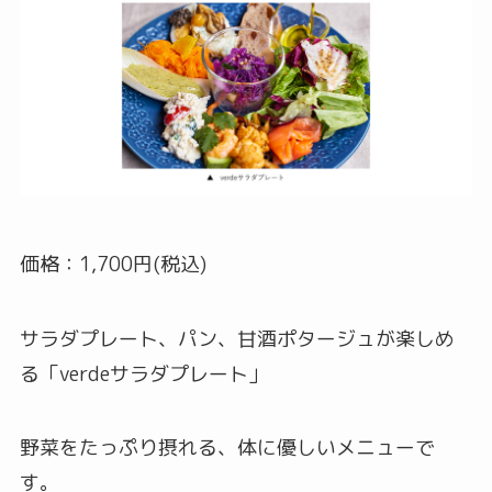
価格：1,700円(税込)
サラダプレート、パン、甘酒ポタージュが楽しめ
る「verdeサラダプレート」
野菜をたっぷり摂れる、体に優しいメニューで
す。