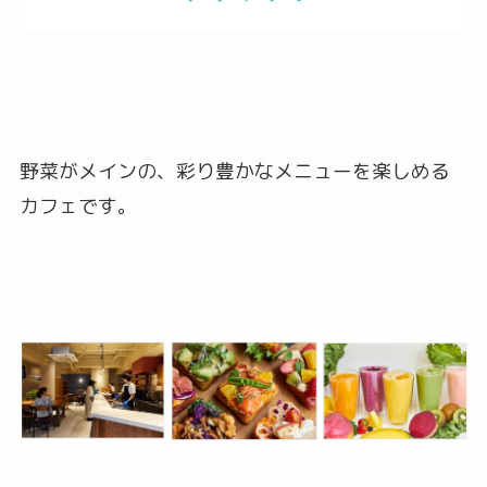
野菜がメインの、彩り豊かなメニューを楽しめる
カフェです。