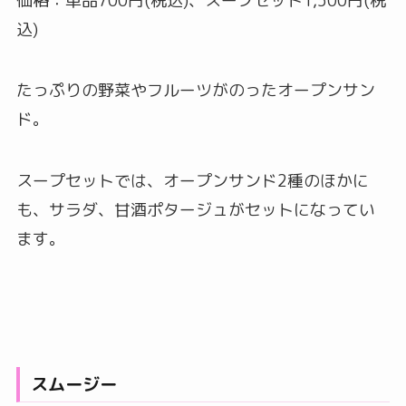
価格：単品700円(税込)、スープセット1,500円(税
込)
たっぷりの野菜やフルーツがのったオープンサン
ド。
スープセットでは、オープンサンド2種のほかに
も、サラダ、甘酒ポタージュがセットになってい
ます。
スムージー