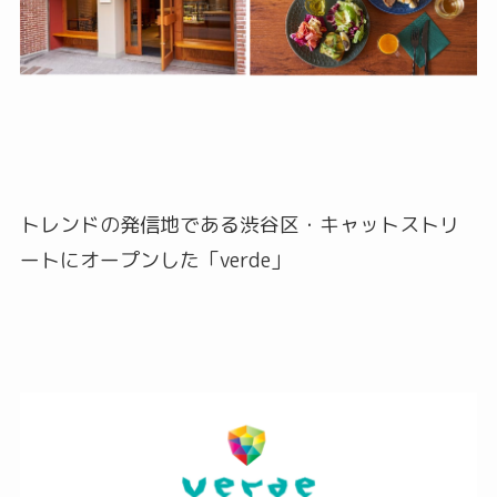
トレンドの発信地である渋谷区・キャットストリ
ートにオープンした「verde」