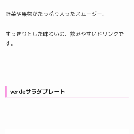
野菜や果物がたっぷり入ったスムージー。
すっきりとした味わいの、飲みやすいドリンクで
す。
verdeサラダプレート