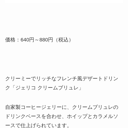
価格：640円～880円（税込）
クリーミーでリッチなフレンチ風デザートドリン
ク「ジェリコ クリームブリュレ」
自家製コーヒージェリーに、クリームブリュレの
ドリンクベースを合わせ、ホイップとカラメルソ
ースで仕上げられています。