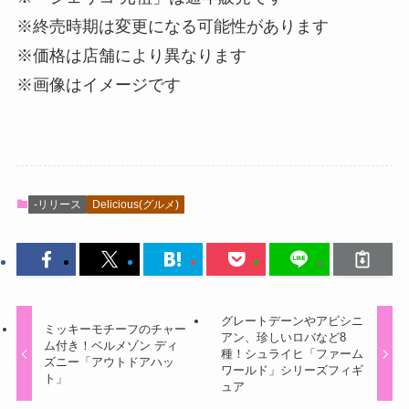
※終売時期は変更になる可能性があります
※価格は店舗により異なります
※画像はイメージです
-リリース
Delicious(グルメ)
グレートデーンやアビシニ
ミッキーモチーフのチャー
アン、珍しいロバなど8
ム付き！ベルメゾン ディ
種！シュライヒ「ファーム
ズニー「アウトドアハッ
ワールド」シリーズフィギ
ト」
ュア