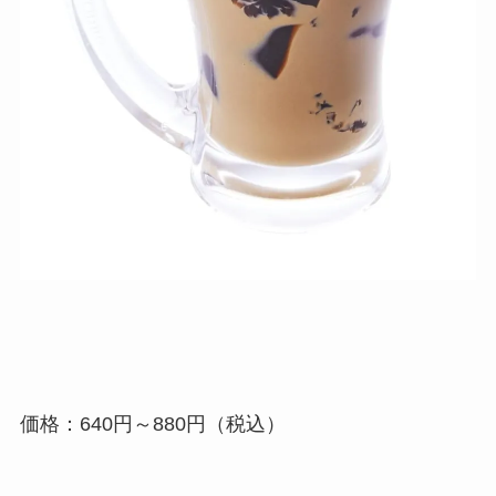
価格：640円～880円（税込）