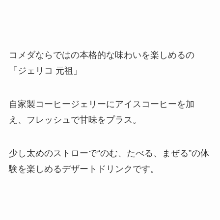
コメダならではの本格的な味わいを楽しめるの
「ジェリコ 元祖」
自家製コーヒージェリーにアイスコーヒーを加
え、フレッシュで甘味をプラス。
少し太めのストローで“のむ、たべる、まぜる”の体
験を楽しめるデザートドリンクです。