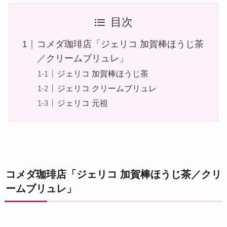
目次
コメダ珈琲店「ジェリコ 加賀棒ほうじ茶
／クリームブリュレ」
ジェリコ 加賀棒ほうじ茶
ジェリコ クリームブリュレ
ジェリコ 元祖
コメダ珈琲店「ジェリコ 加賀棒ほうじ茶／クリ
ームブリュレ」