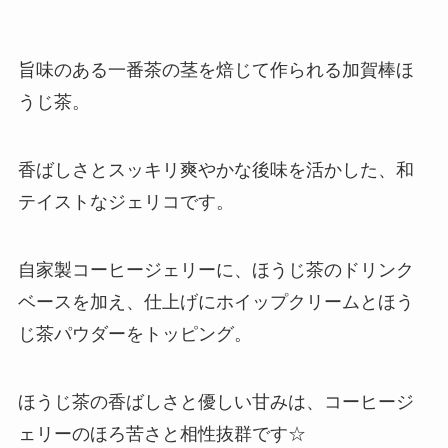
旨味のある一番茶の茎を焙じて作られる加賀棒ほ
うじ茶。
香ばしさとスッキリ爽やかな後味を活かした、和
テイストなジェリコです。
自家製コーヒージェリーに、ほうじ茶のドリンク
ベースを加え、仕上げにホイップクリームとほう
じ茶パウダーをトッピング。
ほうじ茶の香ばしさと優しい甘みは、コーヒージ
ェリーのほろ苦さと相性抜群です☆