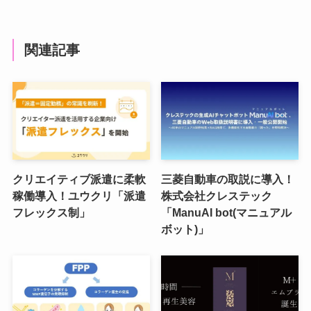
関連記事
クリエイティブ派遣に柔軟
三菱自動車の取説に導入！
稼働導入！ユウクリ「派遣
株式会社クレステック
フレックス制」
「ManuAI bot(マニュアル
ボット)」