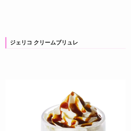
ジェリコ クリームブリュレ