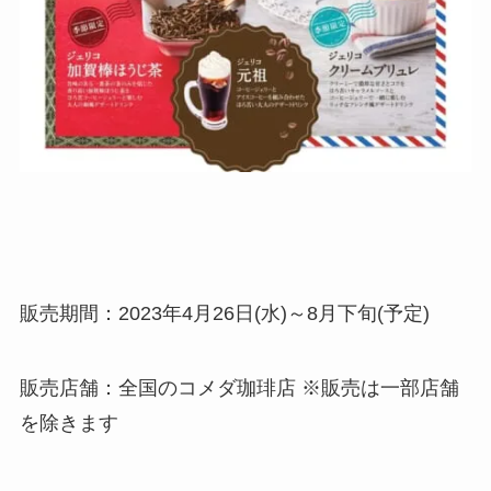
販売期間：2023年4月26日(水)～8月下旬(予定)
販売店舗：全国のコメダ珈琲店 ※販売は一部店舗
を除きます