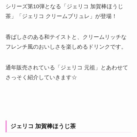
シリーズ第10弾となる「ジェリコ 加賀棒ほうじ
茶」「ジェリコ クリームブリュレ」が登場！
香ばしさのある和テイストと、クリームリッチな
フレンチ風のおいしさを楽しめるドリンクです。
通年販売されている「ジェリコ 元祖」とあわせて
さっそく紹介していきます☆
ジェリコ 加賀棒ほうじ茶