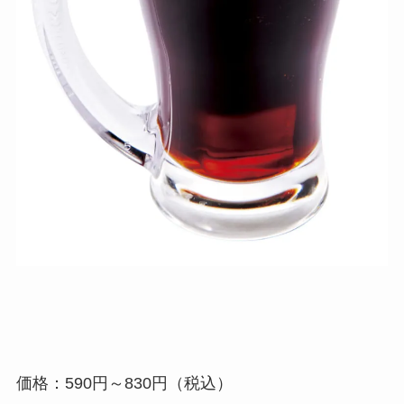
価格：590円～830円（税込）