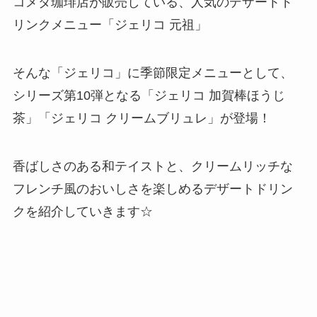
コメダ珈琲店が販売している、人気のデザートド
リンクメニュー「ジェリコ 元祖」
そんな「ジェリコ」に季節限定メニューとして、
シリーズ第10弾となる「ジェリコ 加賀棒ほうじ
茶」「ジェリコ クリームブリュレ」が登場！
香ばしさのある和テイストと、クリームリッチな
フレンチ風のおいしさを楽しめるデザートドリン
クを紹介していきます☆