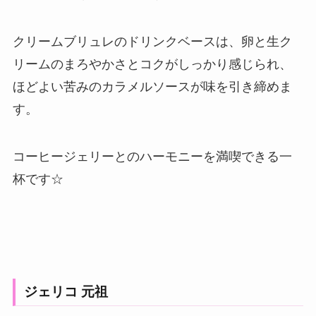
クリームブリュレのドリンクベースは、卵と生ク
リームのまろやかさとコクがしっかり感じられ、
ほどよい苦みのカラメルソースが味を引き締めま
す。
コーヒージェリーとのハーモニーを満喫できる一
杯です☆
ジェリコ 元祖