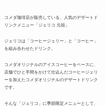
コメダ珈琲店が販売している、人気のデザートド
リンクメニュー「ジェリコ 元祖」
ジェリコは「コーヒージェリー」と「コーヒー」
を組み合わせたドリンク。
コメダオリジナルのアイスコーヒーをベースに、
店舗でひと手間をかけて仕込んだコーヒージェリ
ーを加えたコメダオリジナルのデザートドリンク
です。
そんな「ジェリコ」に季節限定メニューとして、