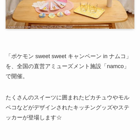
「ポケモン sweet sweet キャンペーン in ナムコ」
を、全国の直営アミューズメント施設「namco」
で開催。
たくさんのスイーツに囲まれたピカチュウやモル
ペコなどがデザインされたキッチングッズやステ
ッカーが登場します☆