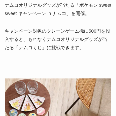
ナムコオリジナルグッズが当たる「ポケモン sweet
sweet キャンペーン in ナムコ」を開催。
キャンペーン対象のクレーンゲーム機に500円を投
入すると、もれなくナムコオリジナルグッズが当
たる「ナムコくじ」に挑戦できます。