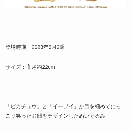
登場時期：2023年3月2週
サイズ：高さ約22cm
「ピカチュウ」と「イーブイ」が目を細めてにっ
こり笑ったお顔をデザインしたぬいぐるみ。