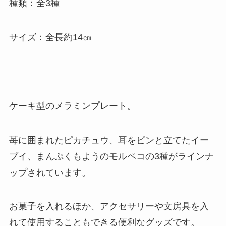
種類：全3種
サイズ：全長約14㎝
ケーキ型のメラミンプレート。
苺に囲まれたピカチュウ、耳をピンと立てたイー
ブイ、まんぷくもようのモルペコの3種がラインナ
ップされています。
お菓子を入れるほか、アクセサリーや文房具を入
れて使用することもできる便利なグッズです。