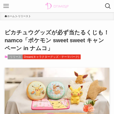
ホーム
-リリース
ピカチュウグッズが必ず当たるくじも！
namco「ポケモン sweet sweet キャン
ペーン in ナムコ」
-リリース
Dream(キャラクターグッズ・テーマパーク)