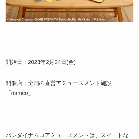
開始日：2023年2月24日(金)
開催店：全国の直営アミューズメント施設
「namco」
バンダイナムコアミューズメントは、スイートな