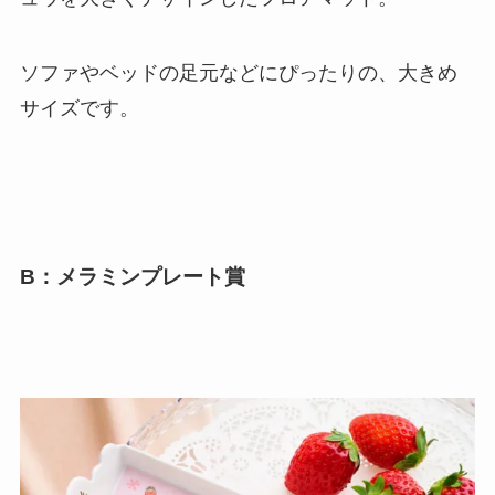
ソファやベッドの足元などにぴったりの、大きめ
サイズです。
B：メラミンプレート賞