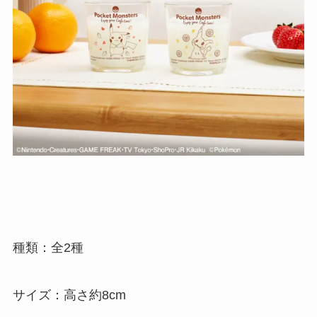
種類：全2種
サイズ：高さ約8cm