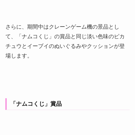
さらに、期間中はクレーンゲーム機の景品とし
て、「ナムコくじ」の賞品と同じ淡い色味のピカ
チュウとイーブイのぬいぐるみやクッションが登
場します。
「ナムコくじ」賞品