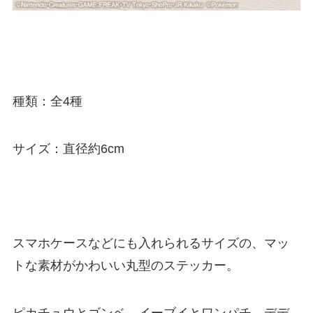
種類：全4種
サイズ：直径約6cm
スマホケースなどにも入れられるサイズの、マッ
トな素材がかわいい丸型のステッカー。