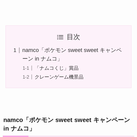
目次
namco「ポケモン sweet sweet キャンペ
ーン in ナムコ」
「ナムコくじ」賞品
クレーンゲーム機景品
namco「ポケモン sweet sweet キャンペーン
in ナムコ」