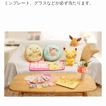
ミンプレート、グラスなどが必ず当たります。