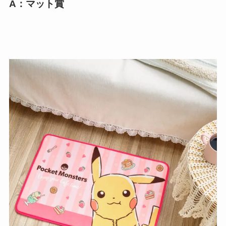
A：マット賞