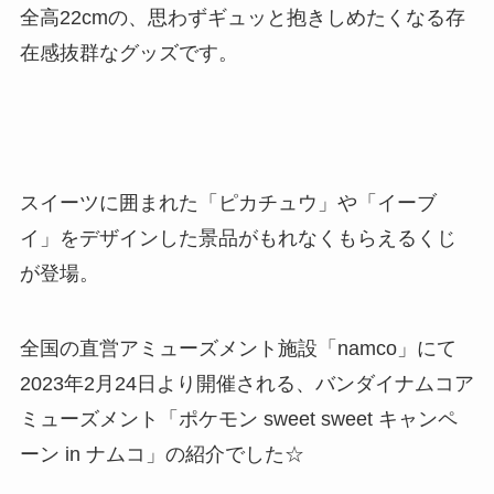
全高22cmの、思わずギュッと抱きしめたくなる存
在感抜群なグッズです。
スイーツに囲まれた「ピカチュウ」や「イーブ
イ」をデザインした景品がもれなくもらえるくじ
が登場。
全国の直営アミューズメント施設「namco」にて
2023年2月24日より開催される、バンダイナムコア
ミューズメント「ポケモン sweet sweet キャンペ
ーン in ナムコ」の紹介でした☆