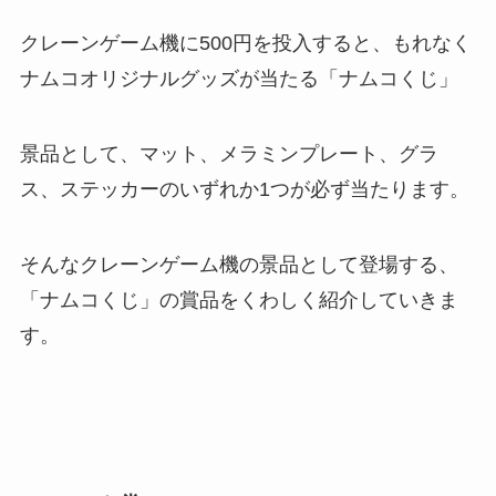
クレーンゲーム機に500円を投入すると、もれなく
ナムコオリジナルグッズが当たる「ナムコくじ」
景品として、マット、メラミンプレート、グラ
ス、ステッカーのいずれか1つが必ず当たります。
そんなクレーンゲーム機の景品として登場する、
「ナムコくじ」の賞品をくわしく紹介していきま
す。