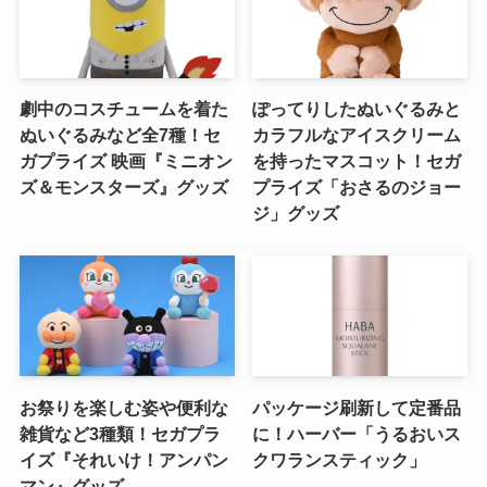
劇中のコスチュームを着た
ぽってりしたぬいぐるみと
ぬいぐるみなど全7種！セ
カラフルなアイスクリーム
ガプライズ 映画『ミニオン
を持ったマスコット！セガ
ズ＆モンスターズ』グッズ
プライズ「おさるのジョー
ジ」グッズ
お祭りを楽しむ姿や便利な
パッケージ刷新して定番品
雑貨など3種類！セガプラ
に！ハーバー「うるおいス
イズ『それいけ！アンパン
クワランスティック」
マン』グッズ