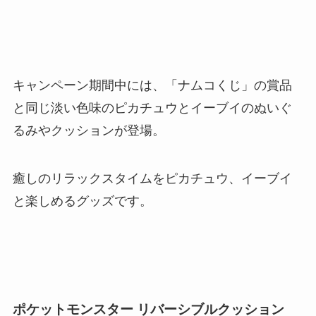
キャンペーン期間中には、「ナムコくじ」の賞品
と同じ淡い色味のピカチュウとイーブイのぬいぐ
るみやクッションが登場。
癒しのリラックスタイムをピカチュウ、イーブイ
と楽しめるグッズです。
ポケットモンスター リバーシブルクッション