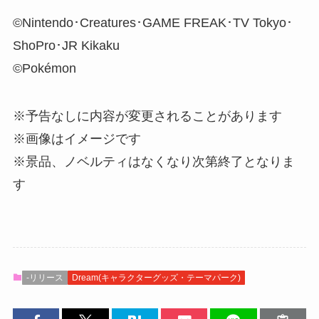
©Nintendo･Creatures･GAME FREAK･TV Tokyo･
ShoPro･JR Kikaku
©Pokémon
※予告なしに内容が変更されることがあります
※画像はイメージです
※景品、ノベルティはなくなり次第終了となりま
す
-リリース
Dream(キャラクターグッズ・テーマパーク)