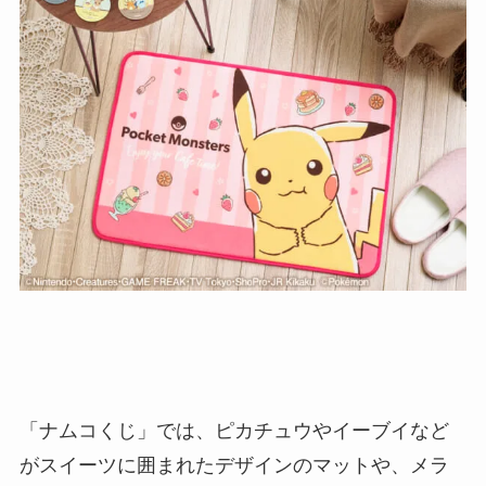
「ナムコくじ」では、ピカチュウやイーブイなど
がスイーツに囲まれたデザインのマットや、メラ