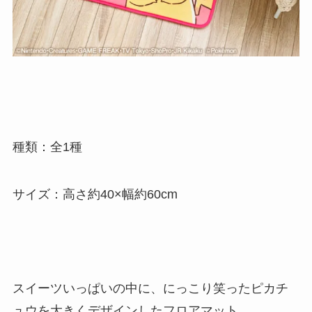
種類：全1種
サイズ：高さ約40×幅約60cm
スイーツいっぱいの中に、にっこり笑ったピカチ
ュウを大きくデザインしたフロアマット。