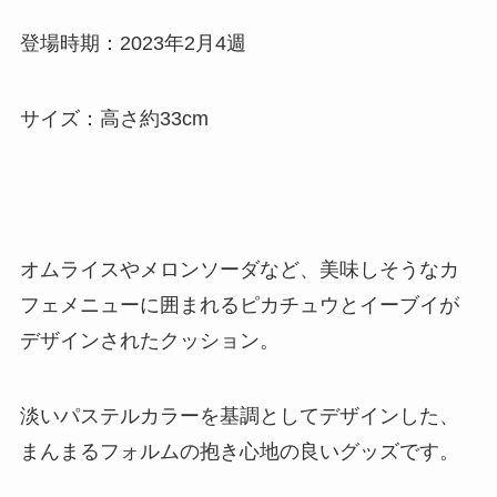
登場時期：2023年2月4週
サイズ：高さ約33cm
オムライスやメロンソーダなど、美味しそうなカ
フェメニューに囲まれるピカチュウとイーブイが
デザインされたクッション。
淡いパステルカラーを基調としてデザインした、
まんまるフォルムの抱き心地の良いグッズです。