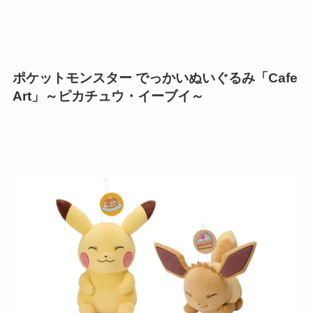
ポケットモンスター でっかいぬいぐるみ「Cafe
Art」～ピカチュウ・イーブイ～