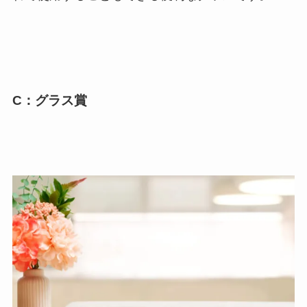
C：グラス賞