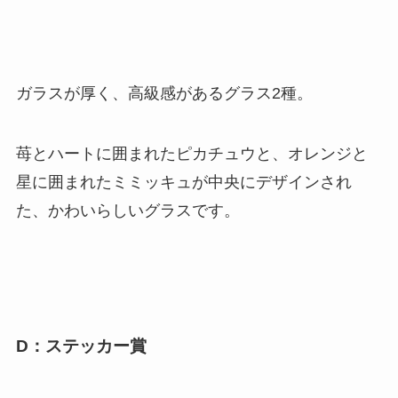
ガラスが厚く、高級感があるグラス2種。
苺とハートに囲まれたピカチュウと、オレンジと
星に囲まれたミミッキュが中央にデザインされ
た、かわいらしいグラスです。
D：ステッカー賞