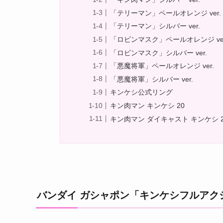
「テリーマン」ペールオレンジ ver.
「テリーマン」シルバー ver.
「ロビンマスク」ペールオレンジ ver
「ロビンマスク」シルバー ver.
「悪魔将軍」ペールオレンジ ver.
「悪魔将軍」シルバー ver.
キンケシ公式リング
キン肉マン キンケシ 20
キン肉マン ダイキャスト キンケシ 
バンダイ ガシャポン「キンケシフルアクシ