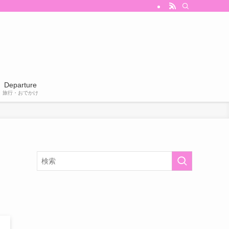
Departure
旅行・おでかけ
ケ