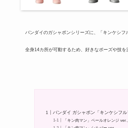
バンダイのガシャポンシリーズに、「キンケシフル
全身14カ所が可動するため、好きなポーズや技を
バンダイ ガシャポン「キンケシフル
「キン肉マン」ペールオレンジ ver.
「キン肉マン」シルバー ver.