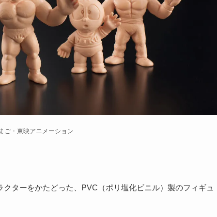
たまご・東映アニメーション
ラクターをかたどった、PVC（ポリ塩化ビニル）製のフィギュ