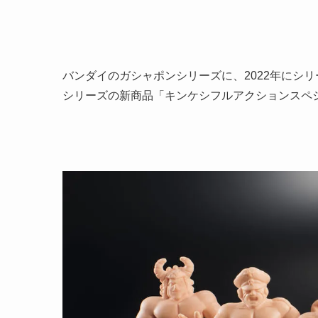
バンダイのガシャポンシリーズに、2022年にシ
シリーズの新商品「キンケシフルアクションスペシ