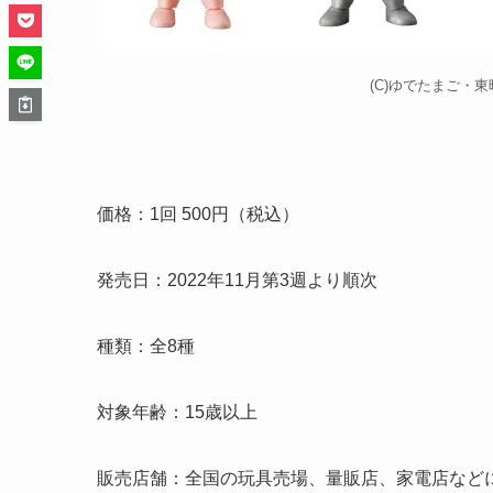
(C)ゆでたまご・
価格：1回 500円（税込）
発売日：2022年11月第3週より順次
種類：全8種
対象年齢：15歳以上
販売店舗：全国の玩具売場、量販店、家電店など